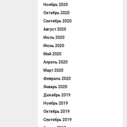
Ноябрь 2020
Октябрь 2020
Сентябрь 2020
Август 2020
Июль 2020
Июнь 2020
Май 2020
Апрель 2020
Март 2020
Февраль 2020
Январь 2020
Декабрь 2019
Ноябрь 2019
Октябрь 2019
Сентябрь 2019