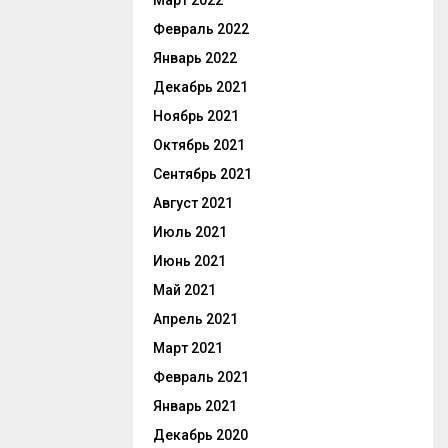
Март 2022
Февраль 2022
Январь 2022
Декабрь 2021
Ноябрь 2021
Октябрь 2021
Сентябрь 2021
Август 2021
Июль 2021
Июнь 2021
Май 2021
Апрель 2021
Март 2021
Февраль 2021
Январь 2021
Декабрь 2020