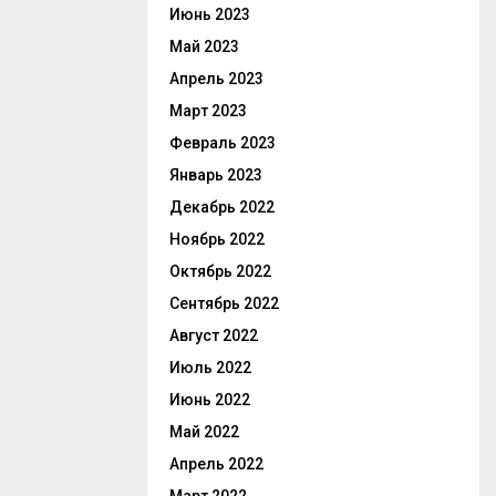
Июнь 2023
Май 2023
Апрель 2023
Март 2023
Февраль 2023
Январь 2023
Декабрь 2022
Ноябрь 2022
Октябрь 2022
Сентябрь 2022
Август 2022
Июль 2022
Июнь 2022
Май 2022
Апрель 2022