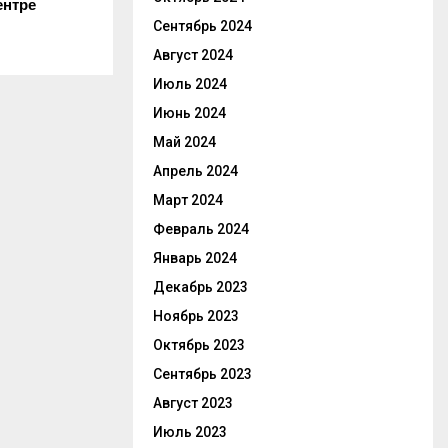
ентре
Сентябрь 2024
Август 2024
Июль 2024
Июнь 2024
Май 2024
Апрель 2024
Март 2024
Февраль 2024
Январь 2024
Декабрь 2023
Ноябрь 2023
Октябрь 2023
Сентябрь 2023
Август 2023
Июль 2023