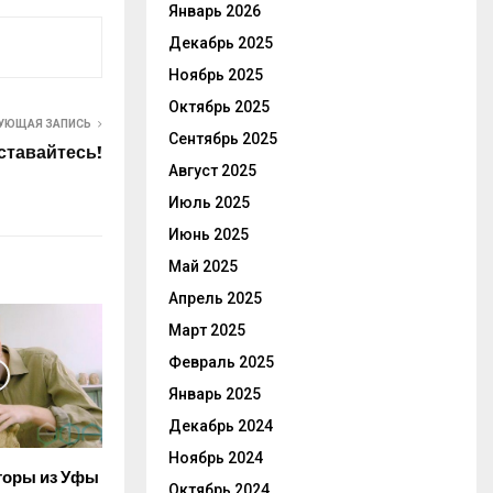
Январь 2026
Декабрь 2025
Ноябрь 2025
Октябрь 2025
УЮЩАЯ ЗАПИСЬ
Сентябрь 2025
ставайтесь!
Август 2025
Июль 2025
Июнь 2025
Май 2025
Апрель 2025
Март 2025
Февраль 2025
Январь 2025
Декабрь 2024
Ноябрь 2024
торы из Уфы
Октябрь 2024