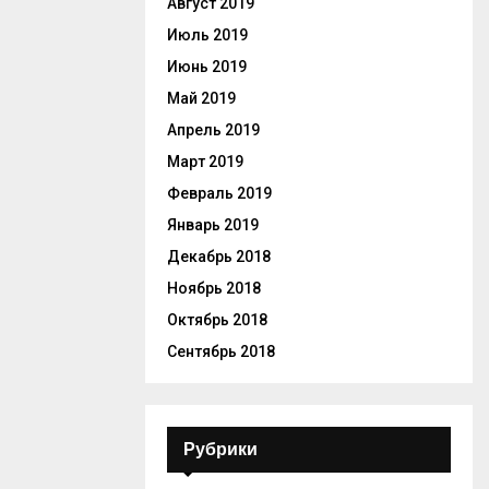
Август 2019
Июль 2019
Июнь 2019
Май 2019
Апрель 2019
Март 2019
Февраль 2019
Январь 2019
Декабрь 2018
Ноябрь 2018
Октябрь 2018
Сентябрь 2018
Рубрики