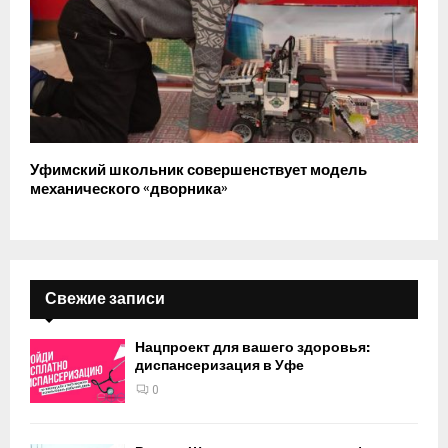
Уфимский школьник совершенствует модель
механического «дворника»
Свежие записи
Нацпроект для вашего здоровья:
диспансеризация в Уфе
0