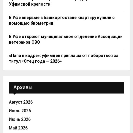
Уфимской крепости
В Уфе впервые в Башкортостане квартиру купили с
помощью биометрии
В Уфе откроют муниципальное отделение Ассоциации
ветеранов СВО
«Папа в кадре»: уфимцев приглашают побороться за
титул «Отец года — 2026»
Архивы
Август 2026
Июль 2026
Июнь 2026
Май 2026