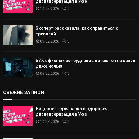
диспансеризация в Уфе
10.08.2026
0
Эксперт рассказала, как справиться с
тревогой
05.02.2026
0
57% офисных сотрудников остаются на связи
даже ночью
05.02.2026
0
СВЕЖИЕ ЗАПИСИ
Нацпроект для вашего здоровья:
диспансеризация в Уфе
10.08.2026
0