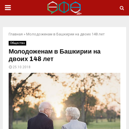
ОСНОВНОЕ
МЕНЮ
Главная
»
Молодоженам в Башкирии на двоих 148 лет
Общество
Молодоженам в Башкирии на
двоих 148 лет
25.10.2018