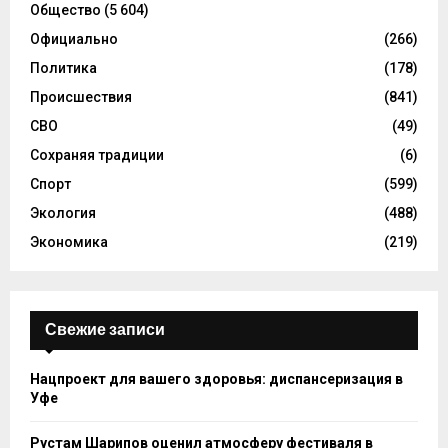
Общество
(5 604)
Официально
(266)
Политика
(178)
Происшествия
(841)
СВО
(49)
Сохраняя традиции
(6)
Спорт
(599)
Экология
(488)
Экономика
(219)
Свежие записи
Нацпроект для вашего здоровья: диспансеризация в
Уфе
Рустам Шарипов оценил атмосферу фестиваля в