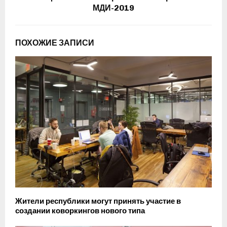
МДИ-2019
ПОХОЖИЕ ЗАПИСИ
Жители республики могут принять участие в
создании коворкингов нового типа