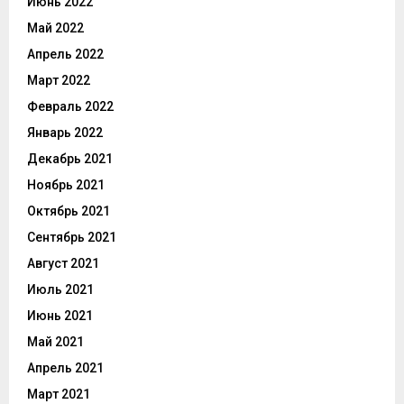
Июнь 2022
Май 2022
Апрель 2022
Март 2022
Февраль 2022
Январь 2022
Декабрь 2021
Ноябрь 2021
Октябрь 2021
Сентябрь 2021
Август 2021
Июль 2021
Июнь 2021
Май 2021
Апрель 2021
Март 2021