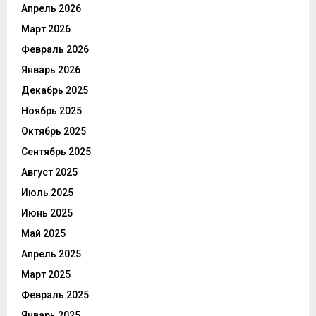
Апрель 2026
Март 2026
Февраль 2026
Январь 2026
Декабрь 2025
Ноябрь 2025
Октябрь 2025
Сентябрь 2025
Август 2025
Июль 2025
Июнь 2025
Май 2025
Апрель 2025
Март 2025
Февраль 2025
Январь 2025