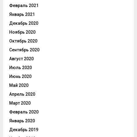
Февраль 2021
Январь 2021
Декабрь 2020
Ноябрь 2020
Октябрь 2020
Сентябрь 2020
Август 2020
Июль 2020
Июнь 2020
Май 2020
Апрель 2020
Март 2020
Февраль 2020
Январь 2020
Декабрь 2019