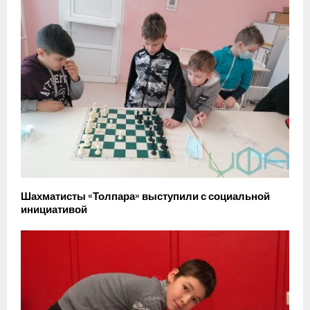
Шахматисты «Толпара» выступили с социальной
инициативой