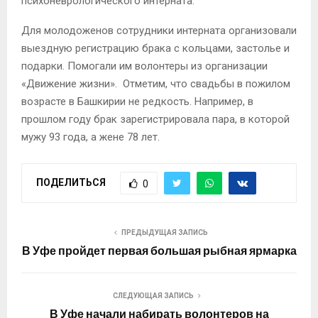
психоневрологического интерната.
Для молодоженов сотрудники интерната организовали
выездную регистрацию брака с кольцами, застолье и
подарки. Помогали им волонтеры из организации
«Движение жизни». Отметим, что свадьбы в пожилом
возрасте в Башкирии не редкость. Например, в
прошлом году брак зарегистрировала пара, в которой
мужу 93 года, а жене 78 лет.
ПОДЕЛИТЬСЯ
0
ПРЕДЫДУЩАЯ ЗАПИСЬ
В Уфе пройдет первая большая рыбная ярмарка
СЛЕДУЮЩАЯ ЗАПИСЬ
В Уфе начали набирать волонтеров на