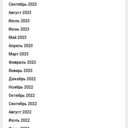
Сентябрь 2023
Август 2023
Июль 2023
Июнь 2023
Май 2023
Апрель 2023
Март 2023
Февраль 2023
Январь 2023
Декабрь 2022
Ноябрь 2022
Октябрь 2022
Сентябрь 2022
Август 2022
Июль 2022