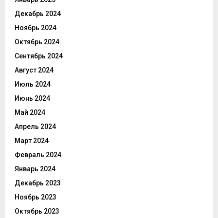
Декабрь 2024
Ноябрь 2024
Октябрь 2024
Сентябрь 2024
Август 2024
Июль 2024
Июнь 2024
Май 2024
Апрель 2024
Март 2024
Февраль 2024
Январь 2024
Декабрь 2023
Ноябрь 2023
Октябрь 2023