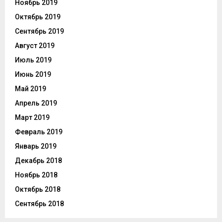
Ноябрь 2019
Октябрь 2019
Сентябрь 2019
Август 2019
Июль 2019
Июнь 2019
Май 2019
Апрель 2019
Март 2019
Февраль 2019
Январь 2019
Декабрь 2018
Ноябрь 2018
Октябрь 2018
Сентябрь 2018