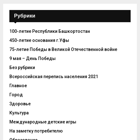
Рубрики
100-летие Республики Башкортостан
450-летие основания г.Уфы
75-летие Победы в Великой Отечественной войне
9 мая – День Победы
Без рубрики
Всероссийская перепись населения 2021
Главное
Город
Здоровье
Культура
Международные детские игры
На заметку потребителю