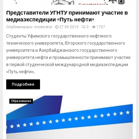
Представители УГНТУ принимают участие в
медиаэкспедиции «Путь нефти»
Опубликовано:
moderator
27.09.2019
0
1707
Студенты Уфимского государственного нефтяного
технического университета, Югорского государственного
университета и Азербайджанского государственного
университета нефти и промышленности принимают участие
в первой студенческой международной медиаэкспедиции
«Путь нефти»,
Подробнее
Образование