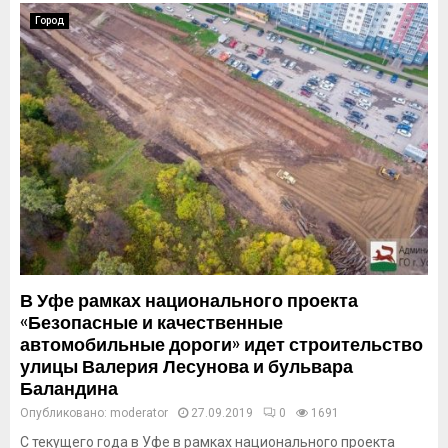
Город
В Уфе рамках национального проекта
«Безопасные и качественные
автомобильные дороги» идет строительство
улицы Валерия Лесунова и бульвара
Баландина
Опубликовано:
moderator
27.09.2019
0
1691
С текущего года в Уфе в рамках национального проекта