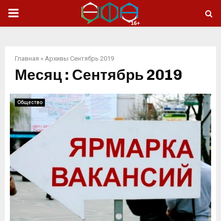
ОСНОВНОЕ
МЕНЮ
Главная
»
Архивы Сентябрь 2019
Месяц : Сентябрь 2019
Общество