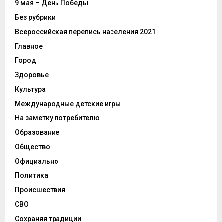
9 мая – День Победы
Без рубрики
Всероссийская перепись населения 2021
Главное
Город
Здоровье
Культура
Международные детские игры
На заметку потребителю
Образование
Общество
Официально
Политика
Происшествия
СВО
Сохраняя традиции