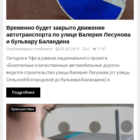
Временно будет закрыто движение
автотранспорта по улице Валерия Лесунова
и бульвару Баландина
Опубликовано:
moderator
30.09.2019
0
1747
Сегодня в Уфе в рамках национального проекта
«Безопасные и качественные автомобильные дороги»
ведется строительство улицы Валерия Лесунова (от улицы
Сельской Богородской до бульвара Баландина) и
Подробнее
Происшествия