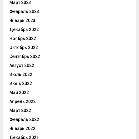
Март 2023
Февраль 2023
Январь 2023
Декабрь 2022
Ноябрь 2022
Октябрь 2022
Сентябрь 2022
Август 2022
Июль 2022
Июнь 2022
Май 2022
Апрель 2022
Март 2022
Февраль 2022
Январь 2022
Декабрь 2021