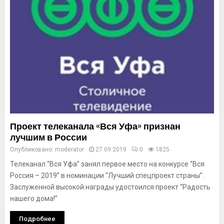
Проект телеканала «Вся Уфа» признан
лучшим в России
Опубликовано:
moderator
27.09.2019
0
1825
Телеканал “Вся Уфа” занял первое место на конкурсе “Вся
Россия – 2019” в номинации “Лучший спецпроект страны”.
Заслуженной высокой награды удостоился проект “Радость
нашего дома!”
Подробнее