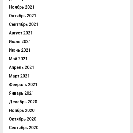
Ноябрь 2021
Октябрь 2021
Сентябрь 2021
Август 2021
Июль 2021
Июнь 2021
Май 2021
Апрель 2021
Март 2021
Февраль 2021
Январь 2021
Декабрь 2020
Ноябрь 2020
Октябрь 2020
Сентябрь 2020