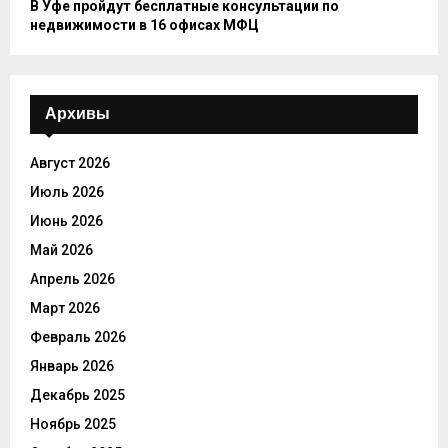
В Уфе пройдут бесплатные консультации по
недвижимости в 16 офисах МФЦ
Архивы
Август 2026
Июль 2026
Июнь 2026
Май 2026
Апрель 2026
Март 2026
Февраль 2026
Январь 2026
Декабрь 2025
Ноябрь 2025