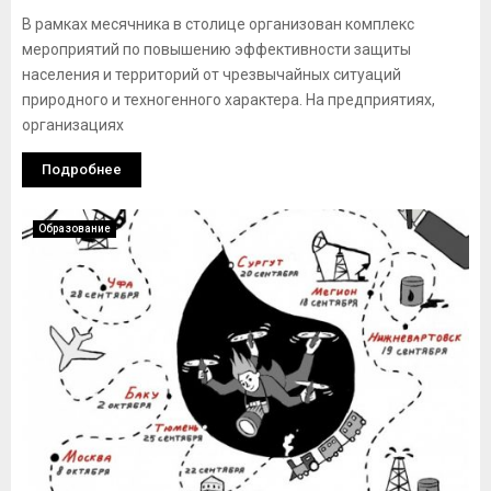
В рамках месячника в столице организован комплекс
мероприятий по повышению эффективности защиты
населения и территорий от чрезвычайных ситуаций
природного и техногенного характера. На предприятиях,
организациях
Подробнее
Образование