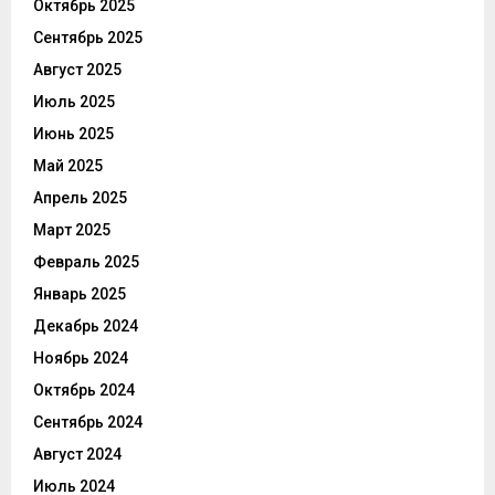
Октябрь 2025
Сентябрь 2025
Август 2025
Июль 2025
Июнь 2025
Май 2025
Апрель 2025
Март 2025
Февраль 2025
Январь 2025
Декабрь 2024
Ноябрь 2024
Октябрь 2024
Сентябрь 2024
Август 2024
Июль 2024