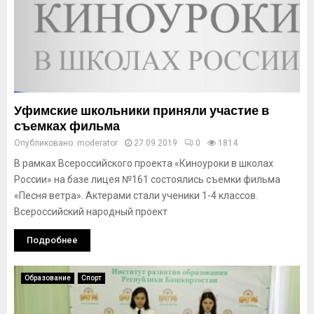
Уфимские школьники приняли участие в
съемках фильма
Опубликовано:
moderator
27.09.2019
0
1814
В рамках Всероссийского проекта «Киноуроки в школах
России» на базе лицея №161 состоялись съемки фильма
«Песня ветра». Актерами стали ученики 1-4 классов.
Всероссийский народный проект
Подробнее
Образование
Спорт