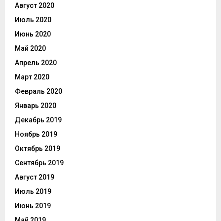
Август 2020
Июль 2020
Июнь 2020
Май 2020
Апрель 2020
Март 2020
Февраль 2020
Январь 2020
Декабрь 2019
Ноябрь 2019
Октябрь 2019
Сентябрь 2019
Август 2019
Июль 2019
Июнь 2019
Май 2019