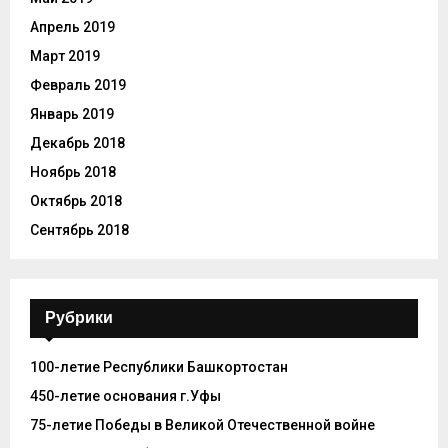
Апрель 2019
Март 2019
Февраль 2019
Январь 2019
Декабрь 2018
Ноябрь 2018
Октябрь 2018
Сентябрь 2018
Рубрики
100-летие Республики Башкортостан
450-летие основания г.Уфы
75-летие Победы в Великой Отечественной войне