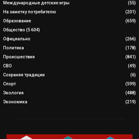
Международные детские игры
(55)
На заметку потребителю
(201)
Образование
(659)
Общество
(5 604)
Официально
(266)
Политика
(178)
Происшествия
(841)
СВО
(49)
Сохраняя традиции
(6)
Спорт
(599)
Экология
(488)
Экономика
(219)