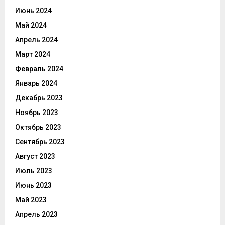
Июнь 2024
Май 2024
Апрель 2024
Март 2024
Февраль 2024
Январь 2024
Декабрь 2023
Ноябрь 2023
Октябрь 2023
Сентябрь 2023
Август 2023
Июль 2023
Июнь 2023
Май 2023
Апрель 2023