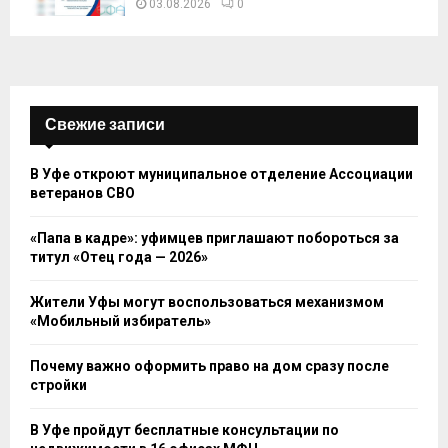
03.08.2026
0
Свежие записи
В Уфе откроют муниципальное отделение Ассоциации
ветеранов СВО
«Папа в кадре»: уфимцев приглашают побороться за
титул «Отец года — 2026»
Жители Уфы могут воспользоваться механизмом
«Мобильный избиратель»
Почему важно оформить право на дом сразу после
стройки
В Уфе пройдут бесплатные консультации по