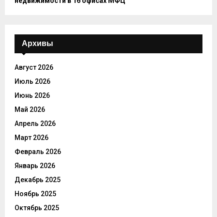
недвижимости в 16 офисах МФЦ
Архивы
Август 2026
Июль 2026
Июнь 2026
Май 2026
Апрель 2026
Март 2026
Февраль 2026
Январь 2026
Декабрь 2025
Ноябрь 2025
Октябрь 2025