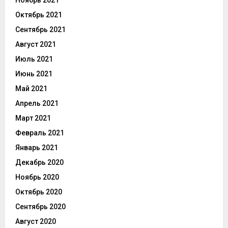
Октябрь 2021
Сентябрь 2021
Август 2021
Июль 2021
Июнь 2021
Май 2021
Апрель 2021
Март 2021
Февраль 2021
Январь 2021
Декабрь 2020
Ноябрь 2020
Октябрь 2020
Сентябрь 2020
Август 2020