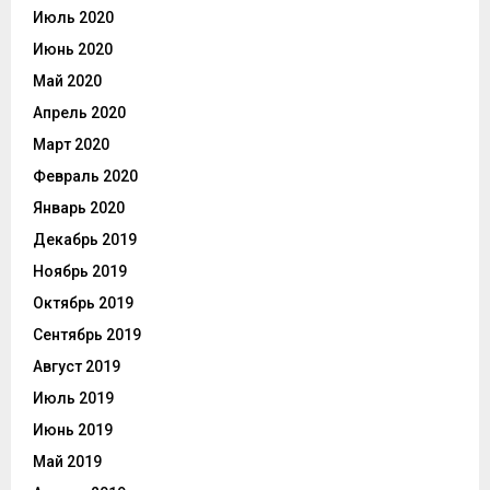
Июль 2020
Июнь 2020
Май 2020
Апрель 2020
Март 2020
Февраль 2020
Январь 2020
Декабрь 2019
Ноябрь 2019
Октябрь 2019
Сентябрь 2019
Август 2019
Июль 2019
Июнь 2019
Май 2019