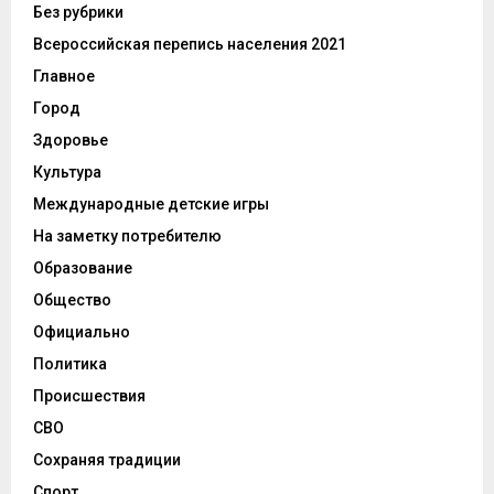
Без рубрики
Всероссийская перепись населения 2021
Главное
Город
Здоровье
Культура
Международные детские игры
На заметку потребителю
Образование
Общество
Официально
Политика
Происшествия
СВО
Сохраняя традиции
Спорт