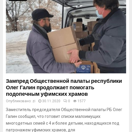
Зампред Общественной палаты республики
Олег Галин продолжает помогать
подопечным уфимских храмов
Опубликовано:
zi
30.11.2020
0
1577
Заместитель председателя Общественной палаты РБ Олег
Галин сообщил, что готовит списки малоимущих
многодетных семей с 4 и более детьми, находящихся под
патронажем уфимских храмов, для