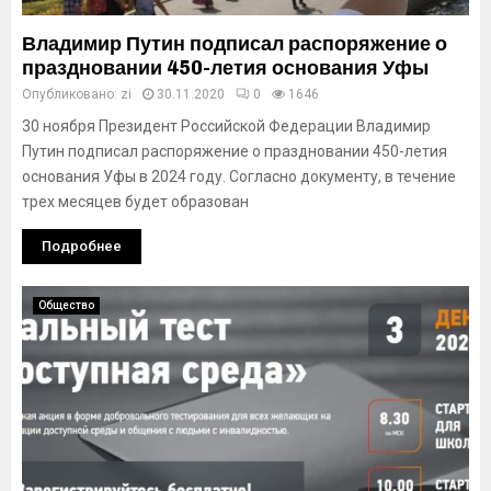
Владимир Путин подписал распоряжение о
праздновании 450-летия основания Уфы
Опубликовано:
zi
30.11.2020
0
1646
30 ноября Президент Российской Федерации Владимир
Путин подписал распоряжение о праздновании 450-летия
основания Уфы в 2024 году. Согласно документу, в течение
трех месяцев будет образован
Подробнее
Общество