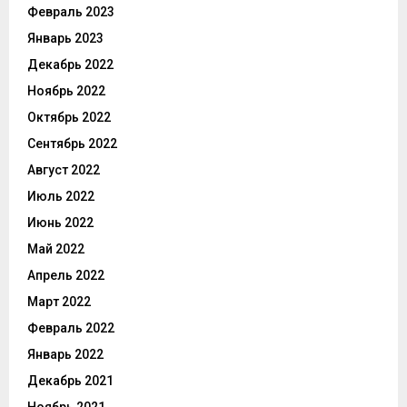
Февраль 2023
Январь 2023
Декабрь 2022
Ноябрь 2022
Октябрь 2022
Сентябрь 2022
Август 2022
Июль 2022
Июнь 2022
Май 2022
Апрель 2022
Март 2022
Февраль 2022
Январь 2022
Декабрь 2021
Ноябрь 2021