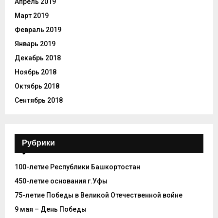
Апрель 2019
Март 2019
Февраль 2019
Январь 2019
Декабрь 2018
Ноябрь 2018
Октябрь 2018
Сентябрь 2018
Рубрики
100-летие Республики Башкортостан
450-летие основания г.Уфы
75-летие Победы в Великой Отечественной войне
9 мая – День Победы