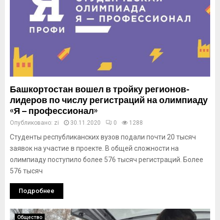
Башкортостан вошел в тройку регионов-
лидеров по числу регистраций на олимпиаду
«Я – профессионал»
Опубликовано:
zi
30.11.2020
0
1288
Студенты республиканских вузов подали почти 20 тысяч
заявок на участие в проекте. В общей сложности на
олимпиаду поступило более 576 тысяч регистраций. Более
576 тысяч
Подробнее
Общество