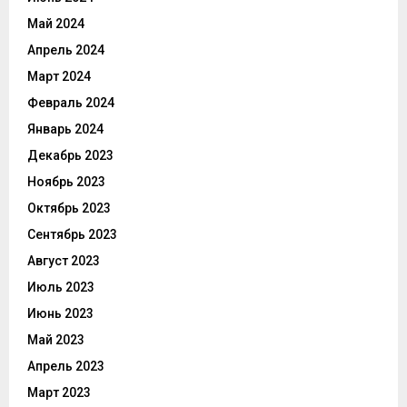
Май 2024
Апрель 2024
Март 2024
Февраль 2024
Январь 2024
Декабрь 2023
Ноябрь 2023
Октябрь 2023
Сентябрь 2023
Август 2023
Июль 2023
Июнь 2023
Май 2023
Апрель 2023
Март 2023