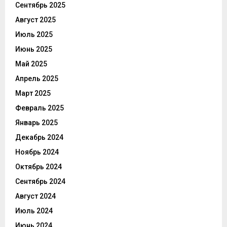
Сентябрь 2025
Август 2025
Июль 2025
Июнь 2025
Май 2025
Апрель 2025
Март 2025
Февраль 2025
Январь 2025
Декабрь 2024
Ноябрь 2024
Октябрь 2024
Сентябрь 2024
Август 2024
Июль 2024
Июнь 2024