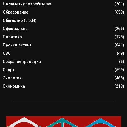
На заметку потребителю
(201)
Образование
(659)
Общество
(5 604)
Официально
(266)
Политика
(178)
Происшествия
(841)
СВО
(49)
Сохраняя традиции
(6)
Спорт
(599)
Экология
(488)
Экономика
(219)