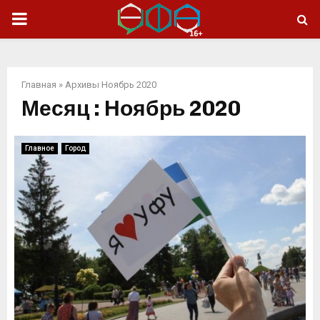
ОСНОВНОЕ
МЕНЮ
Главная
»
Архивы Ноябрь 2020
Месяц : Ноябрь 2020
Главное
Город