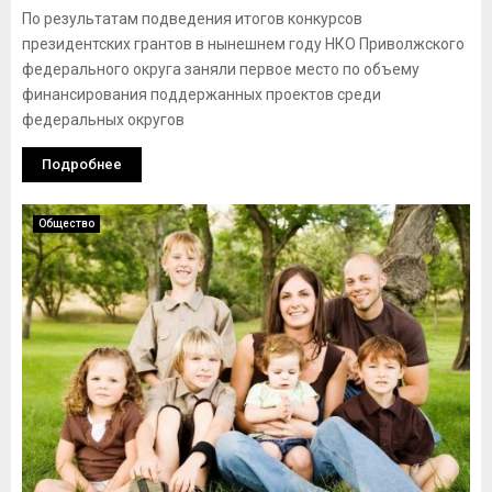
По результатам подведения итогов конкурсов
президентских грантов в нынешнем году НКО Приволжского
федерального округа заняли первое место по объему
финансирования поддержанных проектов среди
федеральных округов
Подробнее
Общество