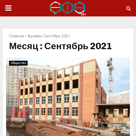
ОСНОВНОЕ
МЕНЮ
Главная
»
Архивы Сентябрь 2021
Месяц : Сентябрь 2021
Общество