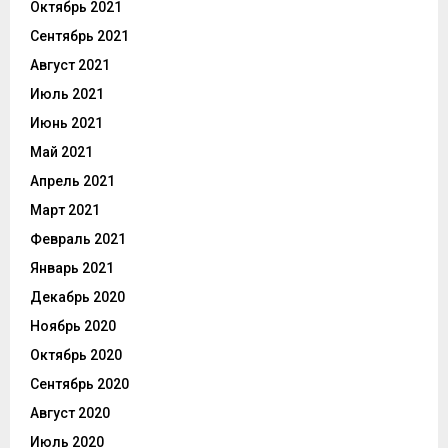
Октябрь 2021
Сентябрь 2021
Август 2021
Июль 2021
Июнь 2021
Май 2021
Апрель 2021
Март 2021
Февраль 2021
Январь 2021
Декабрь 2020
Ноябрь 2020
Октябрь 2020
Сентябрь 2020
Август 2020
Июль 2020