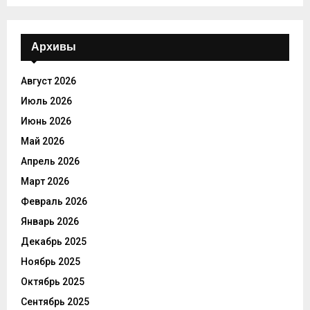
Архивы
Август 2026
Июль 2026
Июнь 2026
Май 2026
Апрель 2026
Март 2026
Февраль 2026
Январь 2026
Декабрь 2025
Ноябрь 2025
Октябрь 2025
Сентябрь 2025