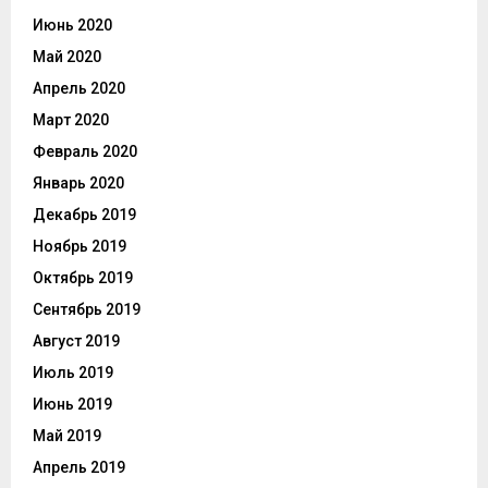
Июнь 2020
Май 2020
Апрель 2020
Март 2020
Февраль 2020
Январь 2020
Декабрь 2019
Ноябрь 2019
Октябрь 2019
Сентябрь 2019
Август 2019
Июль 2019
Июнь 2019
Май 2019
Апрель 2019