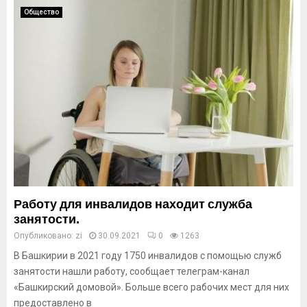
Общество
Работу для инвалидов находит служба
занятости.
Опубликовано:
zi
30.09.2021
0
1263
В Башкирии в 2021 году 1750 инвалидов с помощью служб
занятости нашли работу, сообщает телеграм-канал
«Башкирский домовой». Больше всего рабочих мест для них
предоставлено в