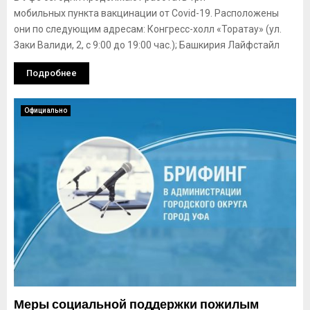
мобильных пункта вакцинации от Covid-19. Расположены
они по следующим адресам: Конгресс-холл «Торатау» (ул.
Заки Валиди, 2, с 9:00 до 19:00 час.); Башкирия Лайфстайл
Подробнее
Официально
Меры социальной поддержки пожилым