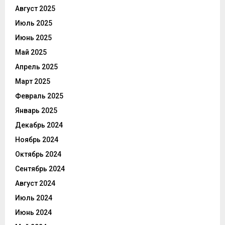
Август 2025
Июль 2025
Июнь 2025
Май 2025
Апрель 2025
Март 2025
Февраль 2025
Январь 2025
Декабрь 2024
Ноябрь 2024
Октябрь 2024
Сентябрь 2024
Август 2024
Июль 2024
Июнь 2024