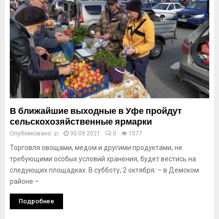
В ближайшие выходные в Уфе пройдут
сельскохозяйственные ярмарки
Опубликовано:
zi
30.09.2021
0
1577
Торговля овощами, медом и другими продуктами, не
требующими особых условий хранения, будет вестись на
следующих площадках. В субботу, 2 октября: – в Демском
районе –
Подробнее