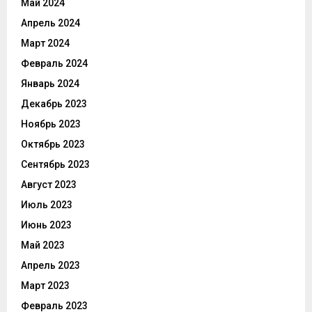
Май 2024
Апрель 2024
Март 2024
Февраль 2024
Январь 2024
Декабрь 2023
Ноябрь 2023
Октябрь 2023
Сентябрь 2023
Август 2023
Июль 2023
Июнь 2023
Май 2023
Апрель 2023
Март 2023
Февраль 2023