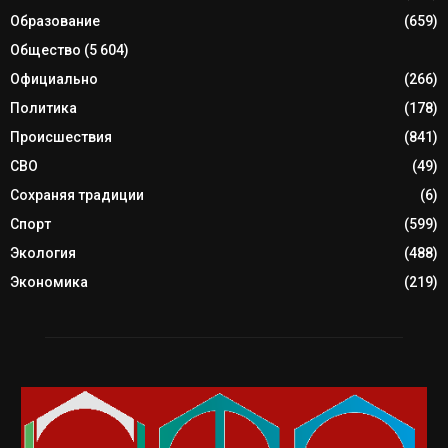
Образование
(659)
Общество
(5 604)
Официально
(266)
Политика
(178)
Происшествия
(841)
СВО
(49)
Сохраняя традиции
(6)
Спорт
(599)
Экология
(488)
Экономика
(219)