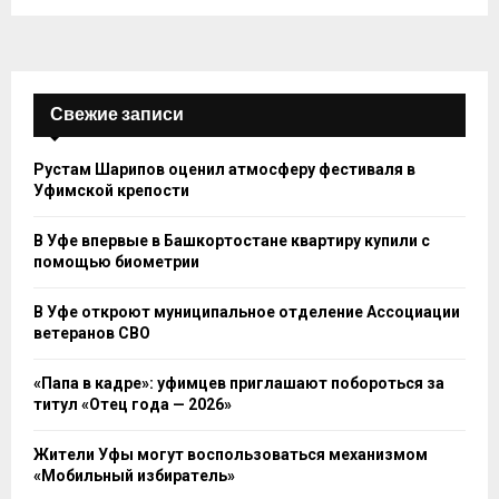
Свежие записи
Рустам Шарипов оценил атмосферу фестиваля в
Уфимской крепости
В Уфе впервые в Башкортостане квартиру купили с
помощью биометрии
В Уфе откроют муниципальное отделение Ассоциации
ветеранов СВО
«Папа в кадре»: уфимцев приглашают побороться за
титул «Отец года — 2026»
Жители Уфы могут воспользоваться механизмом
«Мобильный избиратель»