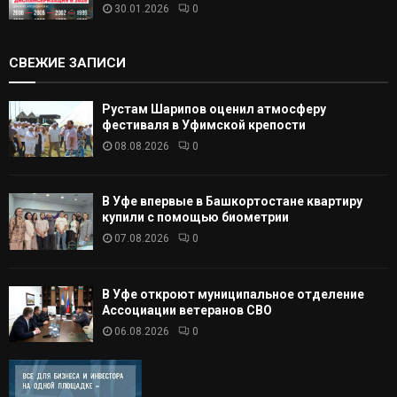
30.01.2026
0
СВЕЖИЕ ЗАПИСИ
Рустам Шарипов оценил атмосферу
фестиваля в Уфимской крепости
08.08.2026
0
В Уфе впервые в Башкортостане квартиру
купили с помощью биометрии
07.08.2026
0
В Уфе откроют муниципальное отделение
Ассоциации ветеранов СВО
06.08.2026
0