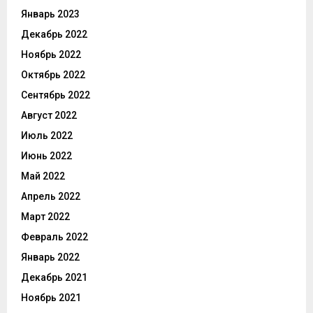
Январь 2023
Декабрь 2022
Ноябрь 2022
Октябрь 2022
Сентябрь 2022
Август 2022
Июль 2022
Июнь 2022
Май 2022
Апрель 2022
Март 2022
Февраль 2022
Январь 2022
Декабрь 2021
Ноябрь 2021