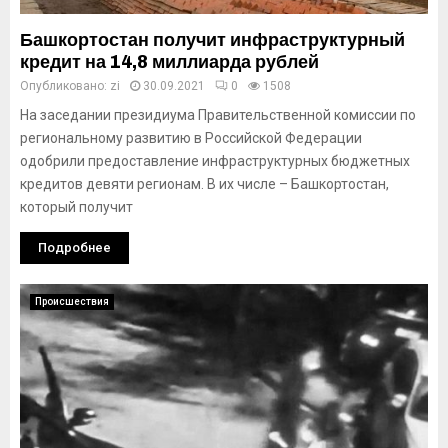
Башкортостан получит инфраструктурный
кредит на 14,8 миллиарда рублей
Опубликовано:
zi
30.09.2021
0
1508
На заседании президиума Правительственной комиссии по
региональному развитию в Российской Федерации
одобрили предоставление инфраструктурных бюджетных
кредитов девяти регионам. В их числе – Башкортостан,
который получит
Подробнее
Происшествия