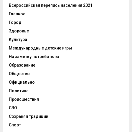
Всероссийская перепись населения 2021
Главное
Город
Здоровье
Культура
Международные детские игры
На заметку потребителю
Образование
Общество
Официально
Политика
Происшествия
СВО
Сохраняя традиции
Спорт