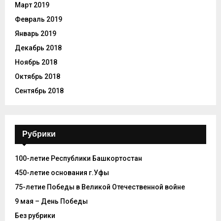
Март 2019
Февраль 2019
Январь 2019
Декабрь 2018
Ноябрь 2018
Октябрь 2018
Сентябрь 2018
Рубрики
100-летие Республики Башкортостан
450-летие основания г.Уфы
75-летие Победы в Великой Отечественной войне
9 мая – День Победы
Без рубрики