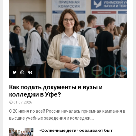
Как подать документы в вузы и
колледжи в Уфе?
01.07.2026
С 20 июня по всей России началась приемная кампания в
высшие учебные заведения и колледжи,...
«Солнечные дети» осваивают быт