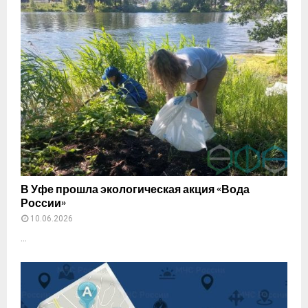
В Уфе прошла экологическая акция «Вода
России»
10.06.2026
...