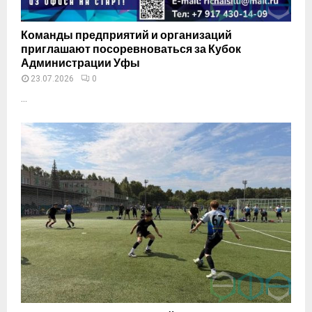
Команды предприятий и организаций
приглашают посоревноваться за Кубок
Администрации Уфы
23.07.2026
0
...