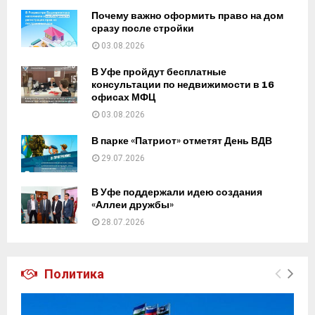
Почему важно оформить право на дом
сразу после стройки
03.08.2026
В Уфе пройдут бесплатные
консультации по недвижимости в 16
офисах МФЦ
03.08.2026
В парке «Патриот» отметят День ВДВ
29.07.2026
В Уфе поддержали идею создания
«Аллеи дружбы»
28.07.2026
Политика