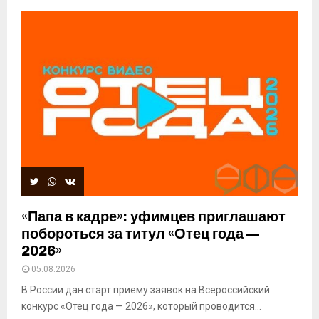
«Папа в кадре»: уфимцев приглашают
побороться за титул «Отец года —
2026»
05.08.2026
В России дан старт приему заявок на Всероссийский
конкурс «Отец года — 2026», который проводится...