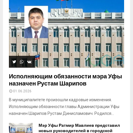
Исполняющим обязанности мэра Уфы
назначен Рустам Шарипов
01.06.2026
В муниципалитете произошли кадровые изменения.
Исполняющим обязанности главы Администрации Уфы
назначен Шарипов Рустам Динисламович. Родился...
Мэр Уфы Ратмир Мавлиев представил
новых руководителей в городской