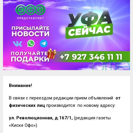
Внимание!
В связи с переездом редакции
прием объявлений
от
физических лиц
производится по новому адресу:
ул. Революционная, д.167/1,
(редакция газеты
«Киске Офо»).