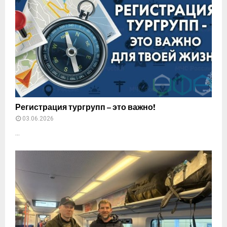
Регистрация тургрупп – это важно!
03.06.2026
...