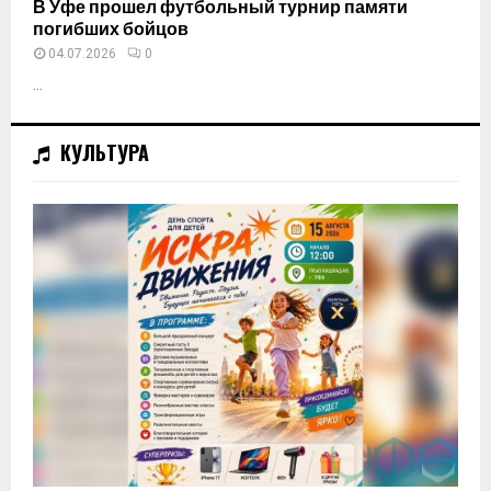
В Уфе прошел футбольный турнир памяти
погибших бойцов
04.07.2026
0
...
КУЛЬТУРА