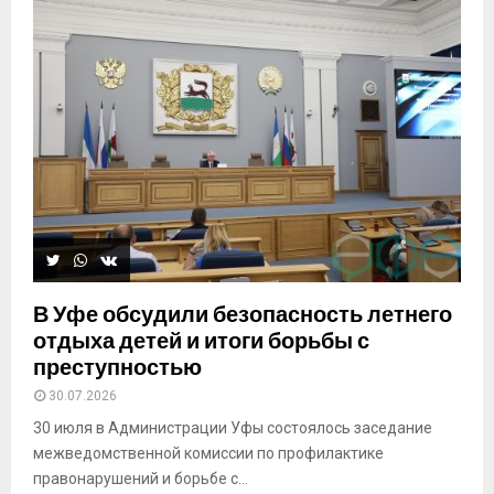
В Уфе обсудили безопасность летнего
отдыха детей и итоги борьбы с
преступностью
30.07.2026
30 июля в Администрации Уфы состоялось заседание
межведомственной комиссии по профилактике
правонарушений и борьбе с...