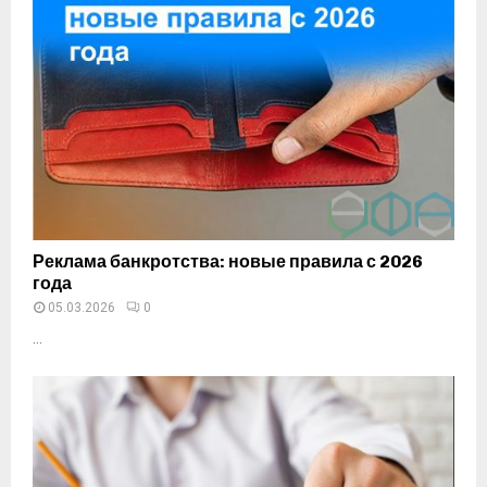
Реклама банкротства: новые правила с 2026
года
05.03.2026
0
...