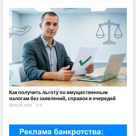
Как получить льготу по имущественным
налогам без заявлений, справок и очередей
05.05.2026
0
...