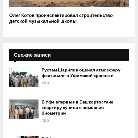
Олег Котов проинспектировал строительство
детской музыкальной школы
Свежие записи
Рустам Шарипов оценил атмосферу
фестиваля в Уфимской крепости
0
В Уфе впервые в Башкортостане
квартиру купили с помощью
биометрии
0