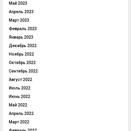
Май 2023
Апрель 2023
Март 2023
Февраль 2023
Январь 2023
Декабрь 2022
Ноябрь 2022
Октябрь 2022
Сентябрь 2022
Август 2022
Июль 2022
Июнь 2022
Май 2022
Апрель 2022
Март 2022
Февраль 2022