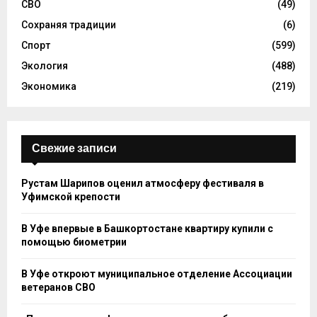
СВО
(49)
Сохраняя традиции
(6)
Спорт
(599)
Экология
(488)
Экономика
(219)
Свежие записи
Рустам Шарипов оценил атмосферу фестиваля в
Уфимской крепости
В Уфе впервые в Башкортостане квартиру купили с
помощью биометрии
В Уфе откроют муниципальное отделение Ассоциации
ветеранов СВО