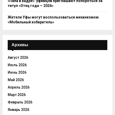
«Папа в кадре»: уфимцев приглашают побороться за
титул «Отец года — 2026»
Жители Уфы могут воспользоваться механизмом
«Мобильный избиратель»
Архивы
Август 2026
Июль 2026
Июнь 2026
Май 2026
Апрель 2026
Март 2026
Февраль 2026
Январь 2026