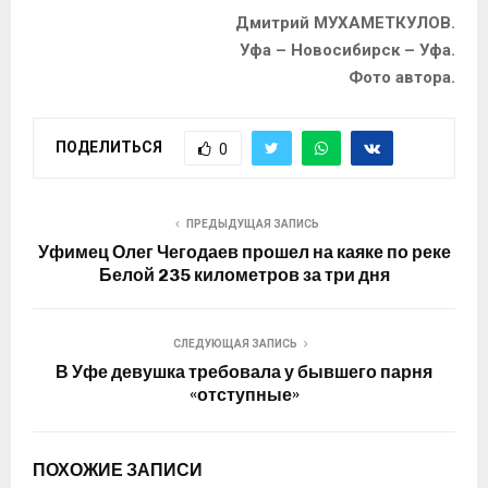
Дмитрий МУХАМЕТКУЛОВ.
Уфа – Новосибирск – Уфа.
Фото автора.
ПОДЕЛИТЬСЯ
0
ПРЕДЫДУЩАЯ ЗАПИСЬ
Уфимец Олег Чегодаев прошел на каяке по реке
Белой 235 километров за три дня
СЛЕДУЮЩАЯ ЗАПИСЬ
В Уфе девушка требовала у бывшего парня
«отступные»
ПОХОЖИЕ ЗАПИСИ