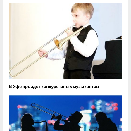
В Уфе пройдет конкурс юных музыкантов