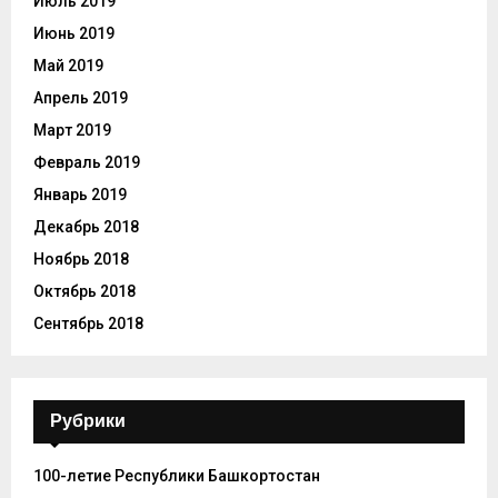
Июль 2019
Июнь 2019
Май 2019
Апрель 2019
Март 2019
Февраль 2019
Январь 2019
Декабрь 2018
Ноябрь 2018
Октябрь 2018
Сентябрь 2018
Рубрики
100-летие Республики Башкортостан