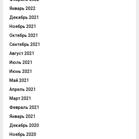
Январь 2022
Декабрь 2021
Ноябрь 2021
Октябрь 2021
Сентябрь 2021
Август 2021
Июль 2021
Июнь 2021
Май 2021
Апрель 2021
Март 2021
Февраль 2021
Январь 2021
Декабрь 2020
Ноябрь 2020