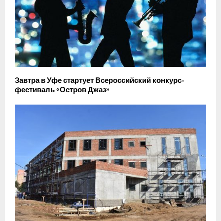
Завтра в Уфе стартует Всероссийский конкурс-
фестиваль «Остров Джаз»