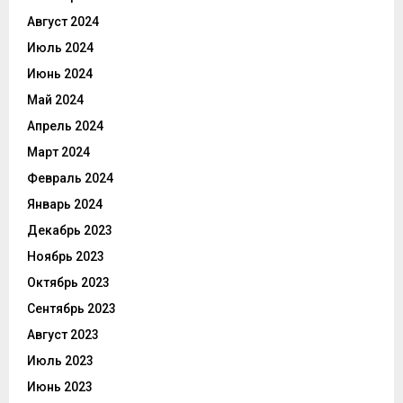
Август 2024
Июль 2024
Июнь 2024
Май 2024
Апрель 2024
Март 2024
Февраль 2024
Январь 2024
Декабрь 2023
Ноябрь 2023
Октябрь 2023
Сентябрь 2023
Август 2023
Июль 2023
Июнь 2023