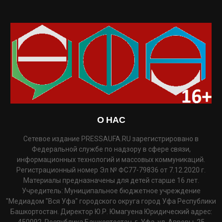
О НАС
Сетевое издание PRESSAUFA.RU зарегистрировано в
Федеральной службе по надзору в сфере связи,
информационных технологий и массовых коммуникаций.
Регистрационный номер Эл № ФС77-79836 от 7.12.2020 г.
Материалы предназначены для детей старше 16 лет.
Учредитель: Муниципальное бюджетное учреждение
"Медиадом "Вся Уфа" городского округа город Уфа Республики
Башкортостан. Директор Ю.Р. Юмагуена Юридический адрес: