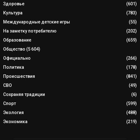
Здоровье
(601)
Культура
(783)
Международные детские игры
(55)
На заметку потребителю
(202)
Образование
(659)
Общество
(5 604)
Официально
(266)
Политика
(178)
Происшествия
(841)
СВО
(49)
Сохраняя традиции
(6)
Спорт
(599)
Экология
(488)
Экономика
(219)