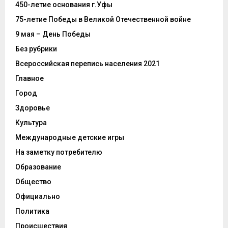
450-летие основания г.Уфы
75-летие Победы в Великой Отечественной войне
9 мая – День Победы
Без рубрики
Всероссийская перепись населения 2021
Главное
Город
Здоровье
Культура
Международные детские игры
На заметку потребителю
Образование
Общество
Официально
Политика
Происшествия