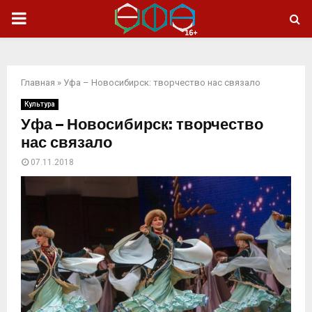
ОСНОВНОЕ
МЕНЮ
Главная
»
Уфа – Новосибирск: творчество нас связало
Культура
Уфа – Новосибирск: творчество
нас связало
07.11.2018