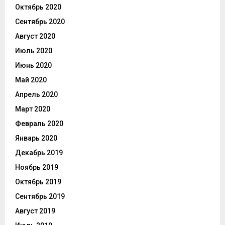
Октябрь 2020
Сентябрь 2020
Август 2020
Июль 2020
Июнь 2020
Май 2020
Апрель 2020
Март 2020
Февраль 2020
Январь 2020
Декабрь 2019
Ноябрь 2019
Октябрь 2019
Сентябрь 2019
Август 2019