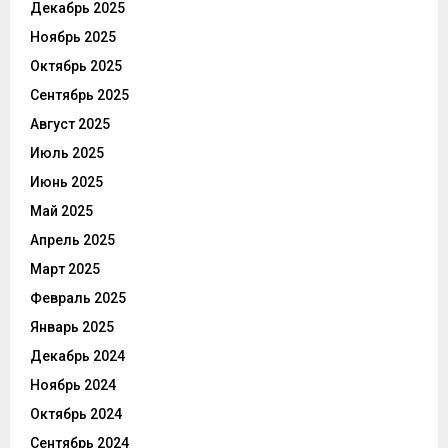
Декабрь 2025
Ноябрь 2025
Октябрь 2025
Сентябрь 2025
Август 2025
Июль 2025
Июнь 2025
Май 2025
Апрель 2025
Март 2025
Февраль 2025
Январь 2025
Декабрь 2024
Ноябрь 2024
Октябрь 2024
Сентябрь 2024