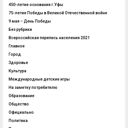
450-летие основания г.Уфы
75-летие Победы в Великой Отечественной войне
9 мая – День Победы
Без рубрики
Всероссийская перепись населения 2021
Главное
Город
Здоровье
Культура
Международные детские игры
На заметку потребителю
Образование
Общество
Официально
Политика