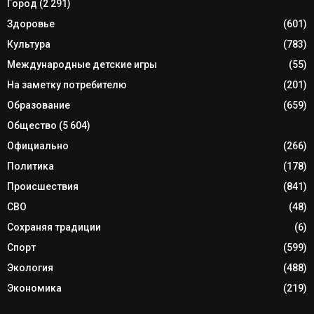
Город
(2 291)
Здоровье
(601)
Культура
(783)
Международные детские игры
(55)
На заметку потребителю
(201)
Образование
(659)
Общество
(5 604)
Официально
(266)
Политика
(178)
Происшествия
(841)
СВО
(48)
Сохраняя традиции
(6)
Спорт
(599)
Экология
(488)
Экономика
(219)