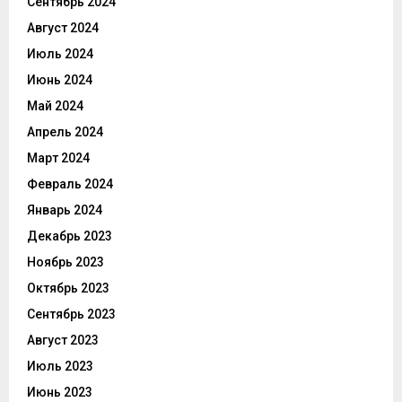
Сентябрь 2024
Август 2024
Июль 2024
Июнь 2024
Май 2024
Апрель 2024
Март 2024
Февраль 2024
Январь 2024
Декабрь 2023
Ноябрь 2023
Октябрь 2023
Сентябрь 2023
Август 2023
Июль 2023
Июнь 2023