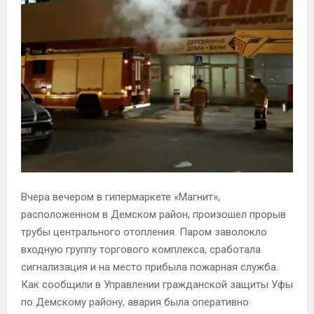
Вчера вечером в гипермаркете «Магнит»,
расположенном в Демском район, произошел прорыв
трубы центрального отопления. Паром заволокло
входную группу торгового комплекса, сработала
сигнализация и на место прибыла пожарная служба.
Как сообщили в Управлении гражданской защиты Уфы
по Демскому району, авария была оперативно