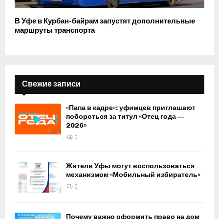
В Уфе в Курбан-байрам запустят дополнительные
маршруты транспорта
Свежие записи
«Папа в кадре»: уфимцев приглашают
побороться за титул «Отец года —
2026»
0
Жители Уфы могут воспользоваться
механизмом «Мобильный избиратель»
0
Почему важно оформить право на дом