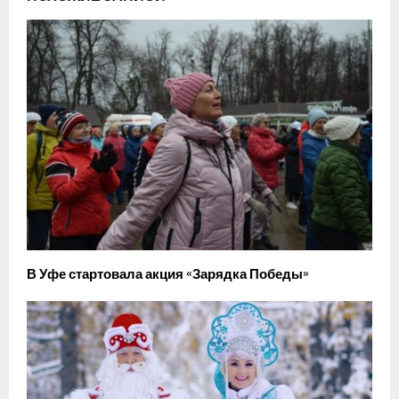
В Уфе стартовала акция «Зарядка Победы»