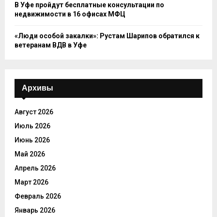
В Уфе пройдут бесплатные консультации по
недвижимости в 16 офисах МФЦ
«Люди особой закалки»: Рустам Шарипов обратился к
ветеранам ВДВ в Уфе
Архивы
Август 2026
Июль 2026
Июнь 2026
Май 2026
Апрель 2026
Март 2026
Февраль 2026
Январь 2026