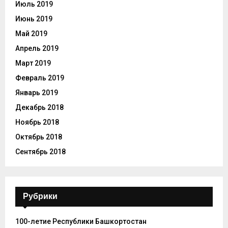
Июль 2019
Июнь 2019
Май 2019
Апрель 2019
Март 2019
Февраль 2019
Январь 2019
Декабрь 2018
Ноябрь 2018
Октябрь 2018
Сентябрь 2018
Рубрики
100-летие Республики Башкортостан