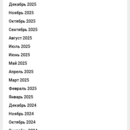
Декабрь 2025
Ноябрь 2025
Октябрь 2025
Сентябрь 2025
Август 2025
Июль 2025
Июнь 2025
Май 2025
Апрель 2025
Март 2025
Февраль 2025
Январь 2025
Декабрь 2024
Ноябрь 2024
Октябрь 2024