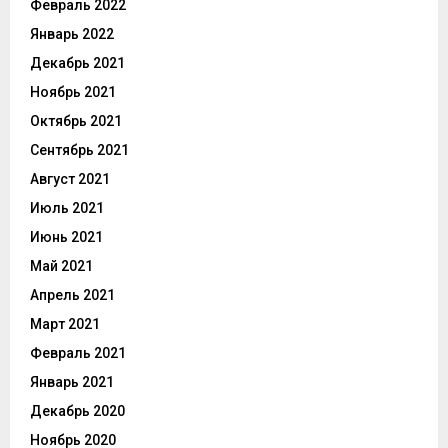
Февраль 2022
Январь 2022
Декабрь 2021
Ноябрь 2021
Октябрь 2021
Сентябрь 2021
Август 2021
Июль 2021
Июнь 2021
Май 2021
Апрель 2021
Март 2021
Февраль 2021
Январь 2021
Декабрь 2020
Ноябрь 2020