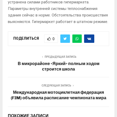
устранена силами работников гипермаркета.
Параметры внутренней системы теплоснабжения
здания сейчас в норме. Обстоятельства происшествия
выясняются. Гипермаркет работает в штатном режиме.
ПОДЕЛИТЬСЯ
0
ПРЕДЫДУЩАЯ ЗАПИСЬ
В микрорайоне «Яркий» полным ходом
строится школа
СЛЕДУЮЩАЯ ЗАПИСЬ
Международная мотоциклетная федерация
(FIM) объявила расписание чемпионата мира
ПОХОЖИЕ ЗАПИСИ