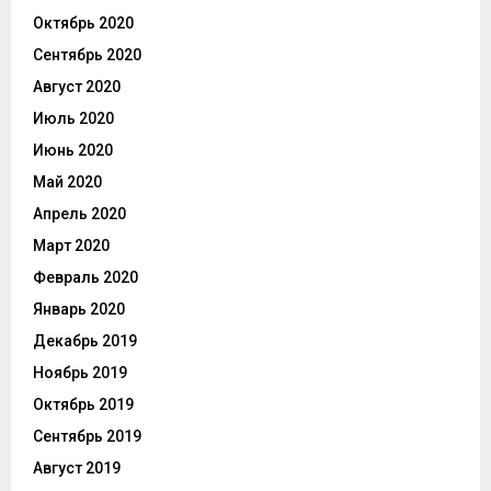
Октябрь 2020
Сентябрь 2020
Август 2020
Июль 2020
Июнь 2020
Май 2020
Апрель 2020
Март 2020
Февраль 2020
Январь 2020
Декабрь 2019
Ноябрь 2019
Октябрь 2019
Сентябрь 2019
Август 2019