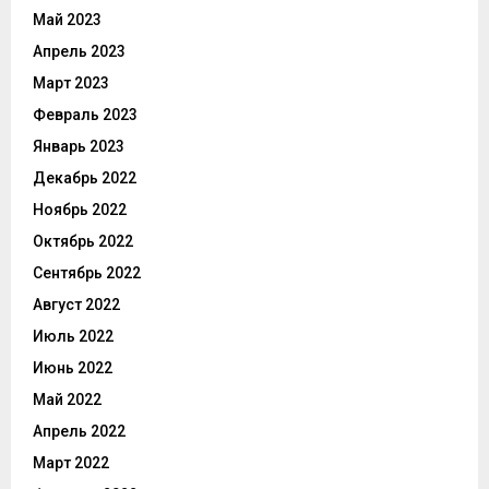
Май 2023
Апрель 2023
Март 2023
Февраль 2023
Январь 2023
Декабрь 2022
Ноябрь 2022
Октябрь 2022
Сентябрь 2022
Август 2022
Июль 2022
Июнь 2022
Май 2022
Апрель 2022
Март 2022