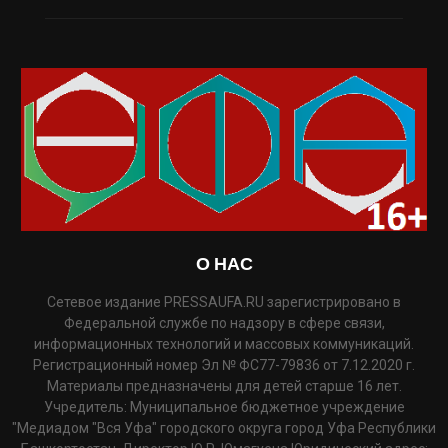
О НАС
Сетевое издание PRESSAUFA.RU зарегистрировано в
Федеральной службе по надзору в сфере связи,
информационных технологий и массовых коммуникаций.
Регистрационный номер Эл № ФС77-79836 от 7.12.2020 г.
Материалы предназначены для детей старше 16 лет.
Учредитель: Муниципальное бюджетное учреждение
"Медиадом "Вся Уфа" городского округа город Уфа Республики