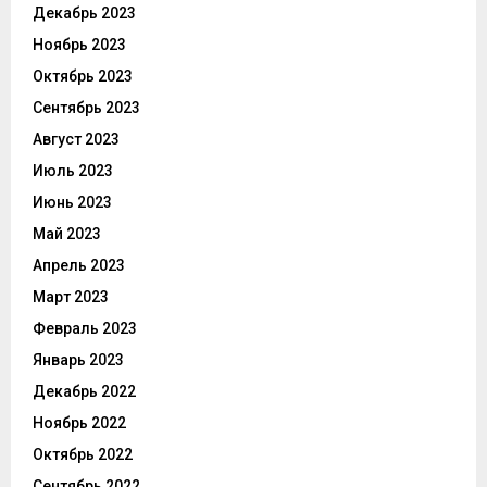
Декабрь 2023
Ноябрь 2023
Октябрь 2023
Сентябрь 2023
Август 2023
Июль 2023
Июнь 2023
Май 2023
Апрель 2023
Март 2023
Февраль 2023
Январь 2023
Декабрь 2022
Ноябрь 2022
Октябрь 2022
Сентябрь 2022