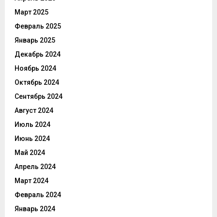
Март 2025
Февраль 2025
Январь 2025
Декабрь 2024
Ноябрь 2024
Октябрь 2024
Сентябрь 2024
Август 2024
Июль 2024
Июнь 2024
Май 2024
Апрель 2024
Март 2024
Февраль 2024
Январь 2024