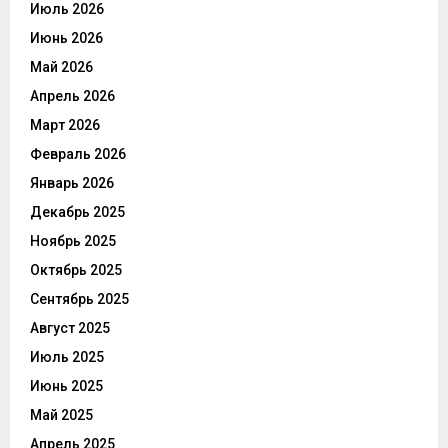
Июль 2026
Июнь 2026
Май 2026
Апрель 2026
Март 2026
Февраль 2026
Январь 2026
Декабрь 2025
Ноябрь 2025
Октябрь 2025
Сентябрь 2025
Август 2025
Июль 2025
Июнь 2025
Май 2025
Апрель 2025