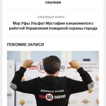
свалкам
СЛЕДУЮЩАЯ ЗАПИСЬ
Мэр Уфы Ульфат Мустафин ознакомился с
работой Управления пожарной охраны города
ПОХОЖИЕ ЗАПИСИ