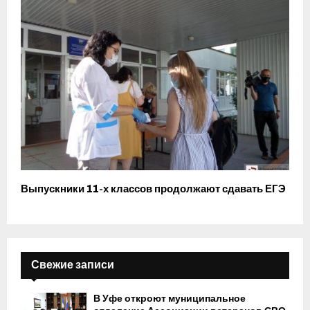
Выпускники 11-х классов продолжают сдавать ЕГЭ
Свежие записи
В Уфе откроют муниципальное