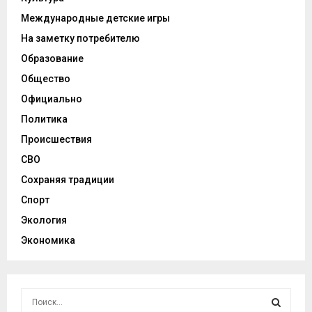
Международные детские игры
На заметку потребителю
Образование
Общество
Официально
Политика
Происшествия
СВО
Сохраняя традиции
Спорт
Экология
Экономика
И
с