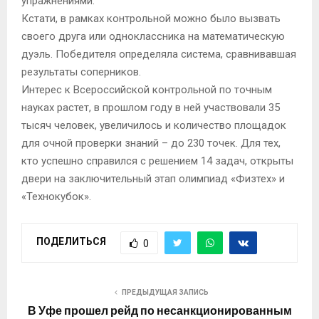
упражнениями.
Кстати, в рамках контрольной можно было вызвать
своего друга или одноклассника на математическую
дуэль. Победителя определяла система, сравнивавшая
результаты соперников.
Интерес к Всероссийской контрольной по точным
науках растет, в прошлом году в ней участвовали 35
тысяч человек, увеличилось и количество площадок
для очной проверки знаний – до 230 точек. Для тех,
кто успешно справился с решением 14 задач, открыты
двери на заключительный этап олимпиад «Физтех» и
«Технокубок».
ПОДЕЛИТЬСЯ
0
ПРЕДЫДУЩАЯ ЗАПИСЬ
В Уфе прошел рейд по несанкционированным