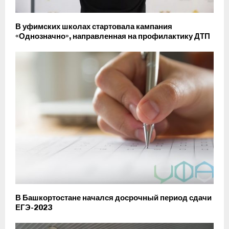
В уфимских школах стартовала кампания
«Однозначно», направленная на профилактику ДТП
В Башкортостане начался досрочный период сдачи
ЕГЭ-2023