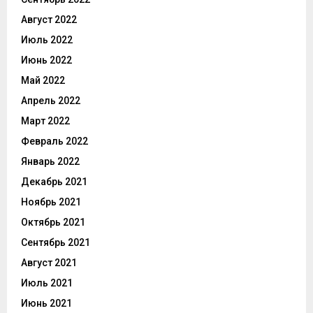
Август 2022
Июль 2022
Июнь 2022
Май 2022
Апрель 2022
Март 2022
Февраль 2022
Январь 2022
Декабрь 2021
Ноябрь 2021
Октябрь 2021
Сентябрь 2021
Август 2021
Июль 2021
Июнь 2021