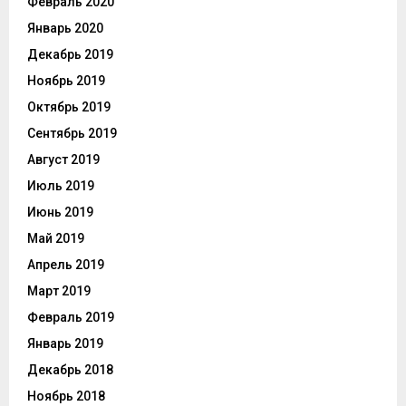
Февраль 2020
Январь 2020
Декабрь 2019
Ноябрь 2019
Октябрь 2019
Сентябрь 2019
Август 2019
Июль 2019
Июнь 2019
Май 2019
Апрель 2019
Март 2019
Февраль 2019
Январь 2019
Декабрь 2018
Ноябрь 2018