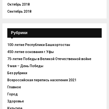
Октябрь 2018
Сентябрь 2018
Рубрики
100-летие Республики Башкортостан
450-летие основания г.Уфы
75-летие Победы в Великой Отечественной войне
9 мая – День Победы
Без рубрики
Всероссийская перепись населения 2021
Главное
Город
Здоровье
Культура