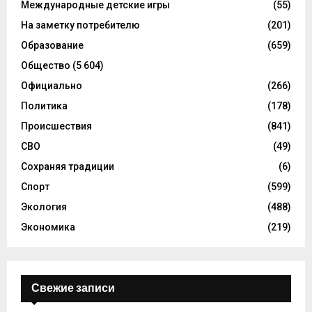
Международные детские игры
(55)
На заметку потребителю
(201)
Образование
(659)
Общество
(5 604)
Официально
(266)
Политика
(178)
Происшествия
(841)
СВО
(49)
Сохраняя традиции
(6)
Спорт
(599)
Экология
(488)
Экономика
(219)
Свежие записи