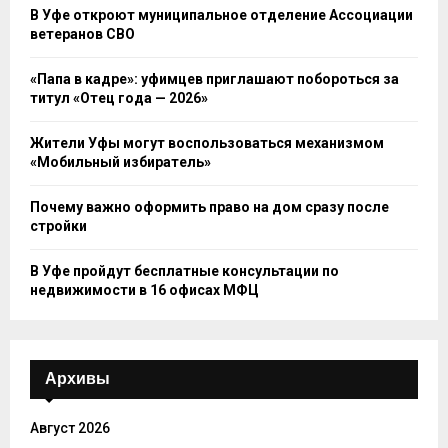
В Уфе откроют муниципальное отделение Ассоциации
ветеранов СВО
«Папа в кадре»: уфимцев приглашают побороться за
титул «Отец года — 2026»
Жители Уфы могут воспользоваться механизмом
«Мобильный избиратель»
Почему важно оформить право на дом сразу после
стройки
В Уфе пройдут бесплатные консультации по
недвижимости в 16 офисах МФЦ
Архивы
Август 2026