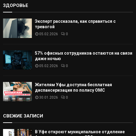
ЗДОРОВЬЕ
Эксперт рассказала, как справиться с
тревогой
05.02.2026
0
57% офисных сотрудников остаются на связи
даже ночью
05.02.2026
0
Жителям Уфы доступна бесплатная
диспансеризация по полису ОМС
30.01.2026
0
СВЕЖИЕ ЗАПИСИ
В Уфе откроют муниципальное отделение