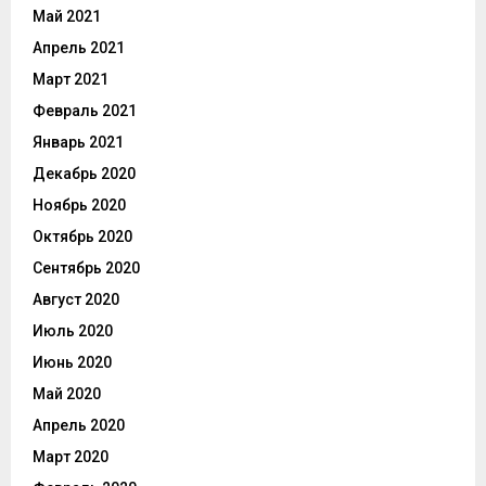
Май 2021
Апрель 2021
Март 2021
Февраль 2021
Январь 2021
Декабрь 2020
Ноябрь 2020
Октябрь 2020
Сентябрь 2020
Август 2020
Июль 2020
Июнь 2020
Май 2020
Апрель 2020
Март 2020