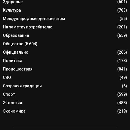
Здоровье
(601)
Культура
(783)
Международные детские игры
(55)
На заметку потребителю
(201)
Образование
(659)
Общество
(5 604)
Официально
(266)
Политика
(178)
Происшествия
(841)
СВО
(49)
Сохраняя традиции
(6)
Спорт
(599)
Экология
(488)
Экономика
(219)