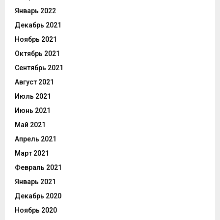
Январь 2022
Декабрь 2021
Ноябрь 2021
Октябрь 2021
Сентябрь 2021
Август 2021
Июль 2021
Июнь 2021
Май 2021
Апрель 2021
Март 2021
Февраль 2021
Январь 2021
Декабрь 2020
Ноябрь 2020