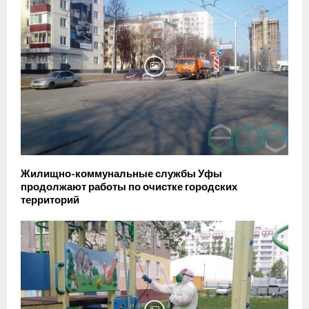
Жилищно-коммунальные службы Уфы
продолжают работы по очистке городских
территорий