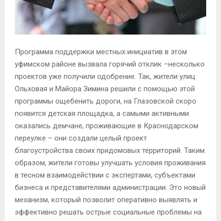
Программа поддержки местных инициатив в этом
уфимском районе вызвала горячий отклик –несколько
проектов уже получили одобрение. Так, жители улиц
Ольховая и Майора Зимина решили с помощью этой
программы ощебенить дороги, на Глазовской скоро
появится детская площадка, а самыми активными
оказались демчане, проживающие в Краснодарском
переулке – они создали целый проект
благоустройства своих придомовых территорий. Таким
образом, жители готовы улучшать условия проживания
в тесном взаимодействии с экспертами, субъектами
бизнеса и представителями администрации. Это новый
механизм, который позволит оперативно выявлять и
эффективно решать острые социальные проблемы на