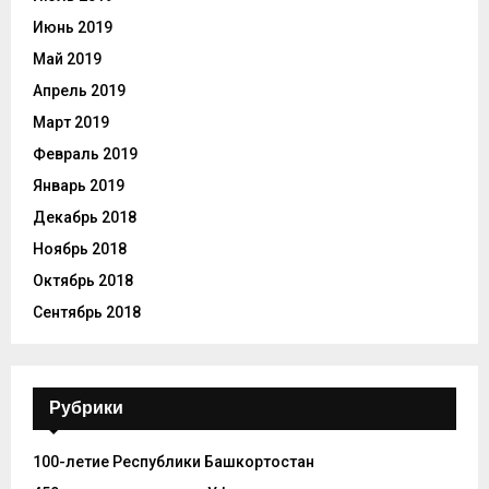
Июнь 2019
Май 2019
Апрель 2019
Март 2019
Февраль 2019
Январь 2019
Декабрь 2018
Ноябрь 2018
Октябрь 2018
Сентябрь 2018
Рубрики
100-летие Республики Башкортостан