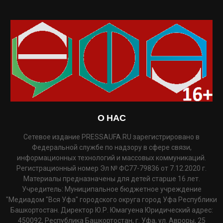
О НАС
Сетевое издание PRESSAUFA.RU зарегистрировано в
Федеральной службе по надзору в сфере связи,
информационных технологий и массовых коммуникаций.
Регистрационный номер Эл № ФС77-79836 от 7.12.2020 г.
Материалы предназначены для детей старше 16 лет.
Учредитель: Муниципальное бюджетное учреждение
"Медиадом "Вся Уфа" городского округа город Уфа Республики
Башкортостан. Директор Ю.Р. Юмагуена Юридический адрес:
450092, Республика Башкортостан, г. Уфа, ул. Авроры, 25