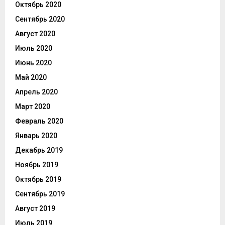
Октябрь 2020
Сентябрь 2020
Август 2020
Июль 2020
Июнь 2020
Май 2020
Апрель 2020
Март 2020
Февраль 2020
Январь 2020
Декабрь 2019
Ноябрь 2019
Октябрь 2019
Сентябрь 2019
Август 2019
Июль 2019