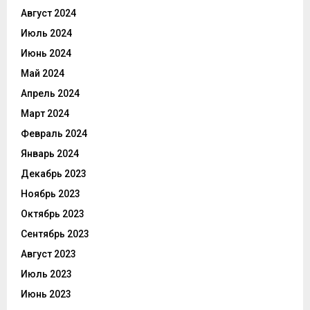
Август 2024
Июль 2024
Июнь 2024
Май 2024
Апрель 2024
Март 2024
Февраль 2024
Январь 2024
Декабрь 2023
Ноябрь 2023
Октябрь 2023
Сентябрь 2023
Август 2023
Июль 2023
Июнь 2023