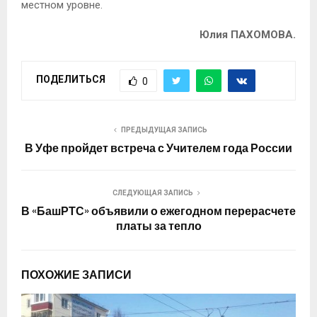
местном уровне.
Юлия ПАХОМОВА.
ПОДЕЛИТЬСЯ
0
ПРЕДЫДУЩАЯ ЗАПИСЬ
В Уфе пройдет встреча с Учителем года России
СЛЕДУЮЩАЯ ЗАПИСЬ
В «БашРТС» объявили о ежегодном перерасчете
платы за тепло
ПОХОЖИЕ ЗАПИСИ