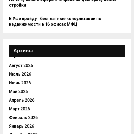
стройки
В Уфе пройдут бесплатные консультации по
недвижимости в 16 офисах МФЦ
Архивы
Август 2026
Июль 2026
Июнь 2026
Май 2026
Апрель 2026
Март 2026
Февраль 2026
Январь 2026