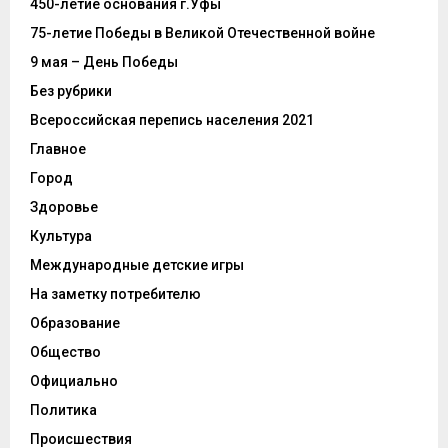
450-летие основания г.Уфы
75-летие Победы в Великой Отечественной войне
9 мая – День Победы
Без рубрики
Всероссийская перепись населения 2021
Главное
Город
Здоровье
Культура
Международные детские игры
На заметку потребителю
Образование
Общество
Официально
Политика
Происшествия