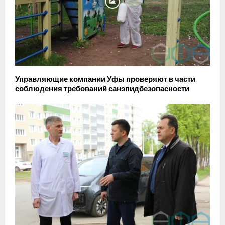
Управляющие компании Уфы проверяют в части
соблюдения требований санэпидбезопасности