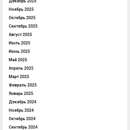
Декабрь 2025
Ноябрь 2025
Октябрь 2025
Сентябрь 2025
Август 2025
Июль 2025
Июнь 2025
Май 2025
Апрель 2025
Март 2025
Февраль 2025
Январь 2025
Декабрь 2024
Ноябрь 2024
Октябрь 2024
Сентябрь 2024