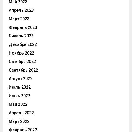
Май 2023
Апрель 2023
Март 2023
Февраль 2023
Январь 2023
Декабрь 2022
Ноябрь 2022
Октябрь 2022
Сентябрь 2022
Август 2022
Июль 2022
Июнь 2022
Май 2022
Апрель 2022
Март 2022
Февраль 2022