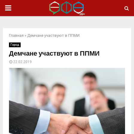
ОСНОВНОЕ
МЕНЮ
Главная
»
Демчане участвуют в ППМИ
Город
Демчане участвуют в ППМИ
22.02.2019