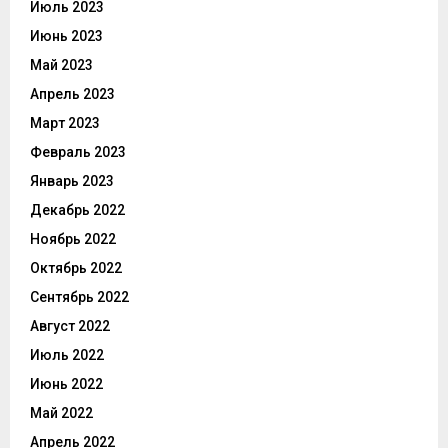
Июль 2023
Июнь 2023
Май 2023
Апрель 2023
Март 2023
Февраль 2023
Январь 2023
Декабрь 2022
Ноябрь 2022
Октябрь 2022
Сентябрь 2022
Август 2022
Июль 2022
Июнь 2022
Май 2022
Апрель 2022