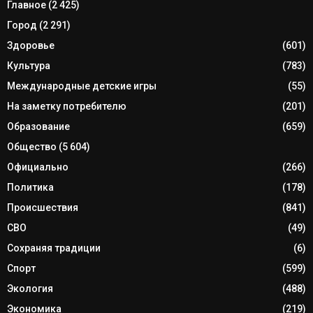
Главное
(2 425)
Город
(2 291)
Здоровье
(601)
Культура
(783)
Международные детские игры
(55)
На заметку потребителю
(201)
Образование
(659)
Общество
(5 604)
Официально
(266)
Политика
(178)
Происшествия
(841)
СВО
(49)
Сохраняя традиции
(6)
Спорт
(599)
Экология
(488)
Экономика
(219)