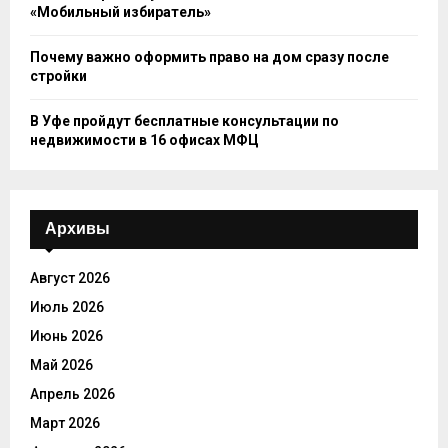
«Мобильный избиратель»
Почему важно оформить право на дом сразу после
стройки
В Уфе пройдут бесплатные консультации по
недвижимости в 16 офисах МФЦ
Архивы
Август 2026
Июль 2026
Июнь 2026
Май 2026
Апрель 2026
Март 2026