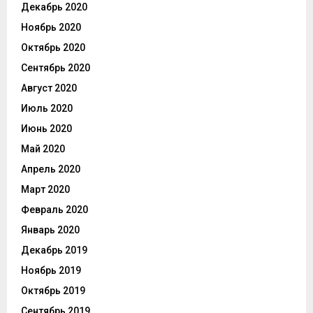
Декабрь 2020
Ноябрь 2020
Октябрь 2020
Сентябрь 2020
Август 2020
Июль 2020
Июнь 2020
Май 2020
Апрель 2020
Март 2020
Февраль 2020
Январь 2020
Декабрь 2019
Ноябрь 2019
Октябрь 2019
Сентябрь 2019