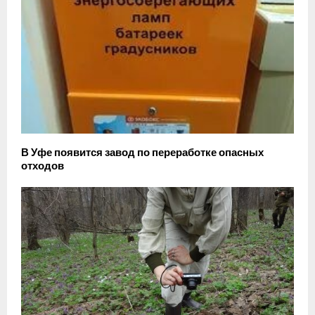
В Уфе появится завод по переработке опасных
отходов