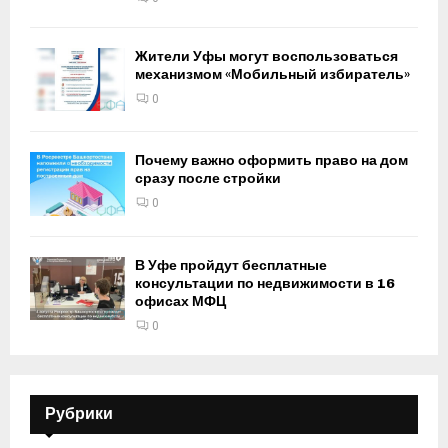
Жители Уфы могут воспользоваться
механизмом «Мобильный избиратель»
0
Почему важно оформить право на дом
сразу после стройки
0
В Уфе пройдут бесплатные
консультации по недвижимости в 16
офисах МФЦ
0
Рубрики