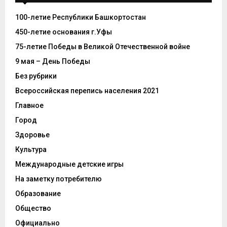
100-летие Республики Башкортостан
450-летие основания г.Уфы
75-летие Победы в Великой Отечественной войне
9 мая – День Победы
Без рубрики
Всероссийская перепись населения 2021
Главное
Город
Здоровье
Культура
Международные детские игры
На заметку потребителю
Образование
Общество
Официально