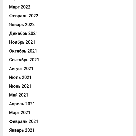
Март 2022
Февраль 2022
Январь 2022
Декабрь 2021
Ноябрь 2021
Октябрь 2021
Сентябрь 2021
Август 2021
Июль 2021
Июнь 2021
Май 2021
Апрель 2021
Март 2021
Февраль 2021
Январь 2021