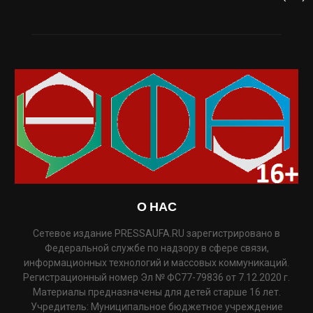
О НАС
Сетевое издание PRESSAUFA.RU зарегистрировано в
Федеральной службе по надзору в сфере связи,
информационных технологий и массовых коммуникаций.
Регистрационный номер Эл № ФС77-79836 от 7.12.2020 г.
Материалы предназначены для детей старше 16 лет.
Учредитель: Муниципальное бюджетное учреждение