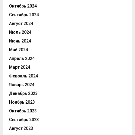
Октябрь 2024
Сентябрь 2024
Август 2024
Июль 2024
Июнь 2024
Май 2024
Апрель 2024
Март 2024
Февраль 2024
Январь 2024
Декабрь 2023
Ноябрь 2023
Октябрь 2023
Сентябрь 2023
Август 2023