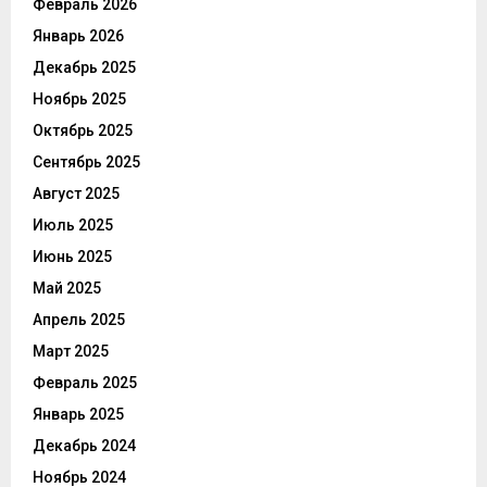
Февраль 2026
Январь 2026
Декабрь 2025
Ноябрь 2025
Октябрь 2025
Сентябрь 2025
Август 2025
Июль 2025
Июнь 2025
Май 2025
Апрель 2025
Март 2025
Февраль 2025
Январь 2025
Декабрь 2024
Ноябрь 2024