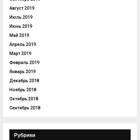
Август 2019
Июль 2019
Июнь 2019
Май 2019
Апрель 2019
Март 2019
Февраль 2019
Январь 2019
Декабрь 2018
Ноябрь 2018
Октябрь 2018
Сентябрь 2018
Рубрики