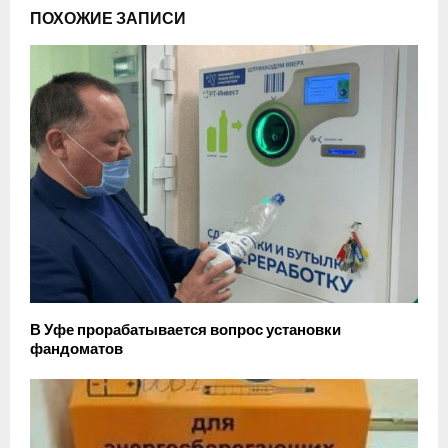
ПОХОЖИЕ ЗАПИСИ
В Уфе прорабатывается вопрос установки
фандоматов