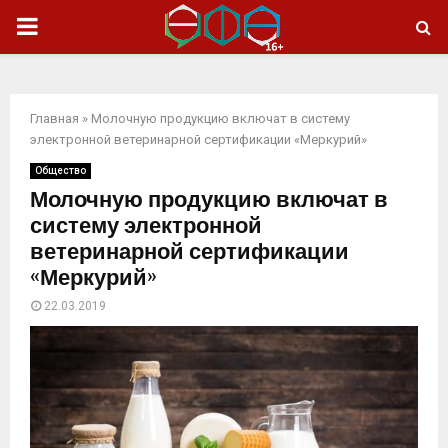
ОСНОВНОЕ
МЕНЮ
Главная
»
Молочную продукцию включат в систему
электронной ветеринарной сертификации «Меркурий»
Общество
Молочную продукцию включат в
систему электронной
ветеринарной сертификации
«Меркурий»
22.03.2019