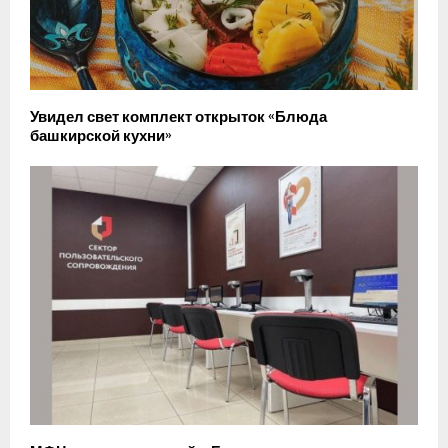
Увидел свет комплект открыток «Блюда
башкирской кухни»