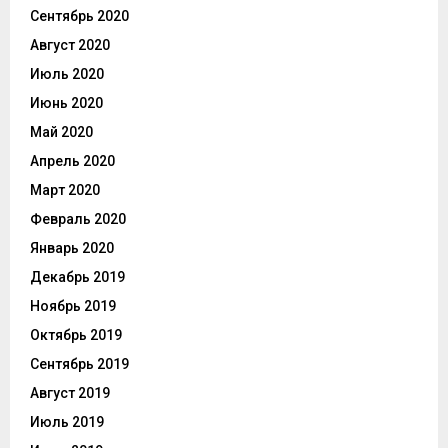
Сентябрь 2020
Август 2020
Июль 2020
Июнь 2020
Май 2020
Апрель 2020
Март 2020
Февраль 2020
Январь 2020
Декабрь 2019
Ноябрь 2019
Октябрь 2019
Сентябрь 2019
Август 2019
Июль 2019