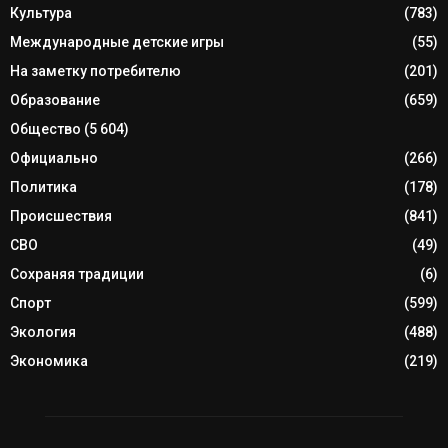
Культура
(783)
Международные детские игры
(55)
На заметку потребителю
(201)
Образование
(659)
Общество
(5 604)
Официально
(266)
Политика
(178)
Происшествия
(841)
СВО
(49)
Сохраняя традиции
(6)
Спорт
(599)
Экология
(488)
Экономика
(219)