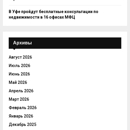
В Уфе пройдут бесплатные консультации по
недвижимости в 16 офисах МФЦ
Архивы
Август 2026
Июль 2026
Июнь 2026
Май 2026
Апрель 2026
Март 2026
Февраль 2026
Январь 2026
Декабрь 2025