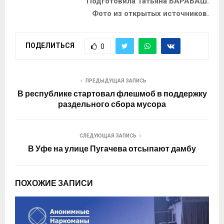
Подготовила Татьяна БАРАБАШ.
Фото из открытых источников.
ПОДЕЛИТЬСЯ
0
ПРЕДЫДУЩАЯ ЗАПИСЬ
В республике стартовал флешмоб в поддержку
раздельного сбора мусора
СЛЕДУЮЩАЯ ЗАПИСЬ
В Уфе на улице Пугачева отсыпают дамбу
ПОХОЖИЕ ЗАПИСИ