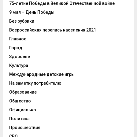
75-летие Победы в Великой Отечественной войне
9 мая – День Победы
Без рубрики
Всероссийская перепись населения 2021
Главное
Город
Здоровье
Культура
Международные детские игры
На заметку потребителю
Образование
Общество
Официально
Политика
Происшествия
СВО