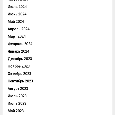
Июль 2024
Июнь 2024
Май 2024
Апрель 2024
Март 2024
Февраль 2024
Январь 2024
Декабрь 2023
Ноябрь 2023
Октябрь 2023
Сентябрь 2023
Август 2023
Июль 2023
Июнь 2023
Май 2023