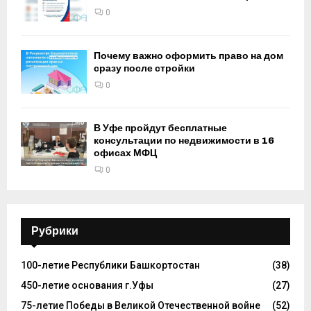
0
Почему важно оформить право на дом
сразу после стройки
0
В Уфе пройдут бесплатные
консультации по недвижимости в 16
офисах МФЦ
0
Рубрики
100-летие Республики Башкортостан
(38)
450-летие основания г.Уфы
(27)
75-летие Победы в Великой Отечественной войне
(52)