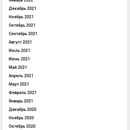
Декабрь 2021
Ноябрь 2021
Октябрь 2021
Сентябрь 2021
Август 2021
Июль 2021
Июнь 2021
Май 2021
Апрель 2021
Март 2021
Февраль 2021
Январь 2021
Декабрь 2020
Ноябрь 2020
Октябрь 2020