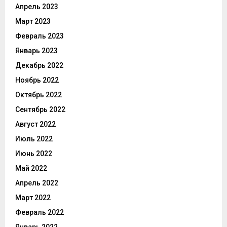
Апрель 2023
Март 2023
Февраль 2023
Январь 2023
Декабрь 2022
Ноябрь 2022
Октябрь 2022
Сентябрь 2022
Август 2022
Июль 2022
Июнь 2022
Май 2022
Апрель 2022
Март 2022
Февраль 2022
Январь 2022