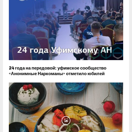
24 года на передовой: уфимское сообщество
«Анонимные Наркоманы» отметило юбилей