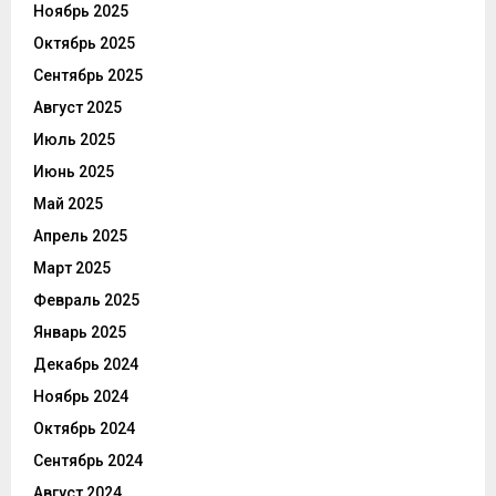
Ноябрь 2025
Октябрь 2025
Сентябрь 2025
Август 2025
Июль 2025
Июнь 2025
Май 2025
Апрель 2025
Март 2025
Февраль 2025
Январь 2025
Декабрь 2024
Ноябрь 2024
Октябрь 2024
Сентябрь 2024
Август 2024