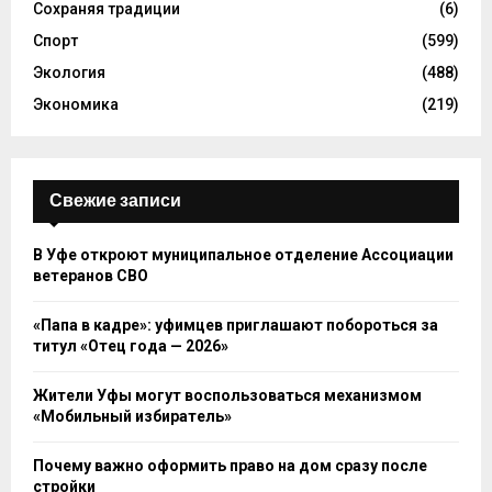
Сохраняя традиции
(6)
Спорт
(599)
Экология
(488)
Экономика
(219)
Свежие записи
В Уфе откроют муниципальное отделение Ассоциации
ветеранов СВО
«Папа в кадре»: уфимцев приглашают побороться за
титул «Отец года — 2026»
Жители Уфы могут воспользоваться механизмом
«Мобильный избиратель»
Почему важно оформить право на дом сразу после
стройки