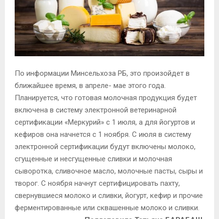
По информации Минсельхоза РБ, это произойдет в
ближайшее время, в апреле- мае этого года.
Планируется, что готовая молочная продукция будет
включена в систему электронной ветеринарной
сертификации «Меркурий» с 1 июля, а для йогуртов и
кефиров она начнется с 1 ноября. С июля в систему
электронной сертификации будут включены молоко,
сгущенные и несгущенные сливки и молочная
сыворотка, сливочное масло, молочные пасты, сыры и
творог. С ноября начнут сертифицировать пахту,
свернувшиеся молоко и сливки, йогурт, кефир и прочие
ферментированные или сквашенные молоко и сливки.