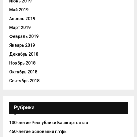
Июнь 2019
Май 2019
Апрель 2019
Март 2019
Февраль 2019
Январь 2019
Декабрь 2018
Ноябрь 2018
Октябрь 2018
Сентябрь 2018
Рубрики
100-летие Республики Башкортостан
450-летие основания г.Уфы