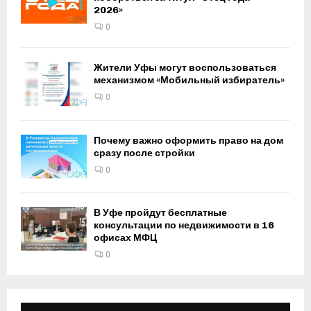
2026»
0
Жители Уфы могут воспользоваться
механизмом «Мобильный избиратель»
0
Почему важно оформить право на дом
сразу после стройки
0
В Уфе пройдут бесплатные
консультации по недвижимости в 16
офисах МФЦ
0