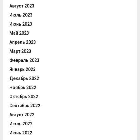
Август 2023
Июль 2023
Июнь 2023
Май 2023
Апрель 2023
Март 2023
Февраль 2023
Январь 2023
Декабрь 2022
Ноябрь 2022
Октябрь 2022
Сентябрь 2022
Август 2022
Июль 2022
Июнь 2022