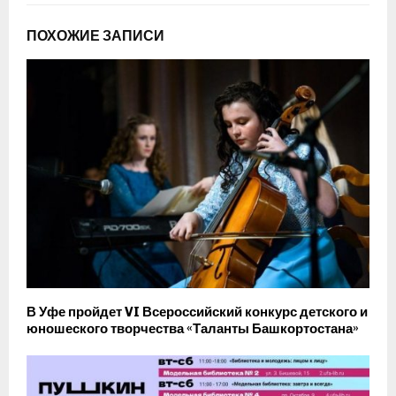
ПОХОЖИЕ ЗАПИСИ
В Уфе пройдет VI Всероссийский конкурс детского и
юношеского творчества «Таланты Башкортостана»