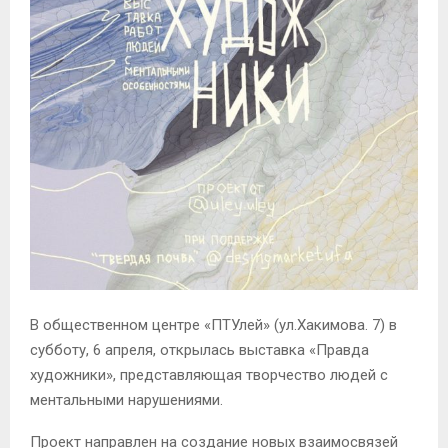
В общественном центре «ПТУлей» (ул.Хакимова. 7) в
субботу, 6 апреля, открылась выставка «Правда
художники», представляющая творчество людей с
ментальными нарушениями.
Проект направлен на создание новых взаимосвязей