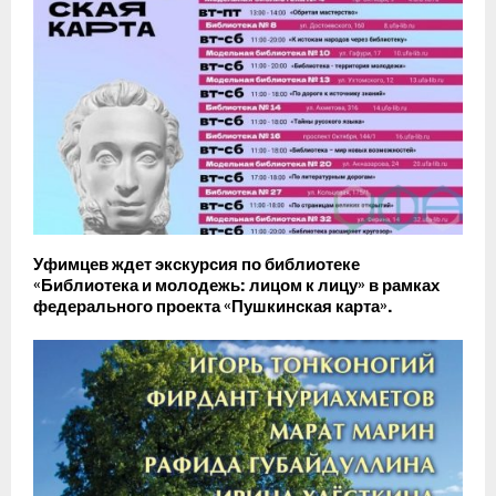
Уфимцев ждет экскурсия по библиотеке
«Библиотека и молодежь: лицом к лицу» в рамках
федерального проекта «Пушкинская карта».