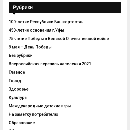
Рубрики
100-летие Республики Башкортостан
450-летие основания г.Уфы
75-летие Победы в Великой Отечественной войне
9 мая – День Победы
Без рубрики
Всероссийская перепись населения 2021
Главное
Город
Здоровье
Культура
Международные детские игры
На заметку потребителю
Образование