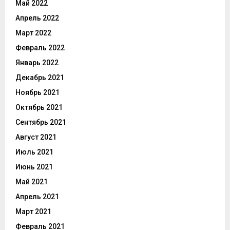
Май 2022
Апрель 2022
Март 2022
Февраль 2022
Январь 2022
Декабрь 2021
Ноябрь 2021
Октябрь 2021
Сентябрь 2021
Август 2021
Июль 2021
Июнь 2021
Май 2021
Апрель 2021
Март 2021
Февраль 2021