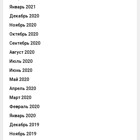
Январь 2021
Декабрь 2020
Ноябрь 2020
Октябрь 2020
Сентябрь 2020
Август 2020
Июль 2020
Июнь 2020
Май 2020
Апрель 2020
Март 2020
Февраль 2020
Январь 2020
Декабрь 2019
Ноябрь 2019