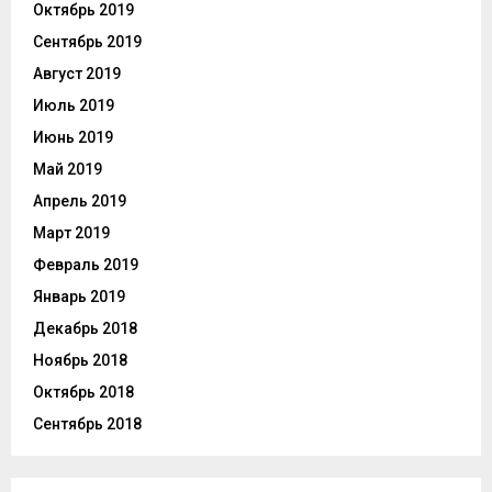
Октябрь 2019
Сентябрь 2019
Август 2019
Июль 2019
Июнь 2019
Май 2019
Апрель 2019
Март 2019
Февраль 2019
Январь 2019
Декабрь 2018
Ноябрь 2018
Октябрь 2018
Сентябрь 2018