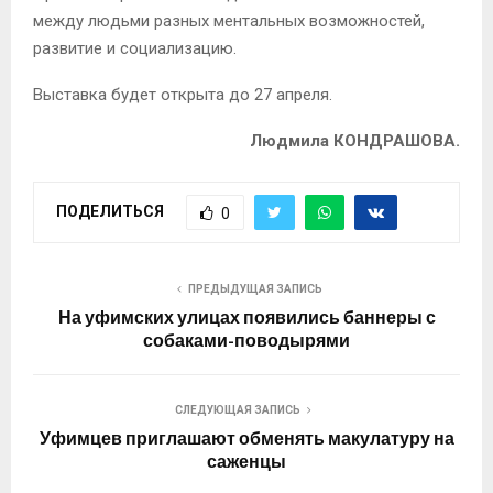
между людьми разных ментальных возможностей,
развитие и социализацию.
Выставка будет открыта до 27 апреля.
Людмила КОНДРАШОВА.
ПОДЕЛИТЬСЯ
0
ПРЕДЫДУЩАЯ ЗАПИСЬ
На уфимских улицах появились баннеры с
собаками-поводырями
СЛЕДУЮЩАЯ ЗАПИСЬ
Уфимцев приглашают обменять макулатуру на
саженцы