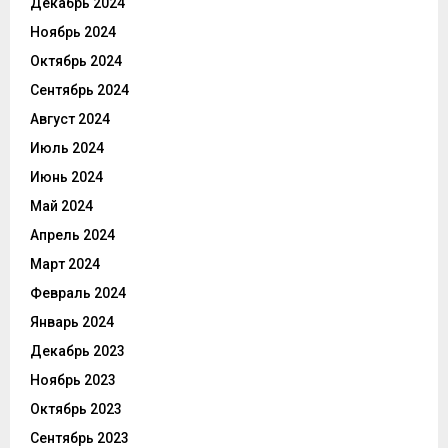
Декабрь 2024
Ноябрь 2024
Октябрь 2024
Сентябрь 2024
Август 2024
Июль 2024
Июнь 2024
Май 2024
Апрель 2024
Март 2024
Февраль 2024
Январь 2024
Декабрь 2023
Ноябрь 2023
Октябрь 2023
Сентябрь 2023