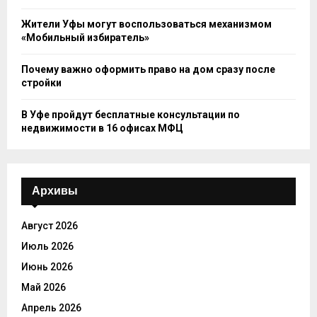
Жители Уфы могут воспользоваться механизмом
«Мобильный избиратель»
Почему важно оформить право на дом сразу после
стройки
В Уфе пройдут бесплатные консультации по
недвижимости в 16 офисах МФЦ
Архивы
Август 2026
Июль 2026
Июнь 2026
Май 2026
Апрель 2026