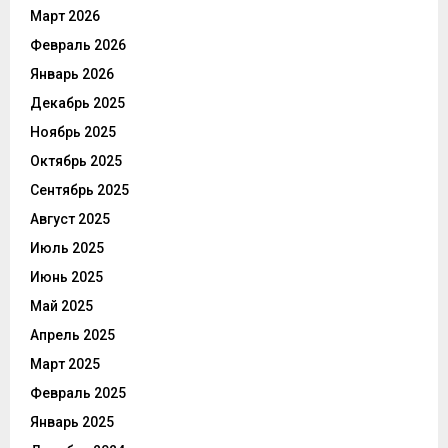
Март 2026
Февраль 2026
Январь 2026
Декабрь 2025
Ноябрь 2025
Октябрь 2025
Сентябрь 2025
Август 2025
Июль 2025
Июнь 2025
Май 2025
Апрель 2025
Март 2025
Февраль 2025
Январь 2025