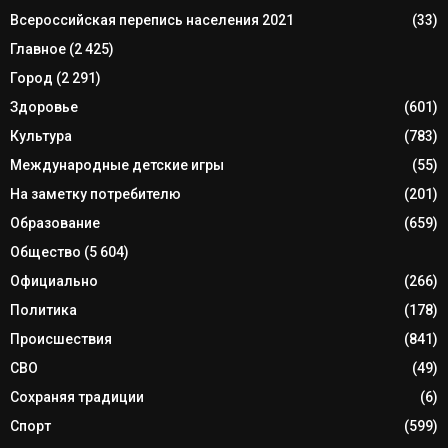
Всероссийская перепись населения 2021
(33)
Главное
(2 425)
Город
(2 291)
Здоровье
(601)
Культура
(783)
Международные детские игры
(55)
На заметку потребителю
(201)
Образование
(659)
Общество
(5 604)
Официально
(266)
Политика
(178)
Происшествия
(841)
СВО
(49)
Сохраняя традиции
(6)
Спорт
(599)