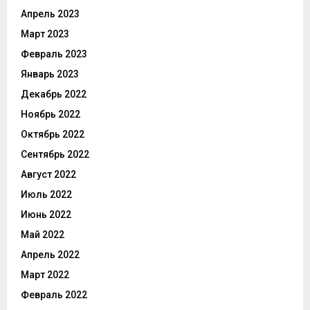
Апрель 2023
Март 2023
Февраль 2023
Январь 2023
Декабрь 2022
Ноябрь 2022
Октябрь 2022
Сентябрь 2022
Август 2022
Июль 2022
Июнь 2022
Май 2022
Апрель 2022
Март 2022
Февраль 2022