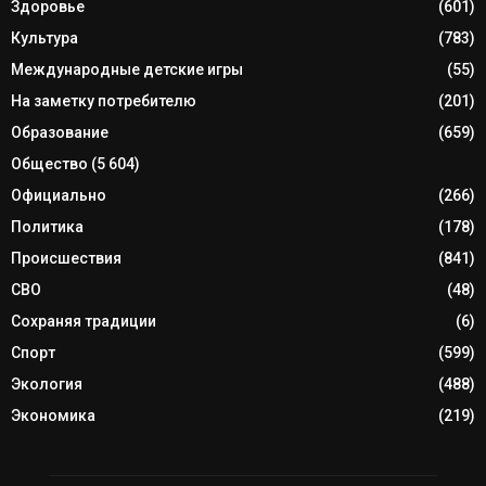
Здоровье
(601)
Культура
(783)
Международные детские игры
(55)
На заметку потребителю
(201)
Образование
(659)
Общество
(5 604)
Официально
(266)
Политика
(178)
Происшествия
(841)
СВО
(48)
Сохраняя традиции
(6)
Спорт
(599)
Экология
(488)
Экономика
(219)