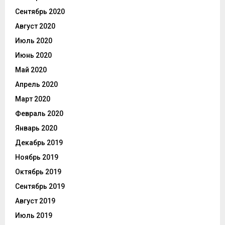
Сентябрь 2020
Август 2020
Июль 2020
Июнь 2020
Май 2020
Апрель 2020
Март 2020
Февраль 2020
Январь 2020
Декабрь 2019
Ноябрь 2019
Октябрь 2019
Сентябрь 2019
Август 2019
Июль 2019