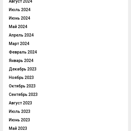
Август 2024
Июль 2024
Июнь 2024
Май 2024
Апрель 2024
Март 2024
Февраль 2024
Январь 2024
Декабрь 2023
Ноябрь 2023
Октябрь 2023
Сентябрь 2023
Август 2023
Июль 2023
Июнь 2023
Май 2023