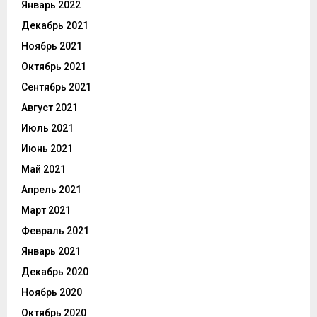
Январь 2022
Декабрь 2021
Ноябрь 2021
Октябрь 2021
Сентябрь 2021
Август 2021
Июль 2021
Июнь 2021
Май 2021
Апрель 2021
Март 2021
Февраль 2021
Январь 2021
Декабрь 2020
Ноябрь 2020
Октябрь 2020