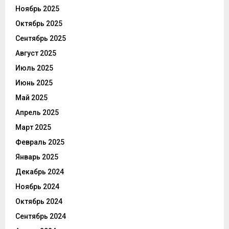
Ноябрь 2025
Октябрь 2025
Сентябрь 2025
Август 2025
Июль 2025
Июнь 2025
Май 2025
Апрель 2025
Март 2025
Февраль 2025
Январь 2025
Декабрь 2024
Ноябрь 2024
Октябрь 2024
Сентябрь 2024