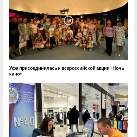
Уфа присоединилась к всероссийской акции «Ночь
кино»