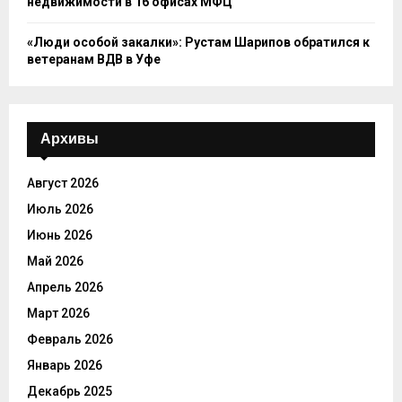
недвижимости в 16 офисах МФЦ
«Люди особой закалки»: Рустам Шарипов обратился к
ветеранам ВДВ в Уфе
Архивы
Август 2026
Июль 2026
Июнь 2026
Май 2026
Апрель 2026
Март 2026
Февраль 2026
Январь 2026
Декабрь 2025