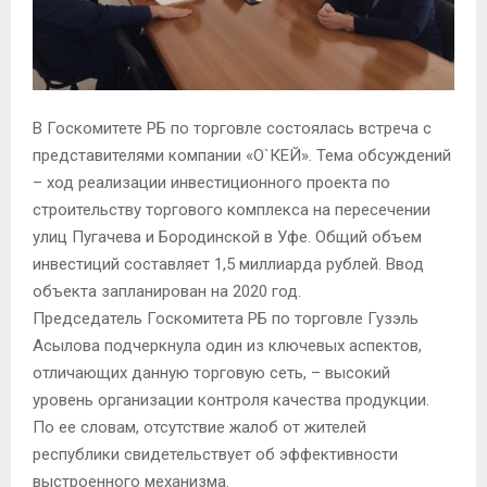
В Госкомитете РБ по торговле состоялась встреча с
представителями компании «О`КЕЙ». Тема обсуждений
– ход реализации инвестиционного проекта по
строительству торгового комплекса на пересечении
улиц Пугачева и Бородинской в Уфе. Общий объем
инвестиций составляет 1,5 миллиарда рублей. Ввод
объекта запланирован на 2020 год.
Председатель Госкомитета РБ по торговле Гузэль
Асылова подчеркнула один из ключевых аспектов,
отличающих данную торговую сеть, – высокий
уровень организации контроля качества продукции.
По ее словам, отсутствие жалоб от жителей
республики свидетельствует об эффективности
выстроенного механизма.