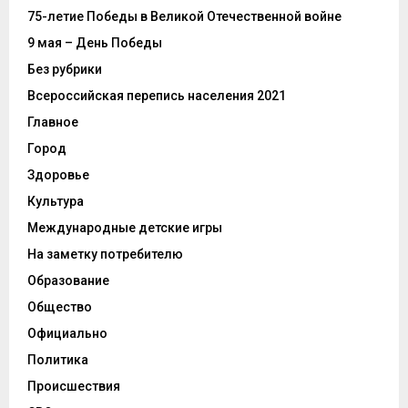
75-летие Победы в Великой Отечественной войне
9 мая – День Победы
Без рубрики
Всероссийская перепись населения 2021
Главное
Город
Здоровье
Культура
Международные детские игры
На заметку потребителю
Образование
Общество
Официально
Политика
Происшествия