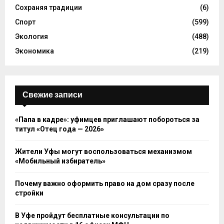
Сохраняя традиции
(6)
Спорт
(599)
Экология
(488)
Экономика
(219)
Свежие записи
«Папа в кадре»: уфимцев приглашают побороться за
титул «Отец года — 2026»
Жители Уфы могут воспользоваться механизмом
«Мобильный избиратель»
Почему важно оформить право на дом сразу после
стройки
В Уфе пройдут бесплатные консультации по