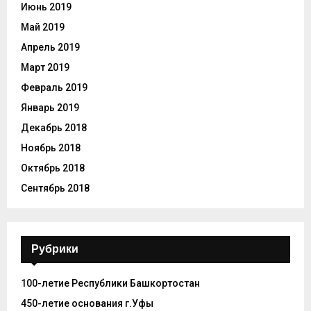
Июнь 2019
Май 2019
Апрель 2019
Март 2019
Февраль 2019
Январь 2019
Декабрь 2018
Ноябрь 2018
Октябрь 2018
Сентябрь 2018
Рубрики
100-летие Республики Башкортостан
450-летие основания г.Уфы