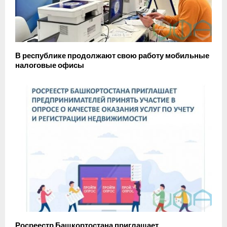
В республике продолжают свою работу мобильные
налоговые офисы
Росреестр Башкортостана приглашает