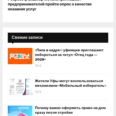
предпринимателей пройти опрос о качестве
оказания услуг
Свежие записи
«Папа в кадре»: уфимцев приглашают
побороться за титул «Отец года —
2026»
0
Жители Уфы могут воспользоваться
механизмом «Мобильный избиратель»
0
Почему важно оформить право на дом
сразу после стройки