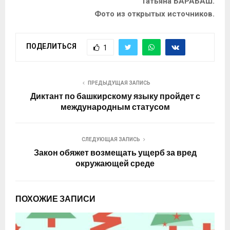
Татьяна БАРАБАШ.
Фото из открытых источников.
ПОДЕЛИТЬСЯ
1
ПРЕДЫДУЩАЯ ЗАПИСЬ
Диктант по башкирскому языку пройдет с
международным статусом
СЛЕДУЮЩАЯ ЗАПИСЬ
Закон обяжет возмещать ущерб за вред
окружающей среде
ПОХОЖИЕ ЗАПИСИ