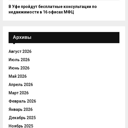
В Уфе пройдут бесплатные консультации по
недвижимости в 16 офисах МФЦ
Архивы
Август 2026
Июль 2026
Июнь 2026
Май 2026
Апрель 2026
Март 2026
Февраль 2026
Январь 2026
Декабрь 2025
Ноябрь 2025