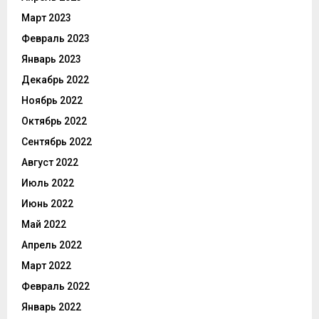
Март 2023
Февраль 2023
Январь 2023
Декабрь 2022
Ноябрь 2022
Октябрь 2022
Сентябрь 2022
Август 2022
Июль 2022
Июнь 2022
Май 2022
Апрель 2022
Март 2022
Февраль 2022
Январь 2022