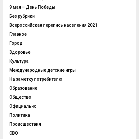
9 мая – День Победы
Без рубрики
Всероссийская перепись населения 2021
Главное
Город
Здоровье
Культура
Международные детские игры
На заметку потребителю
Образование
Общество
Официально
Политика
Происшествия
СВО