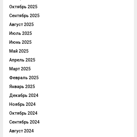
Октябрь 2025
Сентябрь 2025
Август 2025
Июль 2025
Июнь 2025
Май 2025
Апрель 2025
Март 2025
Февраль 2025
Январь 2025
Декабрь 2024
Ноябрь 2024
Октябрь 2024
Сентябрь 2024
Август 2024