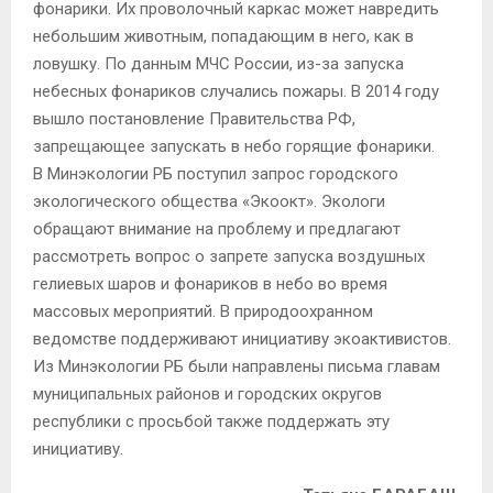
фонарики. Их проволочный каркас может навредить
небольшим животным, попадающим в него, как в
ловушку. По данным МЧС России, из-за запуска
небесных фонариков случались пожары. В 2014 году
вышло постановление Правительства РФ,
запрещающее запускать в небо горящие фонарики.
В Минэкологии РБ поступил запрос городского
экологического общества «Экоокт». Экологи
обращают внимание на проблему и предлагают
рассмотреть вопрос о запрете запуска воздушных
гелиевых шаров и фонариков в небо во время
массовых мероприятий. В природоохранном
ведомстве поддерживают инициативу экоактивистов.
Из Минэкологии РБ были направлены письма главам
муниципальных районов и городских округов
республики с просьбой также поддержать эту
инициативу.