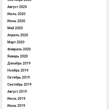
Август 2020
Июль 2020
Июнь 2020
Май 2020
Апрель 2020
Март 2020
Февраль 2020
Январь 2020
Декабрь 2019
Ноябрь 2019
Октябрь 2019
Сентябрь 2019
Август 2019
Июль 2019
Июнь 2019