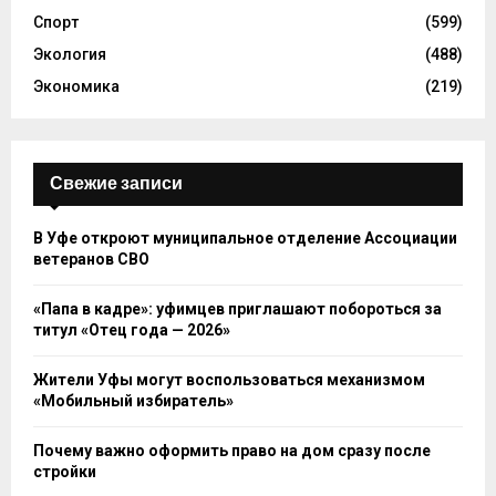
Спорт
(599)
Экология
(488)
Экономика
(219)
Свежие записи
В Уфе откроют муниципальное отделение Ассоциации
ветеранов СВО
«Папа в кадре»: уфимцев приглашают побороться за
титул «Отец года — 2026»
Жители Уфы могут воспользоваться механизмом
«Мобильный избиратель»
Почему важно оформить право на дом сразу после
стройки