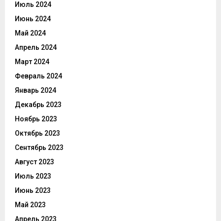
Июль 2024
Июнь 2024
Май 2024
Апрель 2024
Март 2024
Февраль 2024
Январь 2024
Декабрь 2023
Ноябрь 2023
Октябрь 2023
Сентябрь 2023
Август 2023
Июль 2023
Июнь 2023
Май 2023
Апрель 2023