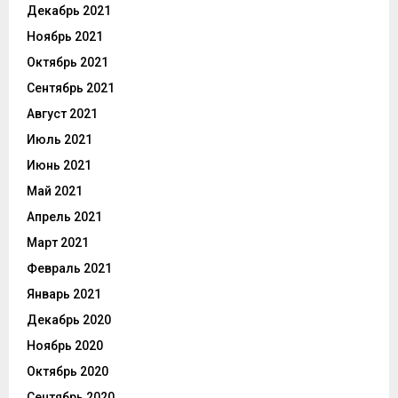
Декабрь 2021
Ноябрь 2021
Октябрь 2021
Сентябрь 2021
Август 2021
Июль 2021
Июнь 2021
Май 2021
Апрель 2021
Март 2021
Февраль 2021
Январь 2021
Декабрь 2020
Ноябрь 2020
Октябрь 2020
Сентябрь 2020