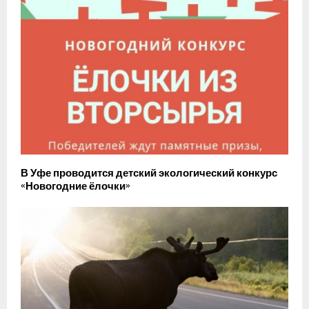
В Уфе проводится детский экологический конкурс
«Новогодние ёлочки»