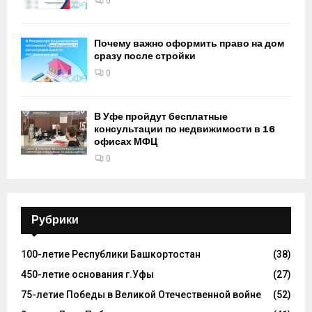
0
Почему важно оформить право на дом
сразу после стройки
0
В Уфе пройдут бесплатные
консультации по недвижимости в 16
офисах МФЦ
0
Рубрики
100-летие Республики Башкортостан
(38)
450-летие основания г.Уфы
(27)
75-летие Победы в Великой Отечественной войне
(52)