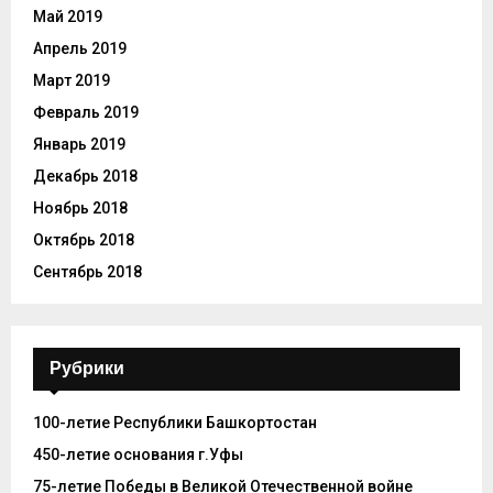
Май 2019
Апрель 2019
Март 2019
Февраль 2019
Январь 2019
Декабрь 2018
Ноябрь 2018
Октябрь 2018
Сентябрь 2018
Рубрики
100-летие Республики Башкортостан
450-летие основания г.Уфы
75-летие Победы в Великой Отечественной войне