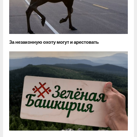
За незаконную охоту могут и арестовать