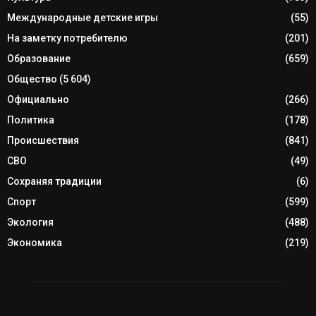
Международные детские игры
(55)
На заметку потребителю
(201)
Образование
(659)
Общество
(5 604)
Официально
(266)
Политика
(178)
Происшествия
(841)
СВО
(49)
Сохраняя традиции
(6)
Спорт
(599)
Экология
(488)
Экономика
(219)