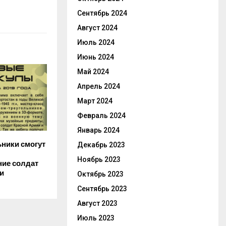
Сентябрь 2024
Август 2024
Июль 2024
Июнь 2024
Май 2024
Апрель 2024
Март 2024
Февраль 2024
Январь 2024
ьники смогут
Декабрь 2023
Ноябрь 2023
ие солдат
и
Октябрь 2023
Сентябрь 2023
Август 2023
Июль 2023