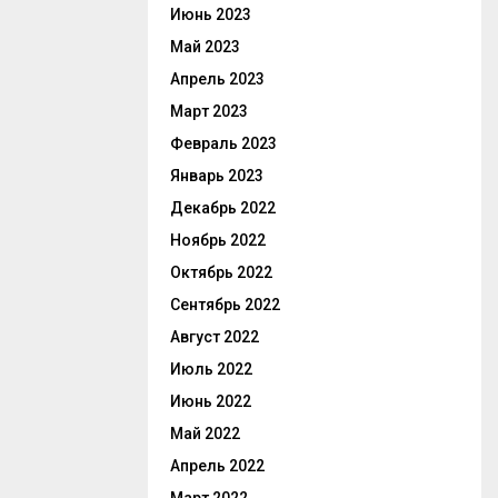
Июнь 2023
Май 2023
Апрель 2023
Март 2023
Февраль 2023
Январь 2023
Декабрь 2022
Ноябрь 2022
Октябрь 2022
Сентябрь 2022
Август 2022
Июль 2022
Июнь 2022
Май 2022
Апрель 2022