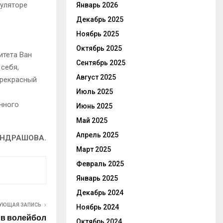
муляторе
Январь 2026
Декабрь 2025
Ноябрь 2025
Октябрь 2025
итета Ван
Сентябрь 2025
 себя,
Август 2025
прекрасный
Июль 2025
нного
Июнь 2025
Май 2025
Апрель 2025
ОНДРАШОВА.
Март 2025
Февраль 2025
Январь 2025
Декабрь 2024
УЮЩАЯ ЗАПИСЬ
Ноябрь 2024
 в волейбол
Октябрь 2024