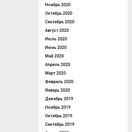
Ноябрь 2020
Октябрь 2020
Сентябрь 2020
Август 2020
Июль 2020
Июнь 2020
Май 2020
Апрель 2020
Март 2020
Февраль 2020
Январь 2020
Декабрь 2019
Ноябрь 2019
Октябрь 2019
Сентябрь 2019