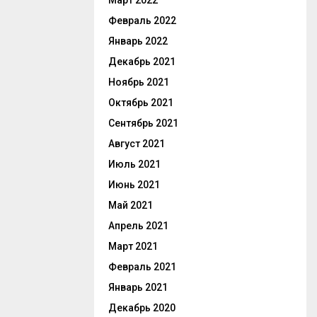
Март 2022
Февраль 2022
Январь 2022
Декабрь 2021
Ноябрь 2021
Октябрь 2021
Сентябрь 2021
Август 2021
Июль 2021
Июнь 2021
Май 2021
Апрель 2021
Март 2021
Февраль 2021
Январь 2021
Декабрь 2020