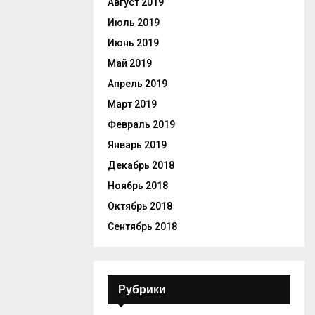
Август 2019
Июль 2019
Июнь 2019
Май 2019
Апрель 2019
Март 2019
Февраль 2019
Январь 2019
Декабрь 2018
Ноябрь 2018
Октябрь 2018
Сентябрь 2018
Рубрики