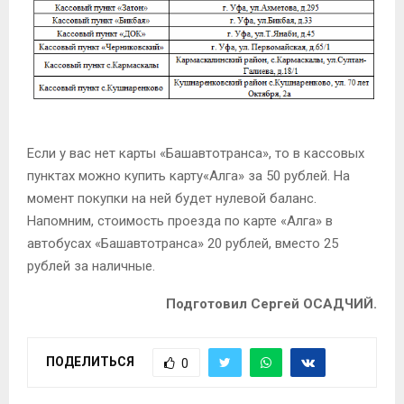
Если у вас нет карты «Башавтотранса», то в кассовых
пунктах можно купить карту«Алга» за 50 рублей. На
момент покупки на ней будет нулевой баланс.
Напомним, стоимость проезда по карте «Алга» в
автобусах «Башавтотранса» 20 рублей, вместо 25
рублей за наличные.
Подготовил Сергей ОСАДЧИЙ.
ПОДЕЛИТЬСЯ
0