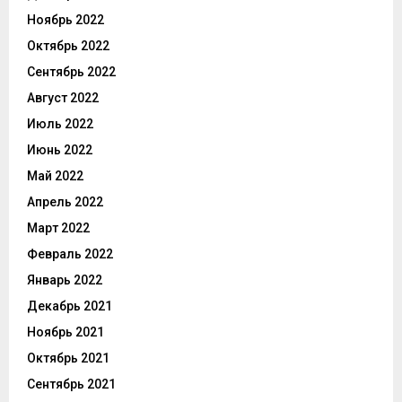
Ноябрь 2022
Октябрь 2022
Сентябрь 2022
Август 2022
Июль 2022
Июнь 2022
Май 2022
Апрель 2022
Март 2022
Февраль 2022
Январь 2022
Декабрь 2021
Ноябрь 2021
Октябрь 2021
Сентябрь 2021