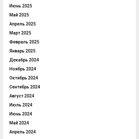
Июнь 2025
Май 2025
Апрель 2025
Март 2025
Февраль 2025
Январь 2025
Декабрь 2024
Ноябрь 2024
Октябрь 2024
Сентябрь 2024
Август 2024
Июль 2024
Июнь 2024
Май 2024
Апрель 2024