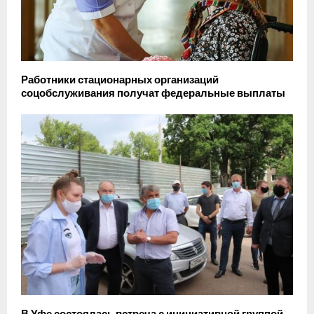
Работники стационарных организаций
соцобслуживания получат федеральные выплаты