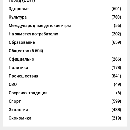
Город
(2 291)
Здоровье
(601)
Культура
(783)
Международные детские игры
(55)
На заметку потребителю
(202)
Образование
(659)
Общество
(5 604)
Официально
(266)
Политика
(178)
Происшествия
(841)
СВО
(49)
Сохраняя традиции
(6)
Спорт
(599)
Экология
(488)
Экономика
(219)