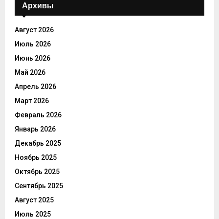
Архивы
Август 2026
Июль 2026
Июнь 2026
Май 2026
Апрель 2026
Март 2026
Февраль 2026
Январь 2026
Декабрь 2025
Ноябрь 2025
Октябрь 2025
Сентябрь 2025
Август 2025
Июль 2025