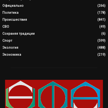
Официально
(266)
Политика
(178)
Происшествия
(841)
СВО
(49)
Сохраняя традиции
(6)
Спорт
(599)
Экология
(488)
Экономика
(219)