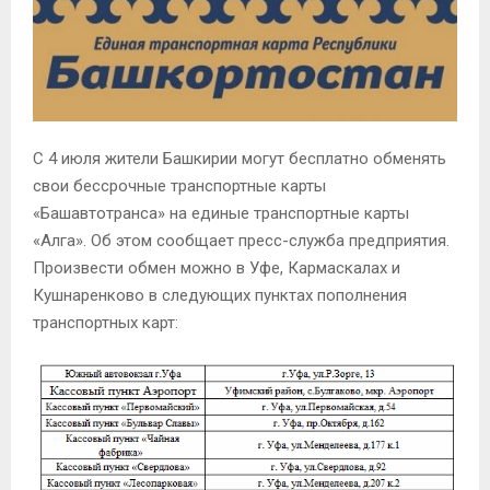
С 4 июля жители Башкирии могут бесплатно обменять
свои бессрочные транспортные карты
«Башавтотранса» на единые транспортные карты
«Алга». Об этом сообщает пресс-служба предприятия.
Произвести обмен можно в Уфе, Кармаскалах и
Кушнаренково в следующих пунктах пополнения
транспортных карт: