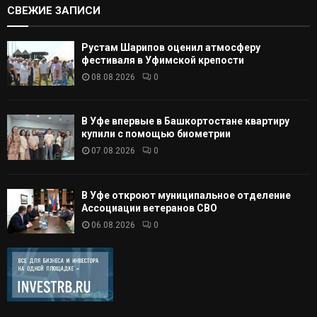
СВЕЖИЕ ЗАПИСИ
Рустам Шарипов оценил атмосферу
фестиваля в Уфимской крепости
08.08.2026
0
В Уфе впервые в Башкортостане квартиру
купили с помощью биометрии
07.08.2026
0
В Уфе откроют муниципальное отделение
Ассоциации ветеранов СВО
06.08.2026
0