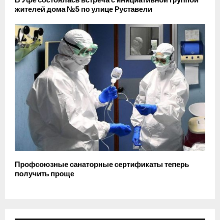
В Уфе состоялась встреча с инициативной группой
жителей дома №5 по улице Руставели
Профсоюзные санаторные сертификаты теперь
получить проще