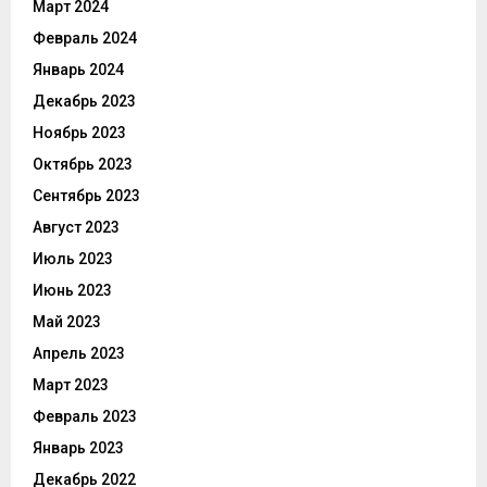
Март 2024
Февраль 2024
Январь 2024
Декабрь 2023
Ноябрь 2023
Октябрь 2023
Сентябрь 2023
Август 2023
Июль 2023
Июнь 2023
Май 2023
Апрель 2023
Март 2023
Февраль 2023
Январь 2023
Декабрь 2022