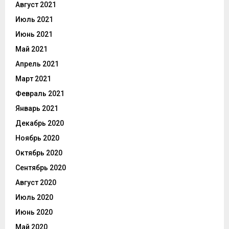
Август 2021
Июль 2021
Июнь 2021
Май 2021
Апрель 2021
Март 2021
Февраль 2021
Январь 2021
Декабрь 2020
Ноябрь 2020
Октябрь 2020
Сентябрь 2020
Август 2020
Июль 2020
Июнь 2020
Май 2020