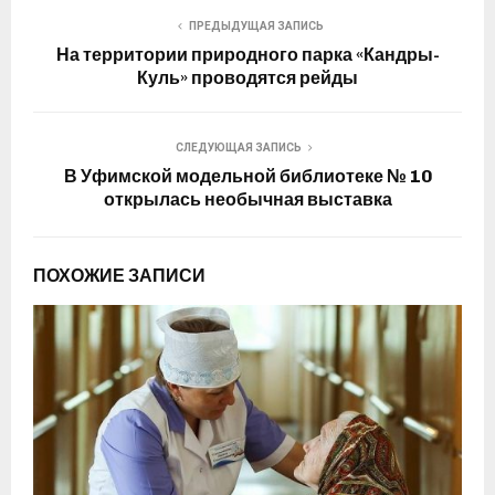
ПРЕДЫДУЩАЯ ЗАПИСЬ
На территории природного парка «Кандры-
Куль» проводятся рейды
СЛЕДУЮЩАЯ ЗАПИСЬ
В Уфимской модельной библиотеке № 10
открылась необычная выставка
ПОХОЖИЕ ЗАПИСИ