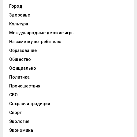
Город
Здоровье
Культура
Международные детские игры
На заметку потребителю
Образование
Общество
Официально
Политика
Происшествия
СВО
Сохраняя традиции
Спорт
Экология
Экономика