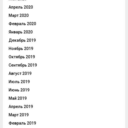
Апрель 2020
Март 2020
Февраль 2020
Январь 2020
Декабрь 2019
Ноябрь 2019
Октябрь 2019
Сентябрь 2019
Август 2019
Июль 2019
Июнь 2019
Май 2019
Апрель 2019
Март 2019
Февраль 2019