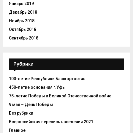
Январь 2019
Декабрь 2018
Ноябрь 2018
Октябрь 2018
Сентябрь 2018
Рубрики
100-летие Республики Башкортостан
450-летие основания г.Уфы
75-летие Победы в Великой Отечественной войне
9 мая – День Победы
Без рубрики
Всероссийская перепись населения 2021
Главное