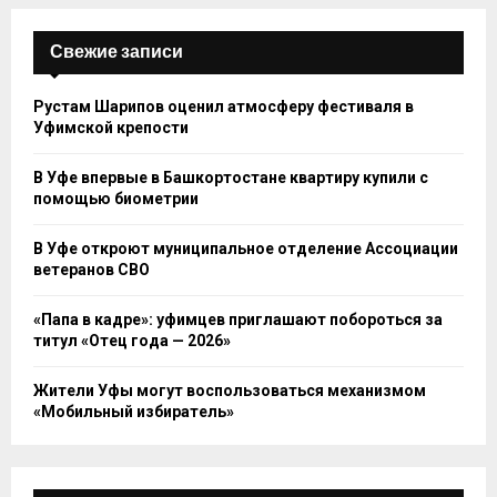
Свежие записи
Рустам Шарипов оценил атмосферу фестиваля в
Уфимской крепости
В Уфе впервые в Башкортостане квартиру купили с
помощью биометрии
В Уфе откроют муниципальное отделение Ассоциации
ветеранов СВО
«Папа в кадре»: уфимцев приглашают побороться за
титул «Отец года — 2026»
Жители Уфы могут воспользоваться механизмом
«Мобильный избиратель»