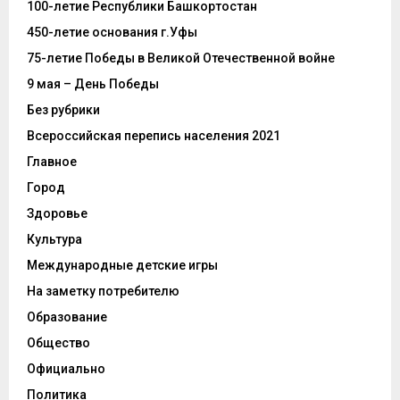
100-летие Республики Башкортостан
450-летие основания г.Уфы
75-летие Победы в Великой Отечественной войне
9 мая – День Победы
Без рубрики
Всероссийская перепись населения 2021
Главное
Город
Здоровье
Культура
Международные детские игры
На заметку потребителю
Образование
Общество
Официально
Политика