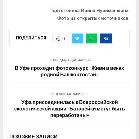
Подготовила Ирина Нуриманшина.
Фото из открытых источников.
ПОДЕЛИТЬСЯ
0
ПРЕДЫДУЩАЯ ЗАПИСЬ
В Уфе проходит фотоконкурс «Живи в веках
родной Башкортостан»
СЛЕДУЮЩАЯ ЗАПИСЬ
Уфа присоединилась к Всероссийской
экологической акции «Батарейки могут быть
переработаны»
ПОХОЖИЕ ЗАПИСИ