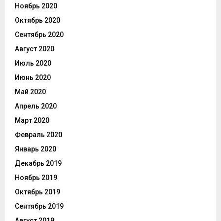
Ноябрь 2020
Октябрь 2020
Сентябрь 2020
Август 2020
Июль 2020
Июнь 2020
Май 2020
Апрель 2020
Март 2020
Февраль 2020
Январь 2020
Декабрь 2019
Ноябрь 2019
Октябрь 2019
Сентябрь 2019
Август 2019