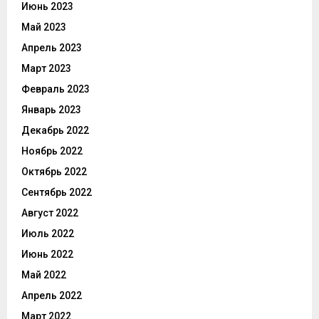
Июнь 2023
Май 2023
Апрель 2023
Март 2023
Февраль 2023
Январь 2023
Декабрь 2022
Ноябрь 2022
Октябрь 2022
Сентябрь 2022
Август 2022
Июль 2022
Июнь 2022
Май 2022
Апрель 2022
Март 2022