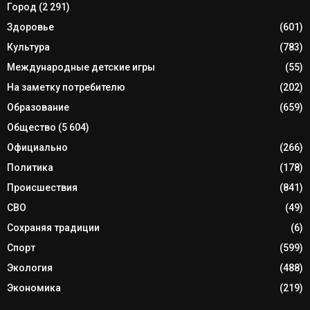
Город
(2 291)
Здоровье
(601)
Культура
(783)
Международные детские игры
(55)
На заметку потребителю
(202)
Образование
(659)
Общество
(5 604)
Официально
(266)
Политика
(178)
Происшествия
(841)
СВО
(49)
Сохраняя традиции
(6)
Спорт
(599)
Экология
(488)
Экономика
(219)