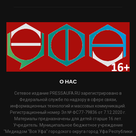
О НАС
Сетевое издание PRESSAUFA.RU зарегистрировано в
Федеральной службе по надзору в сфере связи,
информационных технологий и массовых коммуникаций.
Регистрационный номер Эл № ФС77-79836 от 7.12.2020 г.
Материалы предназначены для детей старше 16 лет.
Учредитель: Муниципальное бюджетное учреждение
"Медиадом "Вся Уфа" городского округа город Уфа Республики