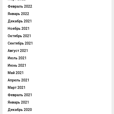
Февраль 2022
Январь 2022
Декабрь 2021
Ноябрь 2021
Октябрь 2021
Сентябрь 2021
Август 2021
Июль 2021
Июнь 2021
Май 2021
Апрель 2021
Март 2021
Февраль 2021
Январь 2021
Декабрь 2020