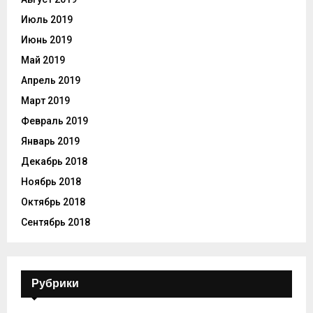
Июль 2019
Июнь 2019
Май 2019
Апрель 2019
Март 2019
Февраль 2019
Январь 2019
Декабрь 2018
Ноябрь 2018
Октябрь 2018
Сентябрь 2018
Рубрики