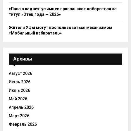
«Папа в кадре»: уфимцев приглашают побороться за
титул «Отец года — 2026»
Жители Уфы могут воспользоваться механизмом
«Мобильный избиратель»
Архивы
Август 2026
Июль 2026
Июнь 2026
Май 2026
Апрель 2026
Март 2026
Февраль 2026