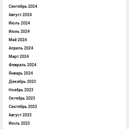
Сентябрь 2024
Август 2024
Июль 2024
Июнь 2024
Май 2024
Апрель 2024
Март 2024
Февраль 2024
Январь 2024
Декабрь 2023
Ноябрь 2023
Октябрь 2023
Сентябрь 2023
Август 2023
Июль 2023