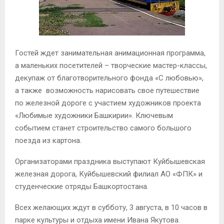
Гостей ждет занимательная анимационная программа,
а маленьких посетителей – творческие мастер-классы,
декупаж от благотворительного фонда «С любовью»,
а также возможность нарисовать свое путешествие
по железной дороге с участием художников проекта
«Любимые художники Башкирии». Ключевым
событием станет строительство самого большого
поезда из картона.
Организаторами праздника выступают Куйбышевская
железная дорога, Куйбышевский филиал АО «ФПК» и
студенческие отряды Башкортостана.
Всех желающих ждут в субботу, 3 августа, в 10 часов в
парке культуры и отдыха имени Ивана Якутова.