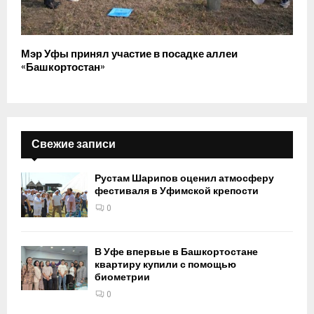
Мэр Уфы принял участие в посадке аллеи
«Башкортостан»
Свежие записи
Рустам Шарипов оценил атмосферу
фестиваля в Уфимской крепости
0
В Уфе впервые в Башкортостане
квартиру купили с помощью
биометрии
0