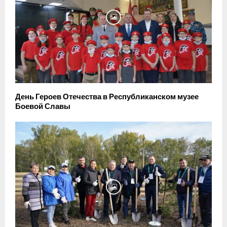
День Героев Отечества в Республиканском музее
Боевой Славы