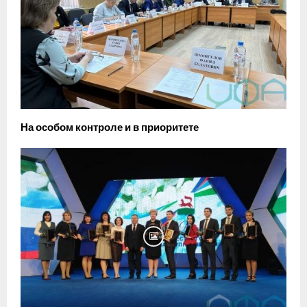
На особом контроле и в приоритете