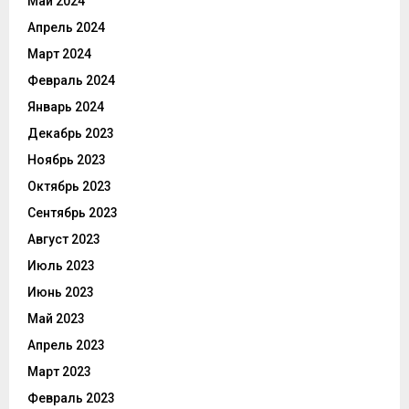
Май 2024
Апрель 2024
Март 2024
Февраль 2024
Январь 2024
Декабрь 2023
Ноябрь 2023
Октябрь 2023
Сентябрь 2023
Август 2023
Июль 2023
Июнь 2023
Май 2023
Апрель 2023
Март 2023
Февраль 2023