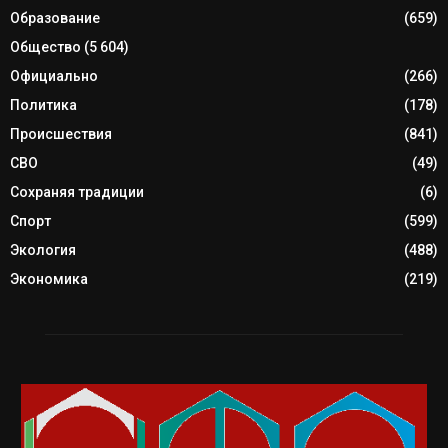
Образование
(659)
Общество
(5 604)
Официально
(266)
Политика
(178)
Происшествия
(841)
СВО
(49)
Сохраняя традиции
(6)
Спорт
(599)
Экология
(488)
Экономика
(219)