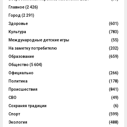
Главное
(2 426)
Город
(2 291)
Здоровье
(601)
Культура
(783)
Международные детские игры
(55)
На заметку потребителю
(202)
Образование
(659)
Общество
(5 604)
Официально
(266)
Политика
(178)
Происшествия
(841)
СВО
(49)
Сохраняя традиции
(6)
Спорт
(599)
Экология
(488)