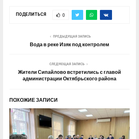
ПОДЕЛИТЬСЯ
0
ПРЕДЫДУЩАЯ ЗАПИСЬ
Вода в реке Изяк под контролем
СЛЕДУЮЩАЯ ЗАПИСЬ
Жители Сипайлово встретились с главой
администрации Октябрьского района
ПОХОЖИЕ ЗАПИСИ