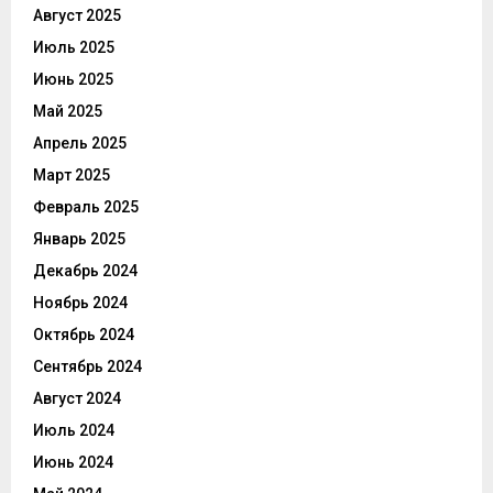
Август 2025
Июль 2025
Июнь 2025
Май 2025
Апрель 2025
Март 2025
Февраль 2025
Январь 2025
Декабрь 2024
Ноябрь 2024
Октябрь 2024
Сентябрь 2024
Август 2024
Июль 2024
Июнь 2024