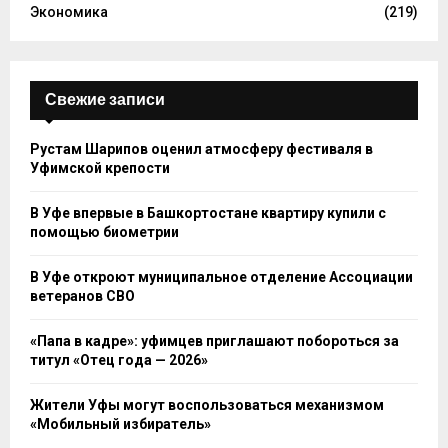
Экономика
(219)
Свежие записи
Рустам Шарипов оценил атмосферу фестиваля в
Уфимской крепости
В Уфе впервые в Башкортостане квартиру купили с
помощью биометрии
В Уфе откроют муниципальное отделение Ассоциации
ветеранов СВО
«Папа в кадре»: уфимцев приглашают побороться за
титул «Отец года — 2026»
Жители Уфы могут воспользоваться механизмом
«Мобильный избиратель»