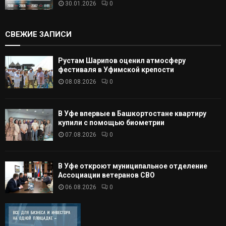
30.01.2026
0
СВЕЖИЕ ЗАПИСИ
Рустам Шарипов оценил атмосферу
фестиваля в Уфимской крепости
08.08.2026
0
В Уфе впервые в Башкортостане квартиру
купили с помощью биометрии
07.08.2026
0
В Уфе откроют муниципальное отделение
Ассоциации ветеранов СВО
06.08.2026
0