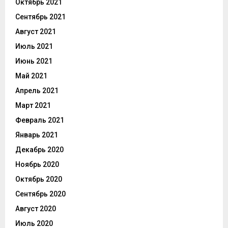
Октябрь 2021
Сентябрь 2021
Август 2021
Июль 2021
Июнь 2021
Май 2021
Апрель 2021
Март 2021
Февраль 2021
Январь 2021
Декабрь 2020
Ноябрь 2020
Октябрь 2020
Сентябрь 2020
Август 2020
Июль 2020