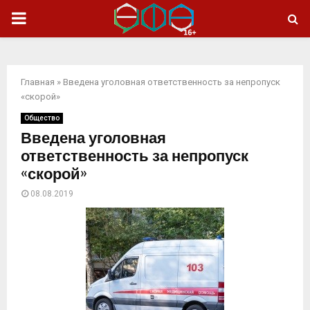
ОСНОВНОЕ
МЕНЮ
Главная
»
Введена уголовная ответственность за непропуск
«скорой»
Общество
Введена уголовная
ответственность за непропуск
«скорой»
08.08.2019