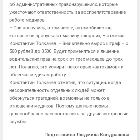
об административных правонарушениях, которые
ужесточают ответственность за воспрепятствование
работе медиков.
– Они коснулись, в том числе, автомобилистов,
которые не пропускают машину «скорой», – отметил
Константин Толкачев. – Значительно вырос штраф – с
500 рублей до 3500. Будет применяться и лишение
водительских прав на срок от трех месяцев до трех
лет. Полагаю, это усмирит некоторых «автохамов» и
облегчит медикам работу.
Константин Толкачев отметил, что ситуации, когда
несознательность отдельных людей может
обернуться трагедией, возможны не только в
отношении медиков. Поэтому данные нормы
целесообразно распространить на другие экстренные
службы.
Подготовила Людмила Кондрашова.