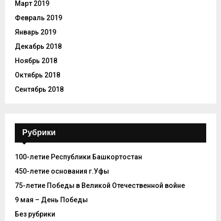
Март 2019
Февраль 2019
Январь 2019
Декабрь 2018
Ноябрь 2018
Октябрь 2018
Сентябрь 2018
Рубрики
100-летие Республики Башкортостан
450-летие основания г.Уфы
75-летие Победы в Великой Отечественной войне
9 мая – День Победы
Без рубрики