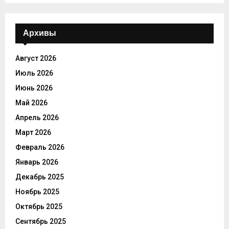
Архивы
Август 2026
Июль 2026
Июнь 2026
Май 2026
Апрель 2026
Март 2026
Февраль 2026
Январь 2026
Декабрь 2025
Ноябрь 2025
Октябрь 2025
Сентябрь 2025