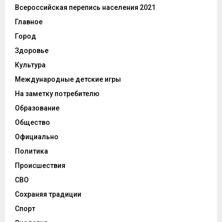
Всероссийская перепись населения 2021
Главное
Город
Здоровье
Культура
Международные детские игры
На заметку потребителю
Образование
Общество
Официально
Политика
Происшествия
СВО
Сохраняя традиции
Спорт