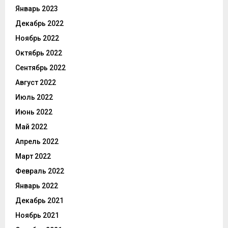
Январь 2023
Декабрь 2022
Ноябрь 2022
Октябрь 2022
Сентябрь 2022
Август 2022
Июль 2022
Июнь 2022
Май 2022
Апрель 2022
Март 2022
Февраль 2022
Январь 2022
Декабрь 2021
Ноябрь 2021