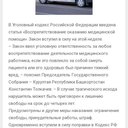
В Уголовный кодекс Российской Федерации введена
статья «Воспрепятствование оказанию медицинской
помощи». Закон вступил в силу на этой неделе.
– Закон ввел уголовную ответственность за любое
воспрепятствование деятельности медицинского
работника, если это повлекло за собой смерть
пациента или его здоровью был причинен тяжкий
вред, – пояснил Председатель Государственного
Собрания – Курултая Республики Башкортостан
Константин Толкачев. – В случае трагического исхода
нарушитель может быть приговорен к лишению
свободы на срок до четырех лет.
Предусмотрены и другие меры наказания: ограничение
свободы, принудительные работы, штраф.
Одновременно вступили в силу поправки в Кодекс РФ