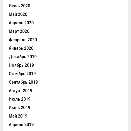
Июнь 2020
Май 2020
Апрель 2020
Март 2020
Февраль 2020
Январь 2020
Декабрь 2019
Ноябрь 2019
Октябрь 2019
Сентябрь 2019
Август 2019
Июль 2019
Июнь 2019
Май 2019
Апрель 2019