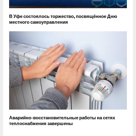
В Уфе состоялось торжество, посвящённое Дню
местного самоуправления
Аварийно-восстановительные работы на сетях
теплоснабжения завершены