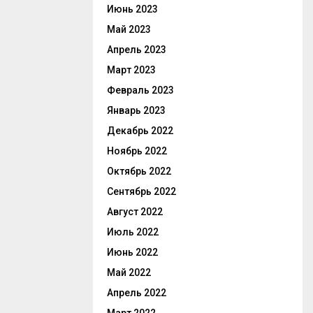
Июнь 2023
Май 2023
Апрель 2023
Март 2023
Февраль 2023
Январь 2023
Декабрь 2022
Ноябрь 2022
Октябрь 2022
Сентябрь 2022
Август 2022
Июль 2022
Июнь 2022
Май 2022
Апрель 2022