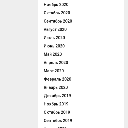
Ноябрь 2020
Октябрь 2020
Сентябрь 2020
Август 2020
Июль 2020
Июнь 2020
Май 2020
Апрель 2020
Март 2020
Февраль 2020
Январь 2020
Декабрь 2019
Ноябрь 2019
Октябрь 2019
Сентябрь 2019