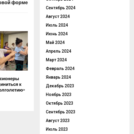
овой форме
Сентябрь 2024
Август 2024
Июль 2024
Июнь 2024
Май 2024
Апрель 2024
Март 2024
Февраль 2024
Январь 2024
нсионеры
иниться к
Декабрь 2023
олголетию»
Ноябрь 2023
Октябрь 2023
Сентябрь 2023
Август 2023
Июль 2023