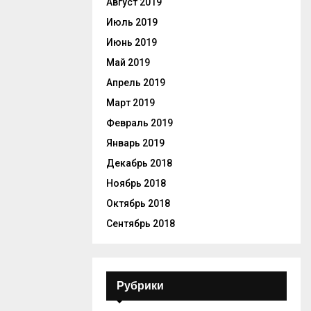
Август 2019
Июль 2019
Июнь 2019
Май 2019
Апрель 2019
Март 2019
Февраль 2019
Январь 2019
Декабрь 2018
Ноябрь 2018
Октябрь 2018
Сентябрь 2018
Рубрики