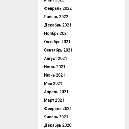
Март 2022
Февраль 2022
Январь 2022
Декабрь 2021
Ноябрь 2021
Октябрь 2021
Сентябрь 2021
Август 2021
Июль 2021
Июнь 2021
Май 2021
Апрель 2021
Март 2021
Февраль 2021
Январь 2021
Декабрь 2020