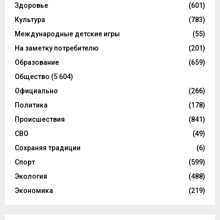
Здоровье
(601)
Культура
(783)
Международные детские игры
(55)
На заметку потребителю
(201)
Образование
(659)
Общество
(5 604)
Официально
(266)
Политика
(178)
Происшествия
(841)
СВО
(49)
Сохраняя традиции
(6)
Спорт
(599)
Экология
(488)
Экономика
(219)