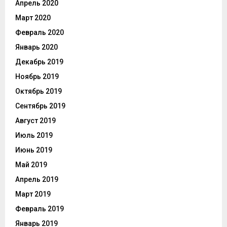
Апрель 2020
Март 2020
Февраль 2020
Январь 2020
Декабрь 2019
Ноябрь 2019
Октябрь 2019
Сентябрь 2019
Август 2019
Июль 2019
Июнь 2019
Май 2019
Апрель 2019
Март 2019
Февраль 2019
Январь 2019