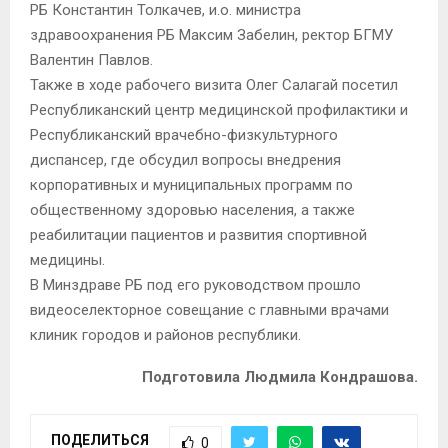
РБ Константин Толкачев, и.о. министра
здравоохранения РБ Максим Забелин, ректор БГМУ
Валентин Павлов.
Также в ходе рабочего визита Олег Салагай посетил
Республиканский центр медицинской профилактики и
Республиканский врачебно-физкультурного
диспансер, где обсудил вопросы внедрения
корпоративных и муниципальных программ по
общественному здоровью населения, а также
реабилитации пациентов и развития спортивной
медицины.
В Минздраве РБ под его руководством прошло
видеоселекторное совещание с главными врачами
клиник городов и районов республики.
Подготовила Людмила Кондрашова.
ПОДЕЛИТЬСЯ
0