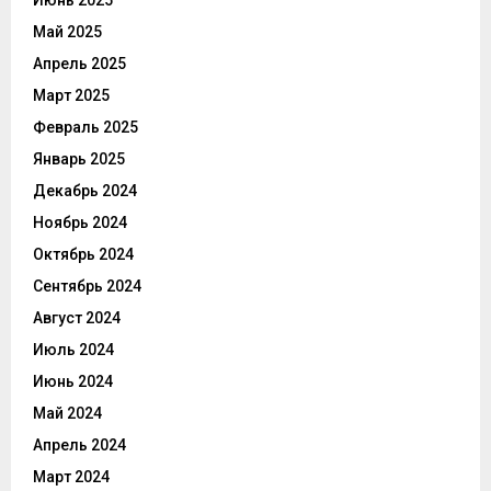
Май 2025
Апрель 2025
Март 2025
Февраль 2025
Январь 2025
Декабрь 2024
Ноябрь 2024
Октябрь 2024
Сентябрь 2024
Август 2024
Июль 2024
Июнь 2024
Май 2024
Апрель 2024
Март 2024