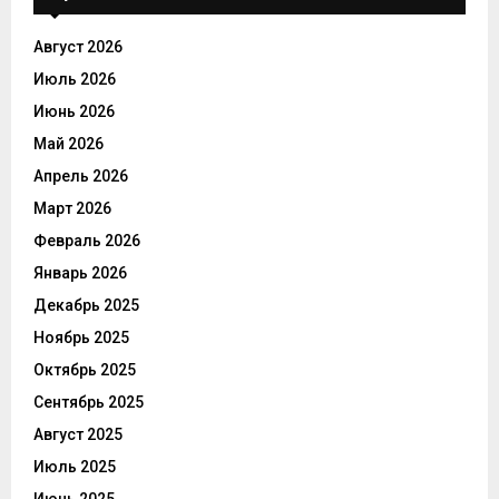
Август 2026
Июль 2026
Июнь 2026
Май 2026
Апрель 2026
Март 2026
Февраль 2026
Январь 2026
Декабрь 2025
Ноябрь 2025
Октябрь 2025
Сентябрь 2025
Август 2025
Июль 2025
Июнь 2025