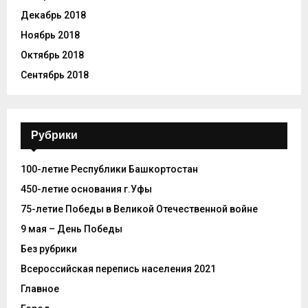
Декабрь 2018
Ноябрь 2018
Октябрь 2018
Сентябрь 2018
Рубрики
100-летие Республики Башкортостан
450-летие основания г.Уфы
75-летие Победы в Великой Отечественной войне
9 мая – День Победы
Без рубрики
Всероссийская перепись населения 2021
Главное