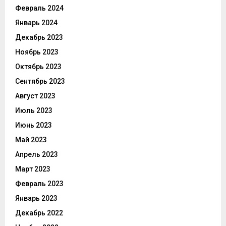
Февраль 2024
Январь 2024
Декабрь 2023
Ноябрь 2023
Октябрь 2023
Сентябрь 2023
Август 2023
Июль 2023
Июнь 2023
Май 2023
Апрель 2023
Март 2023
Февраль 2023
Январь 2023
Декабрь 2022