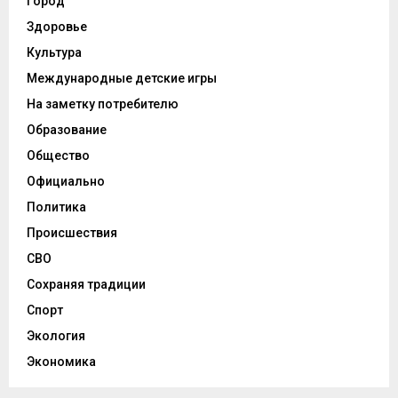
Город
Здоровье
Культура
Международные детские игры
На заметку потребителю
Образование
Общество
Официально
Политика
Происшествия
СВО
Сохраняя традиции
Спорт
Экология
Экономика