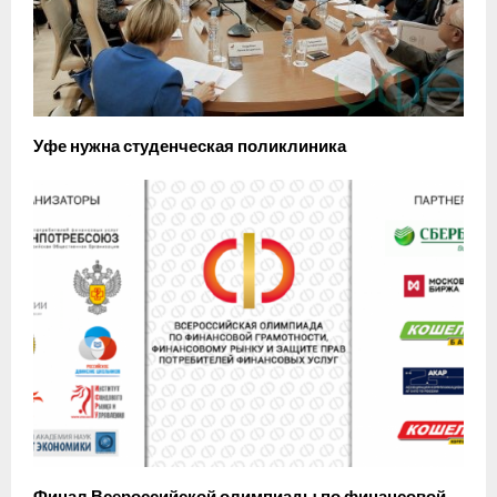
Уфе нужна студенческая поликлиника