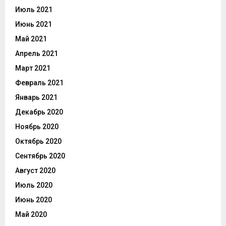
Июль 2021
Июнь 2021
Май 2021
Апрель 2021
Март 2021
Февраль 2021
Январь 2021
Декабрь 2020
Ноябрь 2020
Октябрь 2020
Сентябрь 2020
Август 2020
Июль 2020
Июнь 2020
Май 2020