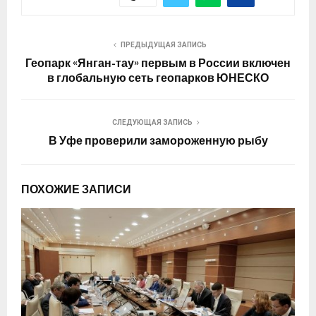
ПРЕДЫДУЩАЯ ЗАПИСЬ
Геопарк «Янган-тау» первым в России включен
в глобальную сеть геопарков ЮНЕСКО
СЛЕДУЮЩАЯ ЗАПИСЬ
В Уфе проверили замороженную рыбу
ПОХОЖИЕ ЗАПИСИ