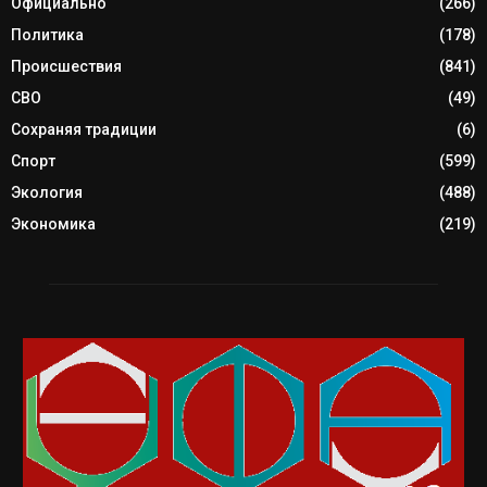
Официально
(266)
Политика
(178)
Происшествия
(841)
СВО
(49)
Сохраняя традиции
(6)
Спорт
(599)
Экология
(488)
Экономика
(219)