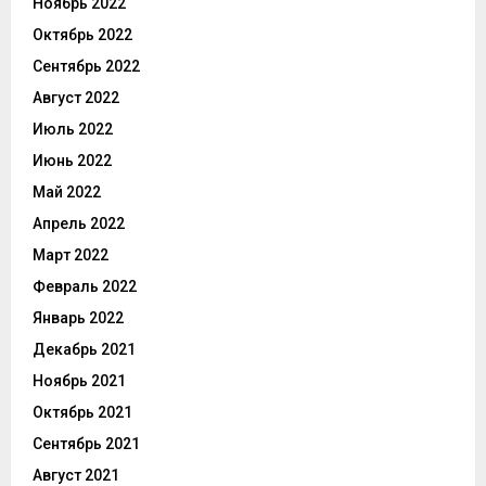
Ноябрь 2022
Октябрь 2022
Сентябрь 2022
Август 2022
Июль 2022
Июнь 2022
Май 2022
Апрель 2022
Март 2022
Февраль 2022
Январь 2022
Декабрь 2021
Ноябрь 2021
Октябрь 2021
Сентябрь 2021
Август 2021