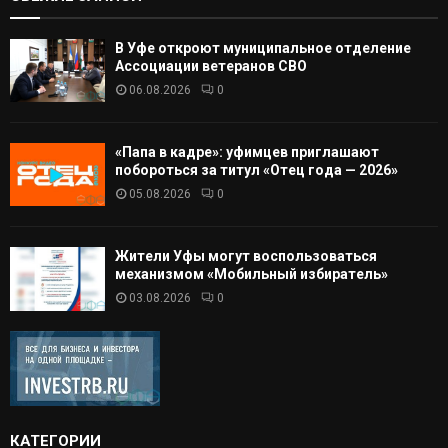
В Уфе откроют муниципальное отделение
Ассоциации ветеранов СВО
06.08.2026
0
«Папа в кадре»: уфимцев приглашают
побороться за титул «Отец года — 2026»
05.08.2026
0
Жители Уфы могут воспользоваться
механизмом «Мобильный избиратель»
03.08.2026
0
КАТЕГОРИИ