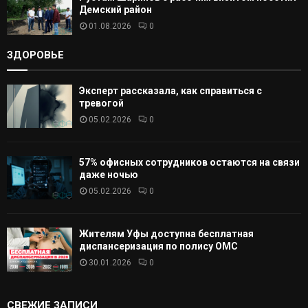
Демский район
01.08.2026
0
ЗДОРОВЬЕ
Эксперт рассказала, как справиться с
тревогой
05.02.2026
0
57% офисных сотрудников остаются на связи
даже ночью
05.02.2026
0
Жителям Уфы доступна бесплатная
диспансеризация по полису ОМС
30.01.2026
0
СВЕЖИЕ ЗАПИСИ