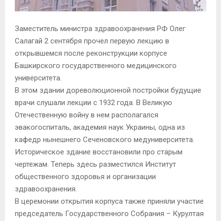
Заместитель министра здравоохранения РФ Олег
Салагай 2 сентября прочел первую лекцию в
открывшемся после реконструкции корпусе
Башкирского государственного медицинского
университета.
В этом здании дореволюционной постройки будущие
врачи слушали лекции с 1932 года. В Великую
Отечественную войну в нем располагался
эвакогоспиталь, академия наук Украины, одна из
кафедр нынешнего Сеченовского медуниверситета.
Историческое здание восстановили про старым
чертежам. Теперь здесь разместился Институт
общественного здоровья и организации
здравоохранения.
В церемонии открытия корпуса также приняли участие
председатель Государственного Собрания – Курултая