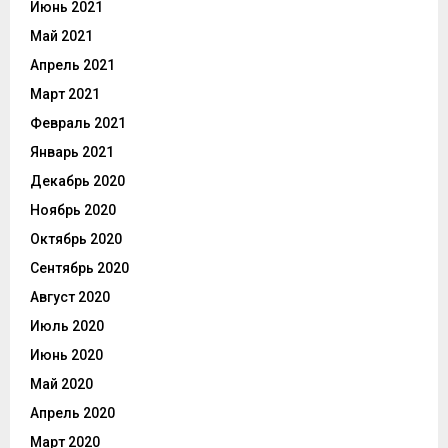
Июнь 2021
Май 2021
Апрель 2021
Март 2021
Февраль 2021
Январь 2021
Декабрь 2020
Ноябрь 2020
Октябрь 2020
Сентябрь 2020
Август 2020
Июль 2020
Июнь 2020
Май 2020
Апрель 2020
Март 2020