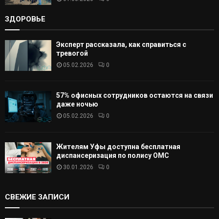
ЗДОРОВЬЕ
Эксперт рассказала, как справиться с
тревогой
05.02.2026
0
57% офисных сотрудников остаются на связи
даже ночью
05.02.2026
0
Жителям Уфы доступна бесплатная
диспансеризация по полису ОМС
30.01.2026
0
СВЕЖИЕ ЗАПИСИ