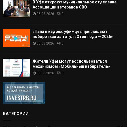
В Уфе откроют муниципальное отделение
Ассоциации ветеранов СВО
06.08.2026
0
«Папа в кадре»: уфимцев приглашают
побороться за титул «Отец года — 2026»
05.08.2026
0
Жители Уфы могут воспользоваться
механизмом «Мобильный избиратель»
03.08.2026
0
КАТЕГОРИИ