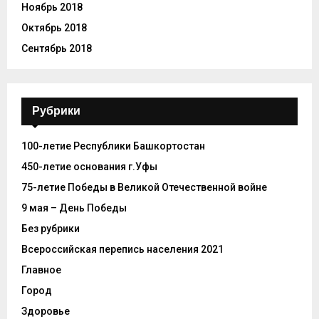
Ноябрь 2018
Октябрь 2018
Сентябрь 2018
Рубрики
100-летие Республики Башкортостан
450-летие основания г.Уфы
75-летие Победы в Великой Отечественной войне
9 мая – День Победы
Без рубрики
Всероссийская перепись населения 2021
Главное
Город
Здоровье