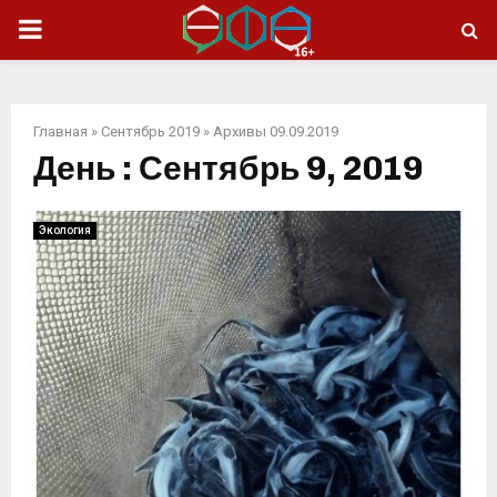
ОСНОВНОЕ
МЕНЮ
Главная
»
Сентябрь 2019
»
Архивы 09.09.2019
День : Сентябрь 9, 2019
Экология