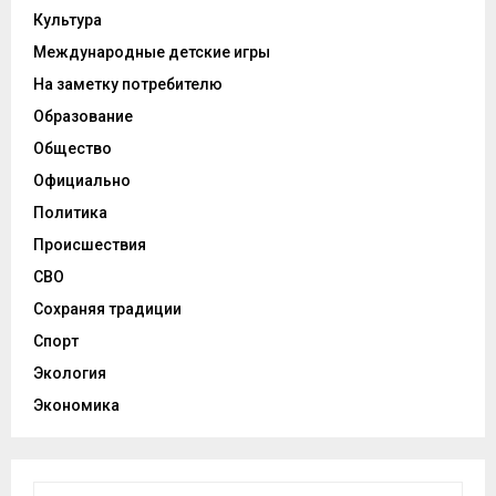
Культура
Международные детские игры
На заметку потребителю
Образование
Общество
Официально
Политика
Происшествия
СВО
Сохраняя традиции
Спорт
Экология
Экономика
И