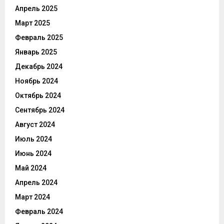
Апрель 2025
Март 2025
Февраль 2025
Январь 2025
Декабрь 2024
Ноябрь 2024
Октябрь 2024
Сентябрь 2024
Август 2024
Июль 2024
Июнь 2024
Май 2024
Апрель 2024
Март 2024
Февраль 2024