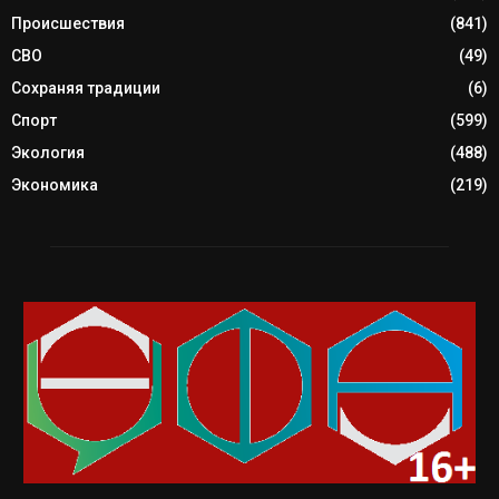
Происшествия
(841)
СВО
(49)
Сохраняя традиции
(6)
Спорт
(599)
Экология
(488)
Экономика
(219)