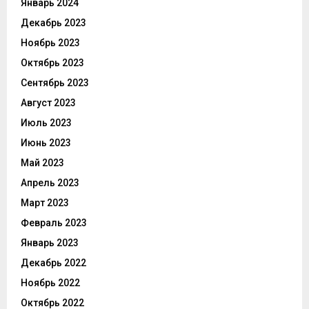
Январь 2024
Декабрь 2023
Ноябрь 2023
Октябрь 2023
Сентябрь 2023
Август 2023
Июль 2023
Июнь 2023
Май 2023
Апрель 2023
Март 2023
Февраль 2023
Январь 2023
Декабрь 2022
Ноябрь 2022
Октябрь 2022