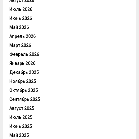
Август 2026
Июль 2026
Июнь 2026
Май 2026
Апрель 2026
Март 2026
Февраль 2026
Январь 2026
Декабрь 2025
Ноябрь 2025
Октябрь 2025
Сентябрь 2025
Август 2025
Июль 2025
Июнь 2025
Май 2025