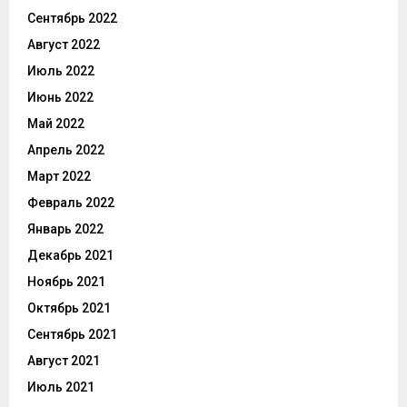
Сентябрь 2022
Август 2022
Июль 2022
Июнь 2022
Май 2022
Апрель 2022
Март 2022
Февраль 2022
Январь 2022
Декабрь 2021
Ноябрь 2021
Октябрь 2021
Сентябрь 2021
Август 2021
Июль 2021