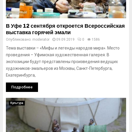
В Уфе 12 сентября откроется Всероссийская
выставка горячей эмали
Опубликовано:
moderator
09.09.2019
0
1586
Тема выставки – «Мифы и легенды народов мира». Место
проведения – Уфимская художественная галерея. В
экспозиции будут представлены произведения ведущих
художников-эмальеров из Москвы, Санкт-Петербурга,
Екатеринбурга,
Подробнее
Культура