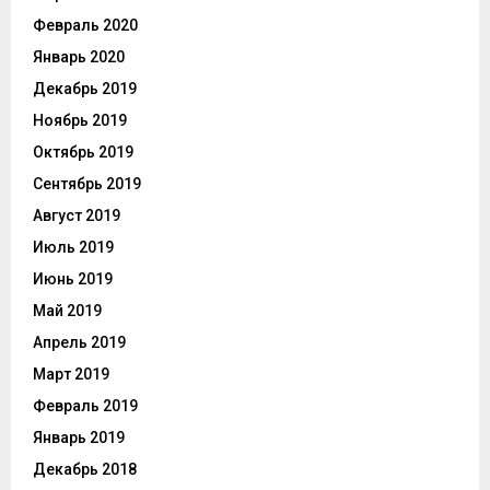
Февраль 2020
Январь 2020
Декабрь 2019
Ноябрь 2019
Октябрь 2019
Сентябрь 2019
Август 2019
Июль 2019
Июнь 2019
Май 2019
Апрель 2019
Март 2019
Февраль 2019
Январь 2019
Декабрь 2018