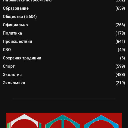
Образование
(659)
Общество
(5 604)
Официально
(266)
Политика
(178)
Происшествия
(841)
СВО
(49)
Сохраняя традиции
(6)
Спорт
(599)
Экология
(488)
Экономика
(219)