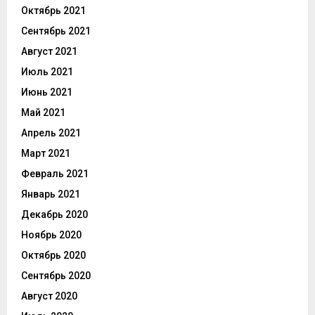
Октябрь 2021
Сентябрь 2021
Август 2021
Июль 2021
Июнь 2021
Май 2021
Апрель 2021
Март 2021
Февраль 2021
Январь 2021
Декабрь 2020
Ноябрь 2020
Октябрь 2020
Сентябрь 2020
Август 2020