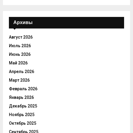
Архивы
Август 2026
Июль 2026
Июнь 2026
Май 2026
Апрель 2026
Март 2026
Февраль 2026
Январь 2026
Декабрь 2025
Ноябрь 2025
Октябрь 2025
Сентябрь 2025