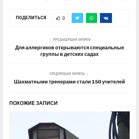
ПОДЕЛИТЬСЯ
0
ПРЕДЫДУЩАЯ ЗАПИСЬ
Для аллергиков открываются специальные
группы в детских садах
СЛЕДУЮЩАЯ ЗАПИСЬ
Шахматными тренерами стали 150 учителей
ПОХОЖИЕ ЗАПИСИ