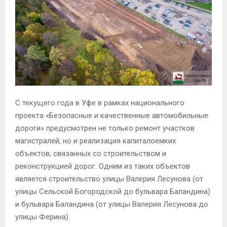
С текущего года в Уфе в рамках национального
проекта «Безопасные и качественные автомобильные
дороги» предусмотрен не только ремонт участков
магистралей, но и реализация капиталоемких
объектов, связанных со строительством и
реконструкцией дорог. Одним из таких объектов
является строительство улицы Валерия Лесунова (от
улицы Сельской Богородской до бульвара Баландина)
и бульвара Баландина (от улицы Валерия Лесунова до
улицы Ферина).