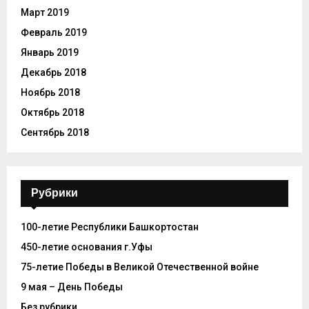
Март 2019
Февраль 2019
Январь 2019
Декабрь 2018
Ноябрь 2018
Октябрь 2018
Сентябрь 2018
Рубрики
100-летие Республики Башкортостан
450-летие основания г.Уфы
75-летие Победы в Великой Отечественной войне
9 мая – День Победы
Без рубрики