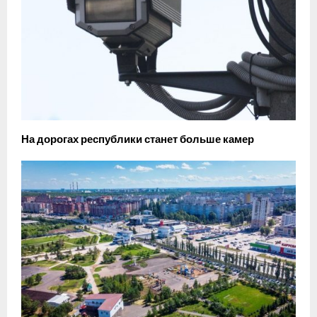
На дорогах республики станет больше камер