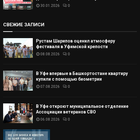
30.01.2026
0
СВЕЖИЕ ЗАПИСИ
Рустам Шарипов оценил атмосферу
фестиваля в Уфимской крепости
08.08.2026
0
В Уфе впервые в Башкортостане квартиру
купили с помощью биометрии
07.08.2026
0
В Уфе откроют муниципальное отделение
Ассоциации ветеранов СВО
06.08.2026
0