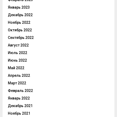
Январь 2023
Декабрь 2022
Ноябрь 2022
Октябрь 2022
Сентябрь 2022
Август 2022
Июль 2022
Июнь 2022
Май 2022
Апрель 2022
Март 2022
Февраль 2022
Январь 2022
Декабрь 2021
Ноябрь 2021