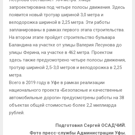
запроектирована под четыре полосы движения. Здесь
появится новый тротуар шириной 3,0 метра и
велодорожка шириной в 2,25 метра. Эти работы
запланированы в рамках первого этапа строительства.
На втором этапе пройдет строительство бульвара
Баландина на участке от улицы Валерия Лесунова до
улицы Ферина, на участке в 462 метра. Проектом
здесь также предусмотрено четыре полосы движения,
тротуар шириной 2,5-3,0 метров и велодорожка в 2,25
метра.
Всего в 2019 году в Уфе в рамках реализации
национального проекта «Безопасные и качественные
автомобильные дороги» предусмотрены работы на 38
объектах общей стоимостью более 2,2 миллиарда
рублей.
Подготовил Сергей ОСАДЧИЙ.
Фото пресс-службы Администрации Уфы.