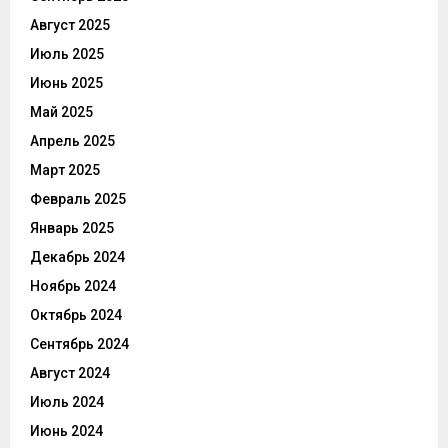
Август 2025
Июль 2025
Июнь 2025
Май 2025
Апрель 2025
Март 2025
Февраль 2025
Январь 2025
Декабрь 2024
Ноябрь 2024
Октябрь 2024
Сентябрь 2024
Август 2024
Июль 2024
Июнь 2024