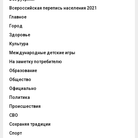
Всероссийская перепись населения 2021
Главное
Город
Здоровье
Культура
Международные детские игры
На заметку потребителю
Образование
Общество
Официально
Политика
Происшествия
СВО
Сохраняя традиции
Спорт