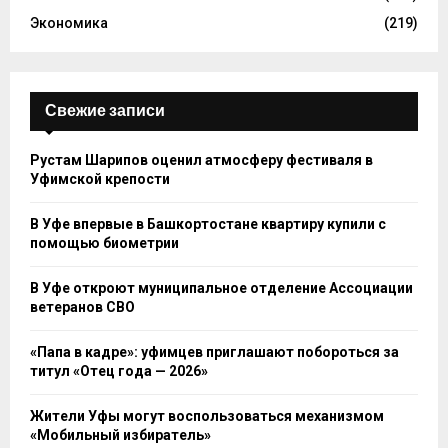
Экономика
(219)
Свежие записи
Рустам Шарипов оценил атмосферу фестиваля в
Уфимской крепости
В Уфе впервые в Башкортостане квартиру купили с
помощью биометрии
В Уфе откроют муниципальное отделение Ассоциации
ветеранов СВО
«Папа в кадре»: уфимцев приглашают побороться за
титул «Отец года — 2026»
Жители Уфы могут воспользоваться механизмом
«Мобильный избиратель»