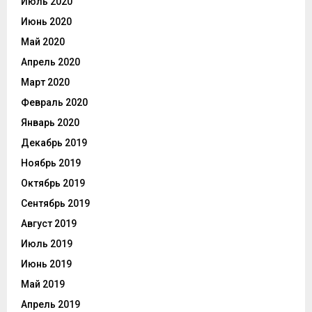
Июль 2020
Июнь 2020
Май 2020
Апрель 2020
Март 2020
Февраль 2020
Январь 2020
Декабрь 2019
Ноябрь 2019
Октябрь 2019
Сентябрь 2019
Август 2019
Июль 2019
Июнь 2019
Май 2019
Апрель 2019