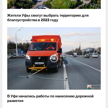
Жители Уфы смогут выбрать территорию для
благоустройства в 2022 году
В Уфе начались работы по нанесению дорожной
разметки