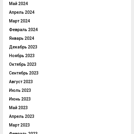
Май 2024
Апрель 2024
Март 2024
Февраль 2024
Январь 2024
Декабрь 2023
Ноябрь 2023
Октябрь 2023
Сентябрь 2023
Август 2023
Июль 2023
Июнь 2023
Май 2023
Апрель 2023
Март 2023
Февраль 2023