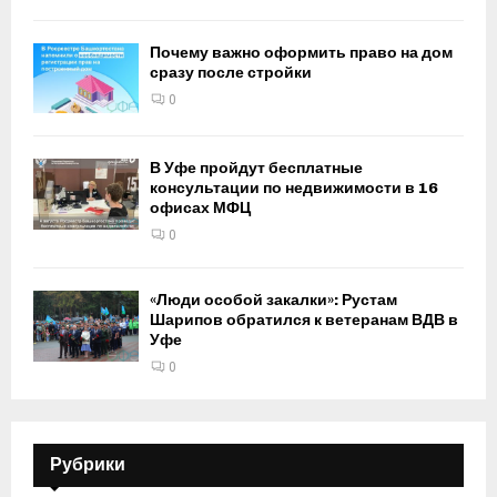
Почему важно оформить право на дом
сразу после стройки
0
В Уфе пройдут бесплатные
консультации по недвижимости в 16
офисах МФЦ
0
«Люди особой закалки»: Рустам
Шарипов обратился к ветеранам ВДВ в
Уфе
0
Рубрики