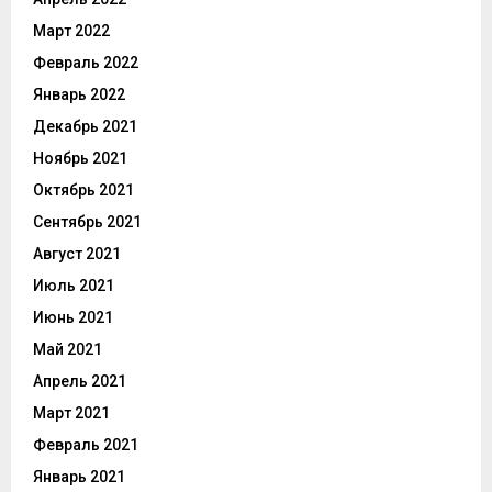
Март 2022
Февраль 2022
Январь 2022
Декабрь 2021
Ноябрь 2021
Октябрь 2021
Сентябрь 2021
Август 2021
Июль 2021
Июнь 2021
Май 2021
Апрель 2021
Март 2021
Февраль 2021
Январь 2021