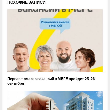
ПОХОЖИЕ ЗАПИСИ
Первая ярмарка вакансий в МЕГЕ пройдет 25-26
сентября