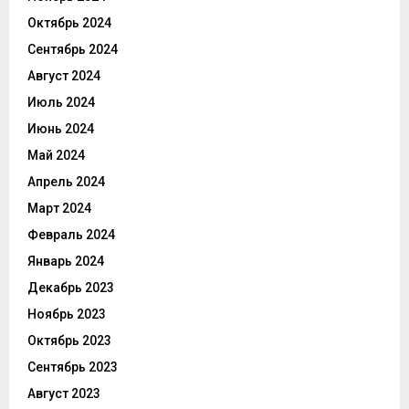
Октябрь 2024
Сентябрь 2024
Август 2024
Июль 2024
Июнь 2024
Май 2024
Апрель 2024
Март 2024
Февраль 2024
Январь 2024
Декабрь 2023
Ноябрь 2023
Октябрь 2023
Сентябрь 2023
Август 2023