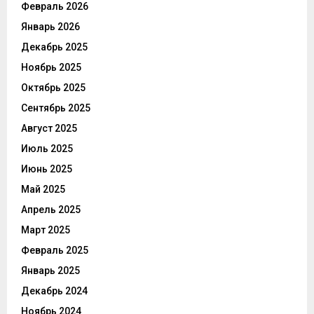
Февраль 2026
Январь 2026
Декабрь 2025
Ноябрь 2025
Октябрь 2025
Сентябрь 2025
Август 2025
Июль 2025
Июнь 2025
Май 2025
Апрель 2025
Март 2025
Февраль 2025
Январь 2025
Декабрь 2024
Ноябрь 2024