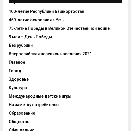
100-летие Республики Башкортостан
450-летие основания г.Уфы
75-летие Победы в Великой Отечественной войне
9 мая – День Победы
Без рубрики
Всероссийская перепись населения 2021
Главное
Город
Здоровье
Культура
Международные детские игры
На заметку потребителю
Образование
Общество
Официально