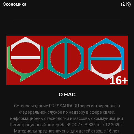
Экономика
(219)
О НАС
Сетевое издание PRESSAUFA.RU зарегистрировано в
Федеральной службе по надзору в сфере связи,
информационных технологий и массовых коммуникаций.
Регистрационный номер Эл № ФС77-79836 от 7.12.2020 г.
Материалы предназначены для детей старше 16 лет.