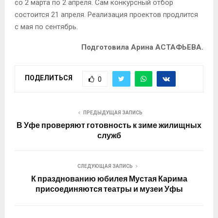
со 2 марта по 2 апреля. Сам конкурсный отбор
состоится 21 апреля. Реализация проектов продлится
с мая по сентябрь.
Подготовила Арина АСТАФЬЕВА.
ПОДЕЛИТЬСЯ
0
ПРЕДЫДУЩАЯ ЗАПИСЬ
В Уфе проверяют готовность к зиме жилищных
служб
СЛЕДУЮЩАЯ ЗАПИСЬ
К празднованию юбилея Мустая Карима
присоединяются театры и музеи Уфы