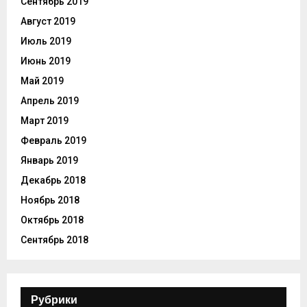
Сентябрь 2019
Август 2019
Июль 2019
Июнь 2019
Май 2019
Апрель 2019
Март 2019
Февраль 2019
Январь 2019
Декабрь 2018
Ноябрь 2018
Октябрь 2018
Сентябрь 2018
Рубрики