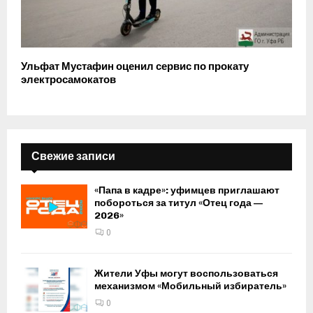
Ульфат Мустафин оценил сервис по прокату
электросамокатов
Свежие записи
«Папа в кадре»: уфимцев приглашают
побороться за титул «Отец года —
2026»
0
Жители Уфы могут воспользоваться
механизмом «Мобильный избиратель»
0