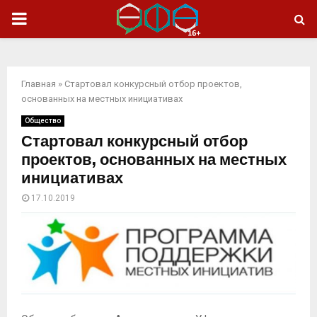
ОСНОВНОЕ
МЕНЮ
Главная
»
Стартовал конкурсный отбор проектов,
основанных на местных инициативах
Общество
Стартовал конкурсный отбор
проектов, основанных на местных
инициативах
17.10.2019