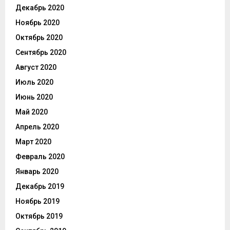
Декабрь 2020
Ноябрь 2020
Октябрь 2020
Сентябрь 2020
Август 2020
Июль 2020
Июнь 2020
Май 2020
Апрель 2020
Март 2020
Февраль 2020
Январь 2020
Декабрь 2019
Ноябрь 2019
Октябрь 2019