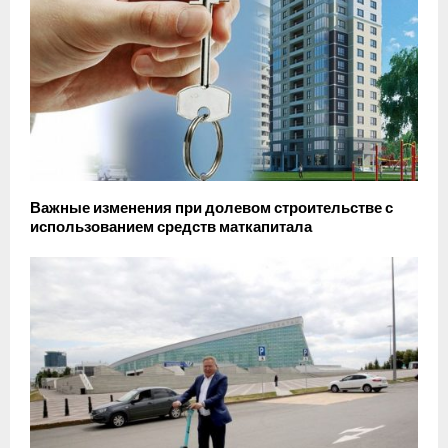
Важные изменения при долевом строительстве с
использованием средств маткапитала