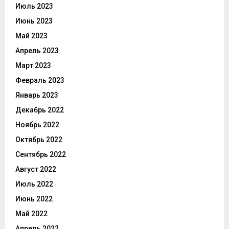
Июль 2023
Июнь 2023
Май 2023
Апрель 2023
Март 2023
Февраль 2023
Январь 2023
Декабрь 2022
Ноябрь 2022
Октябрь 2022
Сентябрь 2022
Август 2022
Июль 2022
Июнь 2022
Май 2022
Апрель 2022