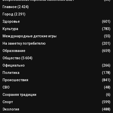
Главное
(2 424)
Город
(2 291)
Здоровье
(601)
Культура
(783)
Международные детские игры
(55)
На заметку потребителю
(201)
Образование
(659)
Общество
(5 604)
Официально
(266)
Политика
(178)
Происшествия
(841)
СВО
(48)
Сохраняя традиции
(6)
Спорт
(599)
Экология
(488)