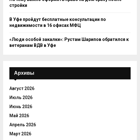
стройки
В Уфе пройдут бесплатные консультации по
недвижимости в 16 офисах МФЦ
«Люди особой закалки»: Рустам Шарипов обратился к
ветеранам ВДВ в Уфе
Архивы
Август 2026
Июль 2026
Июнь 2026
Май 2026
Апрель 2026
Март 2026