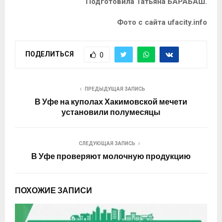
Подготовила Татьяна БАРАБАШ.
Фото с сайта ufacity.info
ПОДЕЛИТЬСЯ
0
ПРЕДЫДУЩАЯ ЗАПИСЬ
В Уфе на куполах Хакимовской мечети
установили полумесяцы
СЛЕДУЮЩАЯ ЗАПИСЬ
В Уфе проверяют молочную продукцию
ПОХОЖИЕ ЗАПИСИ