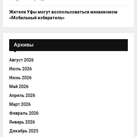
Жители Уфы могут воспользоваться механизмом
«Мобильный избиратель»
Архивы
Август 2026
Июль 2026
Июнь 2026
Май 2026
Апрель 2026
Март 2026
Февраль 2026
Январь 2026
Декабрь 2025