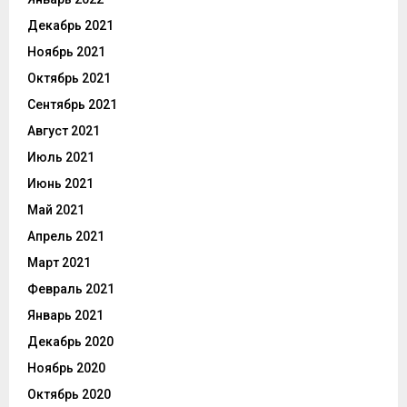
Декабрь 2021
Ноябрь 2021
Октябрь 2021
Сентябрь 2021
Август 2021
Июль 2021
Июнь 2021
Май 2021
Апрель 2021
Март 2021
Февраль 2021
Январь 2021
Декабрь 2020
Ноябрь 2020
Октябрь 2020