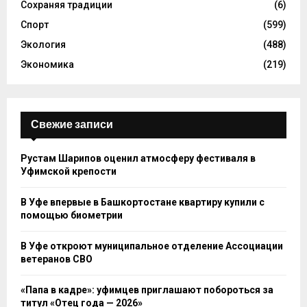
Сохраняя традиции
(6)
Спорт
(599)
Экология
(488)
Экономика
(219)
Свежие записи
Рустам Шарипов оценил атмосферу фестиваля в
Уфимской крепости
В Уфе впервые в Башкортостане квартиру купили с
помощью биометрии
В Уфе откроют муниципальное отделение Ассоциации
ветеранов СВО
«Папа в кадре»: уфимцев приглашают побороться за
титул «Отец года — 2026»