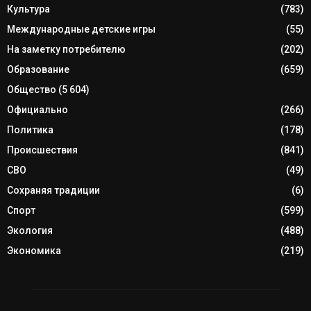
Культура
(783)
Международные детские игры
(55)
На заметку потребителю
(202)
Образование
(659)
Общество
(5 604)
Официально
(266)
Политика
(178)
Происшествия
(841)
СВО
(49)
Сохраняя традиции
(6)
Спорт
(599)
Экология
(488)
Экономика
(219)