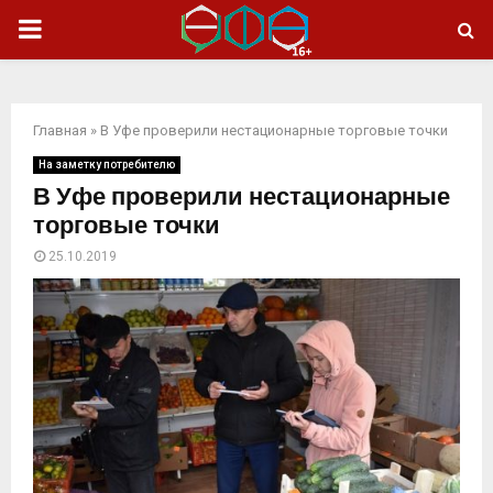
ОСНОВНОЕ
МЕНЮ
Главная
»
В Уфе проверили нестационарные торговые точки
На заметку потребителю
В Уфе проверили нестационарные
торговые точки
25.10.2019