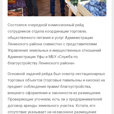
Состоялся очередной комиссионный рейд
сотрудников отдела координации торговли,
общественного питания и услуг Администрации
Ленинского района совместно с представителями
Управления земельных и имущественных отношений
Администрации Уфы и МБУ «Служба по
благоустройству Ленинского района».
Основной задачей рейда был осмотр нестационарных
торговых объектов (торговые павильоны и киоски) на
предмет соблюдения правил благоустройства,
внешнего оформления и законности их размещения.
Проверяющие уточняли, есть ли у предпринимателей
договор аренды земельного участка. Кстати, его
отсутствие указывает на незаконное размещение