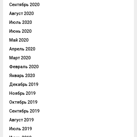
Сентябрь 2020
Август 2020
Июль 2020
Июнь 2020
Май 2020
Апрель 2020
Март 2020
Февраль 2020
Январь 2020
Декабрь 2019
Ноябрь 2019
Октябрь 2019
Сентябрь 2019
Август 2019
Июль 2019