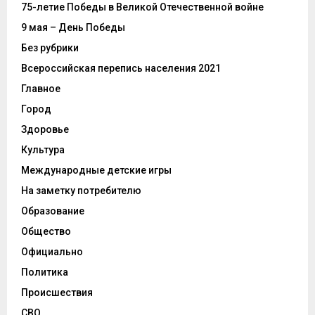
75-летие Победы в Великой Отечественной войне
9 мая – День Победы
Без рубрики
Всероссийская перепись населения 2021
Главное
Город
Здоровье
Культура
Международные детские игры
На заметку потребителю
Образование
Общество
Официально
Политика
Происшествия
СВО