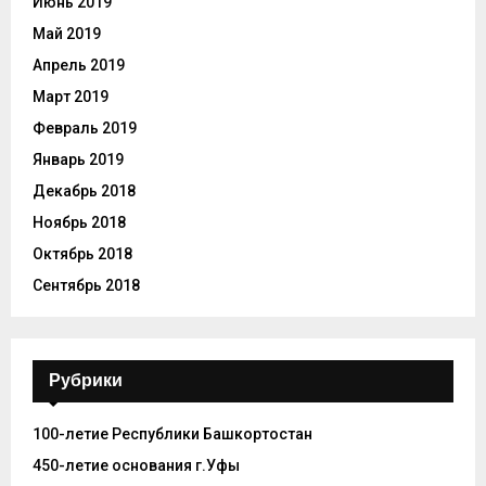
Июнь 2019
Май 2019
Апрель 2019
Март 2019
Февраль 2019
Январь 2019
Декабрь 2018
Ноябрь 2018
Октябрь 2018
Сентябрь 2018
Рубрики
100-летие Республики Башкортостан
450-летие основания г.Уфы