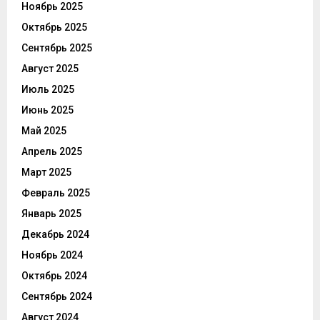
Ноябрь 2025
Октябрь 2025
Сентябрь 2025
Август 2025
Июль 2025
Июнь 2025
Май 2025
Апрель 2025
Март 2025
Февраль 2025
Январь 2025
Декабрь 2024
Ноябрь 2024
Октябрь 2024
Сентябрь 2024
Август 2024