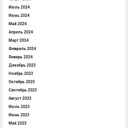
Июль 2024
Июнь 2024
Май 2024
Апрель 2024
Март 2024
Февраль 2024
Январь 2024
Декабрь 2023
Ноябрь 2023
Октябрь 2023
Сентябрь 2023
Август 2023
Июль 2023
Июнь 2023
Май 2023