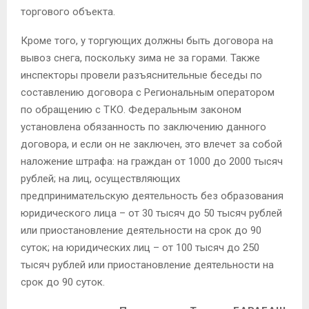
торгового объекта.
Кроме того, у торгующих должны быть договора на
вывоз снега, поскольку зима не за горами. Также
инспекторы провели разъяснительные беседы по
составлению договора с Региональным оператором
по обращению с ТКО. Федеральным законом
установлена обязанность по заключению данного
договора, и если он не заключен, это влечет за собой
наложение штрафа: на граждан от 1000 до 2000 тысяч
рублей; на лиц, осуществляющих
предпринимательскую деятельность без образования
юридического лица – от 30 тысяч до 50 тысяч рублей
или приостановление деятельности на срок до 90
суток; на юридических лиц – от 100 тысяч до 250
тысяч рублей или приостановление деятельности на
срок до 90 суток.