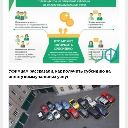
Уфимцам рассказали, как получить субсидию на
оплату коммунальных услуг