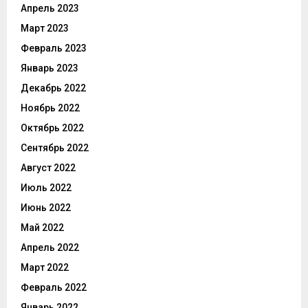
Апрель 2023
Март 2023
Февраль 2023
Январь 2023
Декабрь 2022
Ноябрь 2022
Октябрь 2022
Сентябрь 2022
Август 2022
Июль 2022
Июнь 2022
Май 2022
Апрель 2022
Март 2022
Февраль 2022
Январь 2022