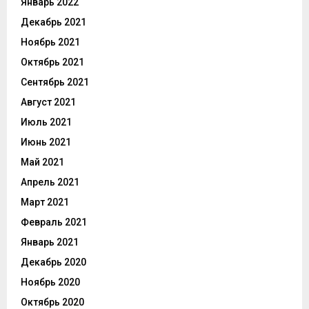
Январь 2022
Декабрь 2021
Ноябрь 2021
Октябрь 2021
Сентябрь 2021
Август 2021
Июль 2021
Июнь 2021
Май 2021
Апрель 2021
Март 2021
Февраль 2021
Январь 2021
Декабрь 2020
Ноябрь 2020
Октябрь 2020