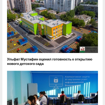
Ульфат Мустафин оценил готовность к открытию
нового детского сада