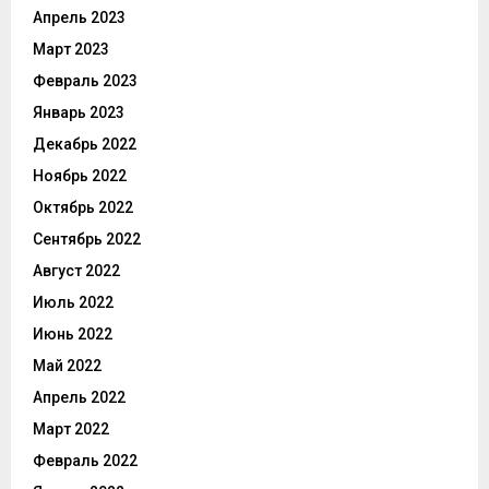
Апрель 2023
Март 2023
Февраль 2023
Январь 2023
Декабрь 2022
Ноябрь 2022
Октябрь 2022
Сентябрь 2022
Август 2022
Июль 2022
Июнь 2022
Май 2022
Апрель 2022
Март 2022
Февраль 2022