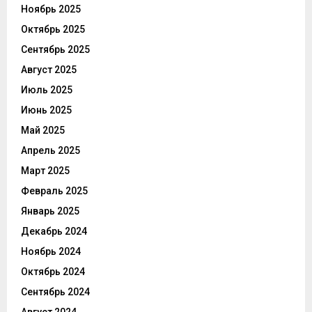
Ноябрь 2025
Октябрь 2025
Сентябрь 2025
Август 2025
Июль 2025
Июнь 2025
Май 2025
Апрель 2025
Март 2025
Февраль 2025
Январь 2025
Декабрь 2024
Ноябрь 2024
Октябрь 2024
Сентябрь 2024