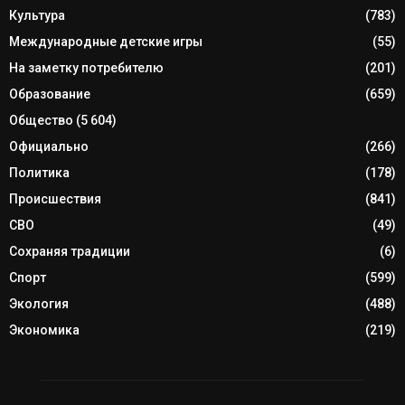
Культура
(783)
Международные детские игры
(55)
На заметку потребителю
(201)
Образование
(659)
Общество
(5 604)
Официально
(266)
Политика
(178)
Происшествия
(841)
СВО
(49)
Сохраняя традиции
(6)
Спорт
(599)
Экология
(488)
Экономика
(219)