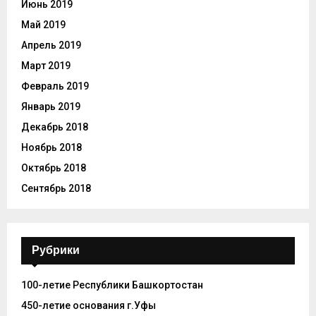
Июнь 2019
Май 2019
Апрель 2019
Март 2019
Февраль 2019
Январь 2019
Декабрь 2018
Ноябрь 2018
Октябрь 2018
Сентябрь 2018
Рубрики
100-летие Республики Башкортостан
450-летие основания г.Уфы