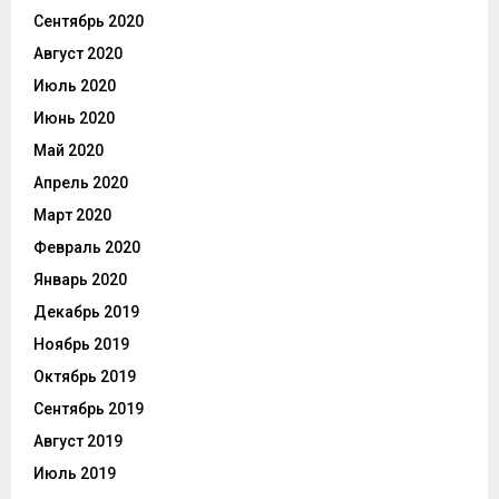
Сентябрь 2020
Август 2020
Июль 2020
Июнь 2020
Май 2020
Апрель 2020
Март 2020
Февраль 2020
Январь 2020
Декабрь 2019
Ноябрь 2019
Октябрь 2019
Сентябрь 2019
Август 2019
Июль 2019