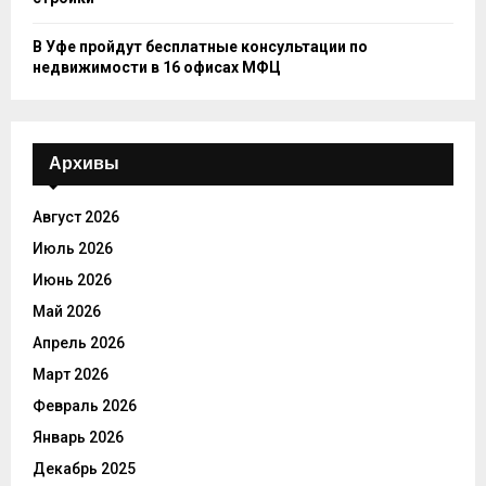
В Уфе пройдут бесплатные консультации по
недвижимости в 16 офисах МФЦ
Архивы
Август 2026
Июль 2026
Июнь 2026
Май 2026
Апрель 2026
Март 2026
Февраль 2026
Январь 2026
Декабрь 2025