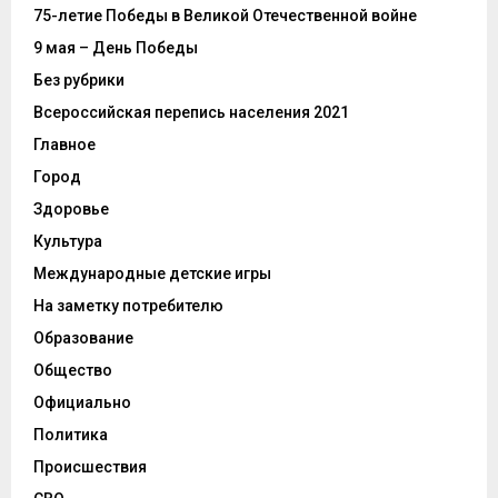
75-летие Победы в Великой Отечественной войне
9 мая – День Победы
Без рубрики
Всероссийская перепись населения 2021
Главное
Город
Здоровье
Культура
Международные детские игры
На заметку потребителю
Образование
Общество
Официально
Политика
Происшествия