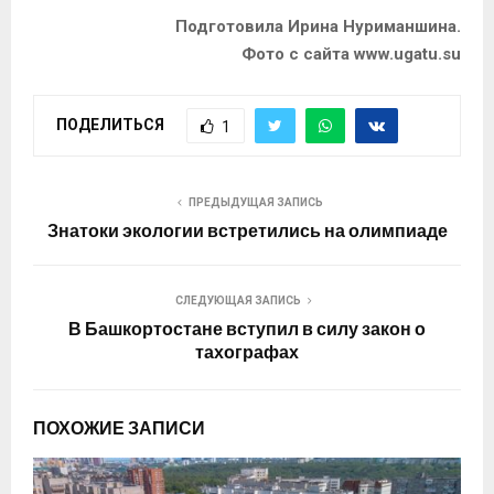
Подготовила Ирина Нуриманшина.
Фото с сайта www.ugatu.su
ПОДЕЛИТЬСЯ
1
ПРЕДЫДУЩАЯ ЗАПИСЬ
Знатоки экологии встретились на олимпиаде
СЛЕДУЮЩАЯ ЗАПИСЬ
В Башкортостане вступил в силу закон о
тахографах
ПОХОЖИЕ ЗАПИСИ