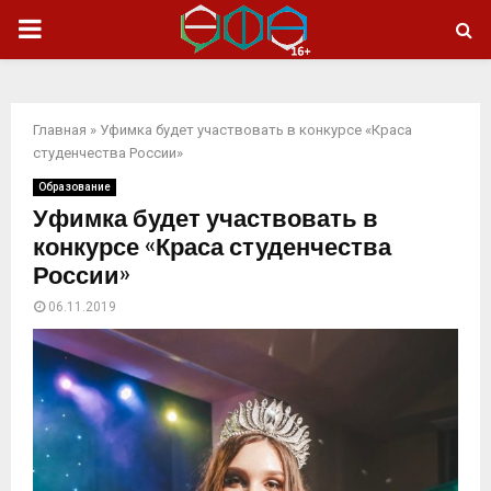
ОСНОВНОЕ
МЕНЮ
Главная
»
Уфимка будет участвовать в конкурсе «Краса
студенчества России»
Образование
Уфимка будет участвовать в
конкурсе «Краса студенчества
России»
06.11.2019