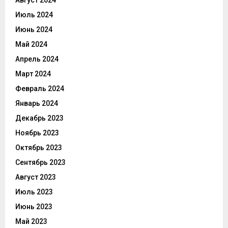
Август 2024
Июль 2024
Июнь 2024
Май 2024
Апрель 2024
Март 2024
Февраль 2024
Январь 2024
Декабрь 2023
Ноябрь 2023
Октябрь 2023
Сентябрь 2023
Август 2023
Июль 2023
Июнь 2023
Май 2023