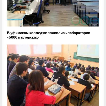
В уфимском колледже появились лаборатории
«5000 мастерских»