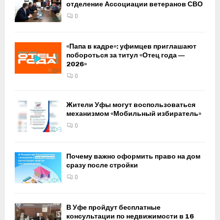
отделение Ассоциации ветеранов СВО
0
«Папа в кадре»: уфимцев приглашают
побороться за титул «Отец года —
2026»
0
Жители Уфы могут воспользоваться
механизмом «Мобильный избиратель»
0
Почему важно оформить право на дом
сразу после стройки
0
В Уфе пройдут бесплатные
консультации по недвижимости в 16