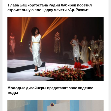
Глава Башкортостана Радий Хабиров посетил
строительную площадку мечети «Ар-Рахим»
Молодые дизайнеры представят свое видение
моды