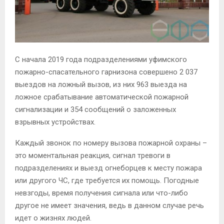
С начала 2019 года подразделениями уфимского
пожарно-спасательного гарнизона совершено 2 037
выездов на ложный вызов, из них 963 выезда на
ложное срабатывание автоматической пожарной
сигнализации и 354 сообщений о заложенных
взрывных устройствах.
Каждый звонок по номеру вызова пожарной охраны –
это моментальная реакция, сигнал тревоги в
подразделениях и выезд огнеборцев к месту пожара
или другого ЧС, где требуется их помощь. Погодные
невзгоды, время получения сигнала или что-либо
другое не имеет значения, ведь в данном случае речь
идет о жизнях людей.