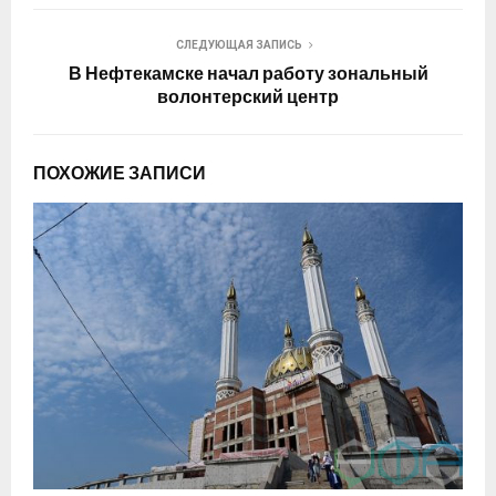
СЛЕДУЮЩАЯ ЗАПИСЬ
В Нефтекамске начал работу зональный
волонтерский центр
ПОХОЖИЕ ЗАПИСИ