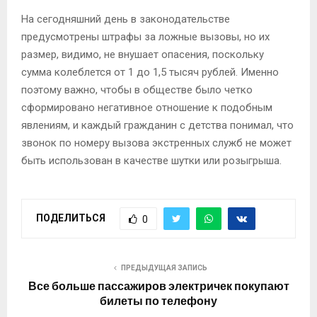
На сегодняшний день в законодательстве
предусмотрены штрафы за ложные вызовы, но их
размер, видимо, не внушает опасения, поскольку
сумма колеблется от 1 до 1,5 тысяч рублей. Именно
поэтому важно, чтобы в обществе было четко
сформировано негативное отношение к подобным
явлениям, и каждый гражданин с детства понимал, что
звонок по номеру вызова экстренных служб не может
быть использован в качестве шутки или розыгрыша.
ПОДЕЛИТЬСЯ
0
ПРЕДЫДУЩАЯ ЗАПИСЬ
Все больше пассажиров электричек покупают
билеты по телефону