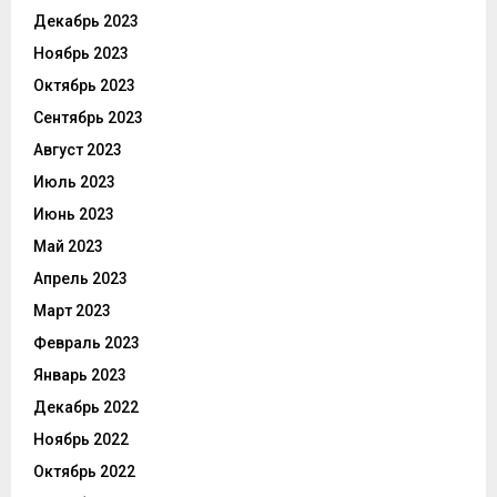
Декабрь 2023
Ноябрь 2023
Октябрь 2023
Сентябрь 2023
Август 2023
Июль 2023
Июнь 2023
Май 2023
Апрель 2023
Март 2023
Февраль 2023
Январь 2023
Декабрь 2022
Ноябрь 2022
Октябрь 2022