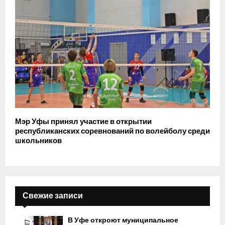
Мэр Уфы принял участие в открытии
республиканских соревнований по волейболу среди
школьников
Свежие записи
В Уфе откроют муниципальное