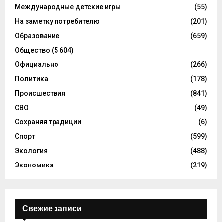
Международные детские игры
(55)
На заметку потребителю
(201)
Образование
(659)
Общество
(5 604)
Официально
(266)
Политика
(178)
Происшествия
(841)
СВО
(49)
Сохраняя традиции
(6)
Спорт
(599)
Экология
(488)
Экономика
(219)
Свежие записи