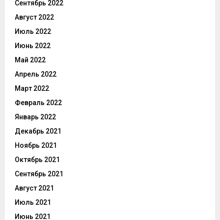
Сентябрь 2022
Август 2022
Июль 2022
Июнь 2022
Май 2022
Апрель 2022
Март 2022
Февраль 2022
Январь 2022
Декабрь 2021
Ноябрь 2021
Октябрь 2021
Сентябрь 2021
Август 2021
Июль 2021
Июнь 2021