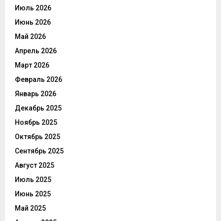
Июль 2026
Июнь 2026
Май 2026
Апрель 2026
Март 2026
Февраль 2026
Январь 2026
Декабрь 2025
Ноябрь 2025
Октябрь 2025
Сентябрь 2025
Август 2025
Июль 2025
Июнь 2025
Май 2025