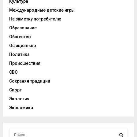
Культура
Международные детские игры
На заметку потребителю
Образование
Общество
Официально
Политика
Происшествия
СВО
Сохраняя традиции
Спорт
Экология
Экономика
И