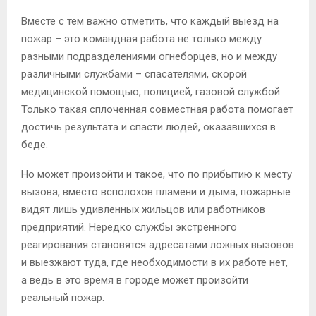
Вместе с тем важно отметить, что каждый выезд на
пожар – это командная работа не только между
разными подразделениями огнеборцев, но и между
различными службами – спасателями, скорой
медицинской помощью, полицией, газовой службой.
Только такая сплоченная совместная работа помогает
достичь результата и спасти людей, оказавшихся в
беде.
Но может произойти и такое, что по прибытию к месту
вызова, вместо всполохов пламени и дыма, пожарные
видят лишь удивленных жильцов или работников
предприятий. Нередко службы экстренного
реагирования становятся адресатами ложных вызовов
и выезжают туда, где необходимости в их работе нет,
а ведь в это время в городе может произойти
реальный пожар.