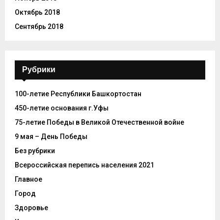
Октябрь 2018
Сентябрь 2018
Рубрики
100-летие Республики Башкортостан
450-летие основания г.Уфы
75-летие Победы в Великой Отечественной войне
9 мая – День Победы
Без рубрики
Всероссийская перепись населения 2021
Главное
Город
Здоровье