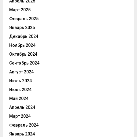
Апрель 2025
Март 2025
Февраль 2025
Январь 2025
Декабрь 2024
Ноябрь 2024
Октябрь 2024
Сентябрь 2024
Август 2024
Июль 2024
Июнь 2024
Май 2024
Апрель 2024
Март 2024
Февраль 2024
Январь 2024