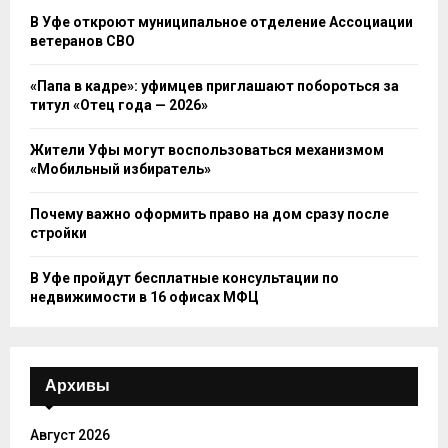
В Уфе откроют муниципальное отделение Ассоциации
ветеранов СВО
«Папа в кадре»: уфимцев приглашают побороться за
титул «Отец года — 2026»
Жители Уфы могут воспользоваться механизмом
«Мобильный избиратель»
Почему важно оформить право на дом сразу после
стройки
В Уфе пройдут бесплатные консультации по
недвижимости в 16 офисах МФЦ
Архивы
Август 2026