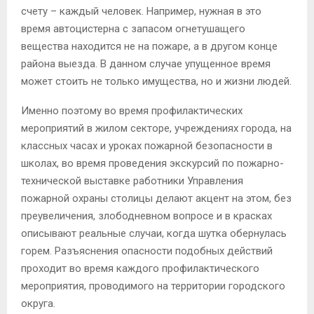
счету – каждый человек. Например, нужная в это
время автоцистерна с запасом огнетушащего
вещества находится не на пожаре, а в другом конце
района выезда. В данном случае упущенное время
может стоить не только имущества, но и жизни людей.
Именно поэтому во время профилактических
мероприятий в жилом секторе, учреждениях города, на
классных часах и уроках пожарной безопасности в
школах, во время проведения экскурсий по пожарно-
технической выставке работники Управления
пожарной охраны столицы делают акцент на этом, без
преувеличения, злободневном вопросе и в красках
описывают реальные случаи, когда шутка обернулась
горем. Разъяснения опасности подобных действий
проходит во время каждого профилактического
мероприятия, проводимого на территории городского
округа.