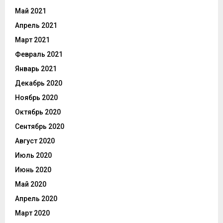
Май 2021
Апрель 2021
Март 2021
Февраль 2021
Январь 2021
Декабрь 2020
Ноябрь 2020
Октябрь 2020
Сентябрь 2020
Август 2020
Июль 2020
Июнь 2020
Май 2020
Апрель 2020
Март 2020