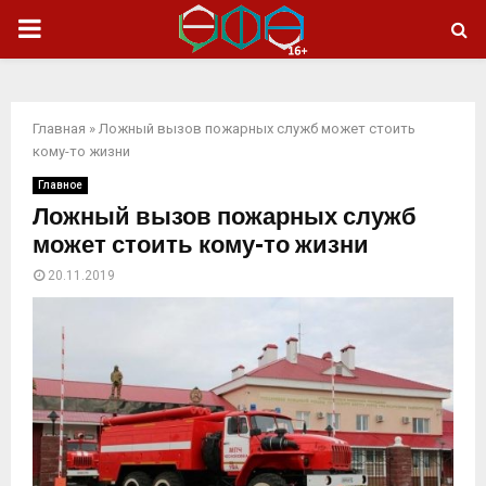
ОСНОВНОЕ
МЕНЮ
Главная
»
Ложный вызов пожарных служб может стоить
кому-то жизни
Главное
Ложный вызов пожарных служб
может стоить кому-то жизни
20.11.2019