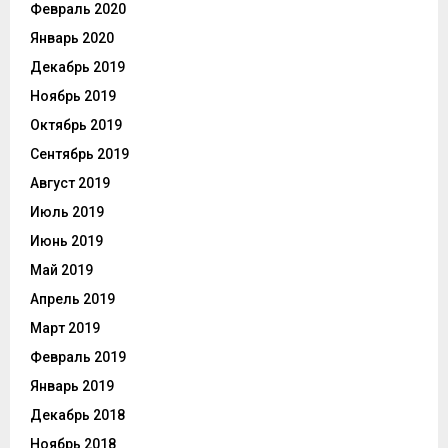
Февраль 2020
Январь 2020
Декабрь 2019
Ноябрь 2019
Октябрь 2019
Сентябрь 2019
Август 2019
Июль 2019
Июнь 2019
Май 2019
Апрель 2019
Март 2019
Февраль 2019
Январь 2019
Декабрь 2018
Ноябрь 2018