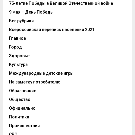
75-летие Победы в Великой Отечественной войне
9 мая – День Победы
Без рубрики
Всероссийская перепись населения 2021
Главное
Город
Здоровье
Культура
Международные детские игры
На заметку потребителю
Образование
Общество
Официально
Политика
Происшествия
СВО