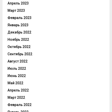
Апрель 2023
Март 2023
Февраль 2023
Январь 2023
Декабрь 2022
Ноябрь 2022
Октябрь 2022
Сентябрь 2022
Август 2022
Июль 2022
Июнь 2022
Май 2022
Апрель 2022
Март 2022
Февраль 2022