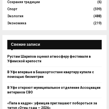
Сохраняя традиции
(6)
Спорт
(599)
Экология
(488)
Экономика
(219)
Свежие записи
Рустам Шарипов оценил атмосферу фестиваля в
Уфимской крепости
В Уфе впервые в Башкортостане квартиру купили с
помощью биометрии
В Уфе откроют муниципальное отделение Ассоциации
ветеранов СВО
«Папа в кадре»: уфимцев приглашают побороться за
титул «Отец года — 2026»