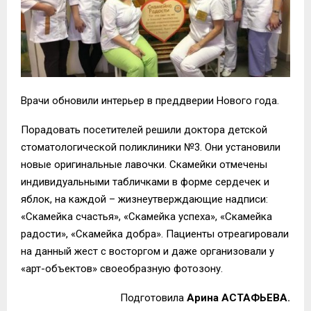
Врачи обновили интерьер в преддверии Нового года.
Порадовать посетителей решили доктора детской
стоматологической поликлиники №3. Они установили
новые оригинальные лавочки. Скамейки отмечены
индивидуальными табличками в форме сердечек и
яблок, на каждой – жизнеутверждающие надписи:
«Скамейка счастья», «Скамейка успеха», «Скамейка
радости», «Скамейка добра». Пациенты отреагировали
на данный жест с восторгом и даже организовали у
«арт-объектов» своеобразную фотозону.
Подготовила
Арина АСТАФЬЕВА.