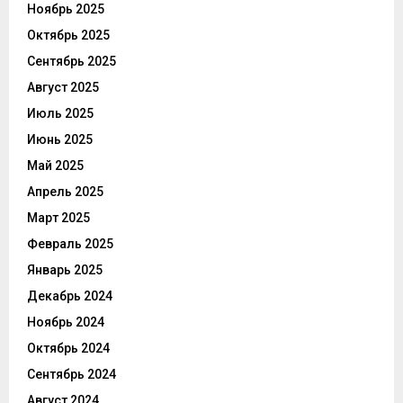
Ноябрь 2025
Октябрь 2025
Сентябрь 2025
Август 2025
Июль 2025
Июнь 2025
Май 2025
Апрель 2025
Март 2025
Февраль 2025
Январь 2025
Декабрь 2024
Ноябрь 2024
Октябрь 2024
Сентябрь 2024
Август 2024