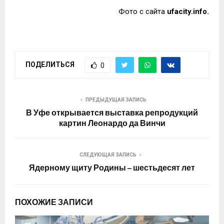
Фото с сайта
ufacity.info.
ПОДЕЛИТЬСЯ
0
ПРЕДЫДУЩАЯ ЗАПИСЬ
В Уфе открывается выставка репродукций
картин Леонардо да Винчи
СЛЕДУЮЩАЯ ЗАПИСЬ
Ядерному щиту Родины – шестьдесят лет
ПОХОЖИЕ ЗАПИСИ