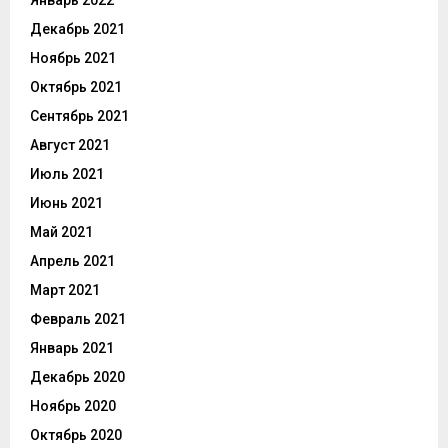
Январь 2022
Декабрь 2021
Ноябрь 2021
Октябрь 2021
Сентябрь 2021
Август 2021
Июль 2021
Июнь 2021
Май 2021
Апрель 2021
Март 2021
Февраль 2021
Январь 2021
Декабрь 2020
Ноябрь 2020
Октябрь 2020