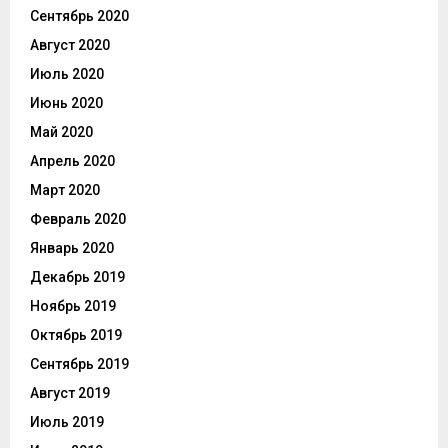
Сентябрь 2020
Август 2020
Июль 2020
Июнь 2020
Май 2020
Апрель 2020
Март 2020
Февраль 2020
Январь 2020
Декабрь 2019
Ноябрь 2019
Октябрь 2019
Сентябрь 2019
Август 2019
Июль 2019