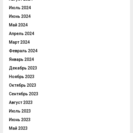
Июль 2024
Июнь 2024
Май 2024
Апрель 2024
Март 2024
Февраль 2024
Январь 2024
Декабрь 2023
Ноябрь 2023
Октябрь 2023
Сентябрь 2023
Август 2023
Июль 2023
Июнь 2023
Май 2023