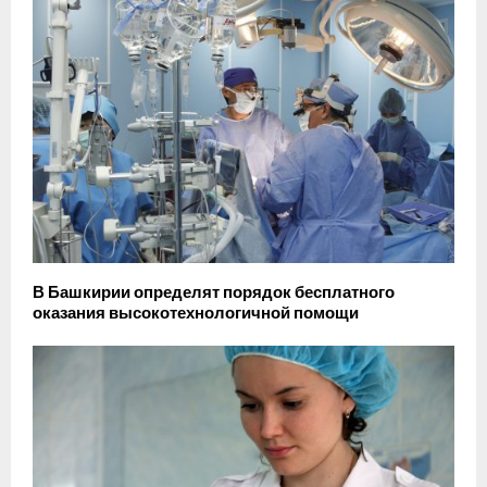
В Башкирии определят порядок бесплатного
оказания высокотехнологичной помощи