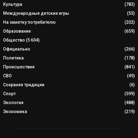
Культура
(783)
Международные детские игры
(55)
На заметку потребителю
(202)
Образование
(659)
Общество
(5 604)
Официально
(266)
Политика
(178)
Происшествия
(841)
СВО
(49)
Сохраняя традиции
(6)
Спорт
(599)
Экология
(488)
Экономика
(219)