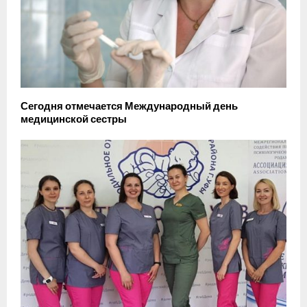
Сегодня отмечается Международный день
медицинской сестры