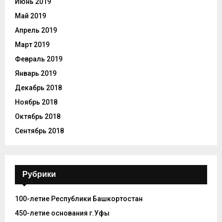
Июнь 2019
Май 2019
Апрель 2019
Март 2019
Февраль 2019
Январь 2019
Декабрь 2018
Ноябрь 2018
Октябрь 2018
Сентябрь 2018
Рубрики
100-летие Республики Башкортостан
450-летие основания г.Уфы