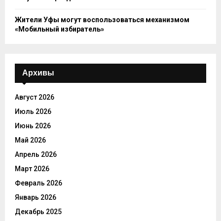
Жители Уфы могут воспользоваться механизмом
«Мобильный избиратель»
Архивы
Август 2026
Июль 2026
Июнь 2026
Май 2026
Апрель 2026
Март 2026
Февраль 2026
Январь 2026
Декабрь 2025