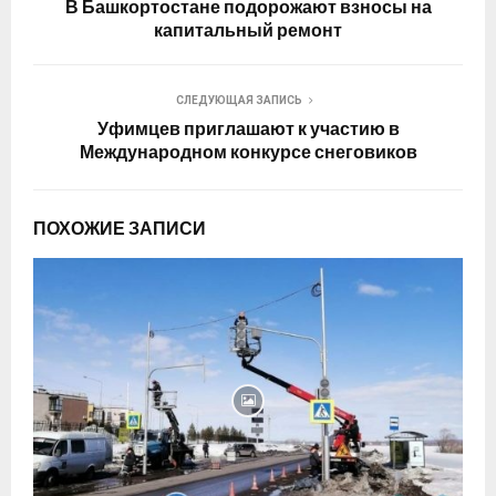
В Башкортостане подорожают взносы на
капитальный ремонт
СЛЕДУЮЩАЯ ЗАПИСЬ
Уфимцев приглашают к участию в
Международном конкурсе снеговиков
ПОХОЖИЕ ЗАПИСИ