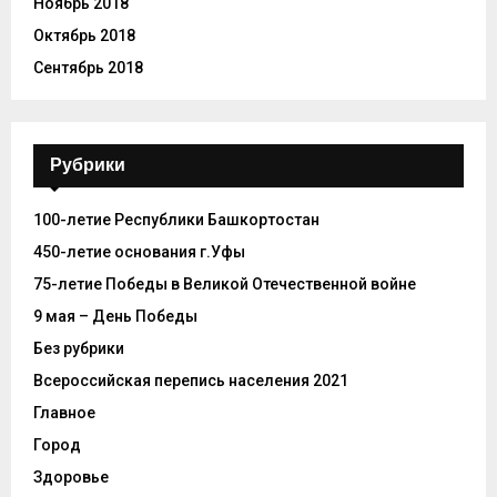
Ноябрь 2018
Октябрь 2018
Сентябрь 2018
Рубрики
100-летие Республики Башкортостан
450-летие основания г.Уфы
75-летие Победы в Великой Отечественной войне
9 мая – День Победы
Без рубрики
Всероссийская перепись населения 2021
Главное
Город
Здоровье