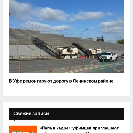
В Уфе ремонтируют дорогу в Ленинском районе
Свежие записи
«Папа в кадре»: уфимцев приглашают