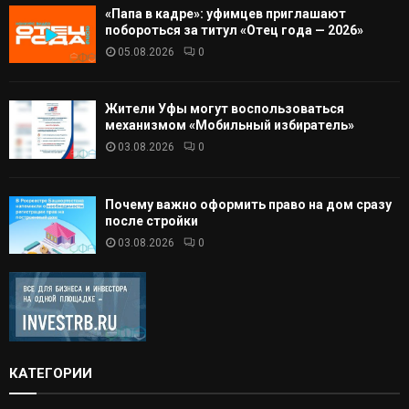
«Папа в кадре»: уфимцев приглашают
побороться за титул «Отец года — 2026»
05.08.2026
0
Жители Уфы могут воспользоваться
механизмом «Мобильный избиратель»
03.08.2026
0
Почему важно оформить право на дом сразу
после стройки
03.08.2026
0
КАТЕГОРИИ