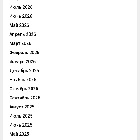
Июль 2026
Июнь 2026
Май 2026
Апрель 2026
Март 2026
Февраль 2026
Январь 2026
Декабрь 2025
Ноябрь 2025
Октябрь 2025
Сентябрь 2025
Август 2025
Июль 2025
Июнь 2025
Май 2025