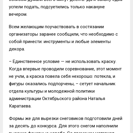
успели подать, подсуетились только накануне
вечером.
Всем желающим поучаствовать в состязании
организаторы заранее сообщили, что необходимо с
собой принести: инструменты и любые элементы
декора.
– Единственное условие — не использовать краску.
Когда впервые проводили соревнование, этот момент
не учли, а краска повела себя нехорошо: потекла, и
фигуры оказались подпорчены, – сетует начальник
отдела культуры и молодежной политики
администрации Октябрьского района Наталья
Каратаева.
Формы же для вырезки снеговиков подготовили дней
за десять до конкурса. Для этого снегом наполнили