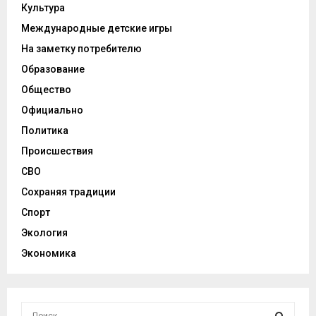
Культура
Международные детские игры
На заметку потребителю
Образование
Общество
Официально
Политика
Происшествия
СВО
Сохраняя традиции
Спорт
Экология
Экономика
И