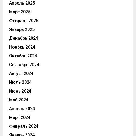
Апрель 2025
Март 2025
Февраль 2025
Январь 2025
Декабрь 2024
Ноябрь 2024
Октябрь 2024
Сентябрь 2024
Август 2024
Июль 2024
Июнь 2024
Май 2024
Апрель 2024
Март 2024
Февраль 2024
Январь 2024