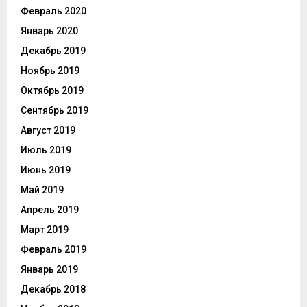
Февраль 2020
Январь 2020
Декабрь 2019
Ноябрь 2019
Октябрь 2019
Сентябрь 2019
Август 2019
Июль 2019
Июнь 2019
Май 2019
Апрель 2019
Март 2019
Февраль 2019
Январь 2019
Декабрь 2018