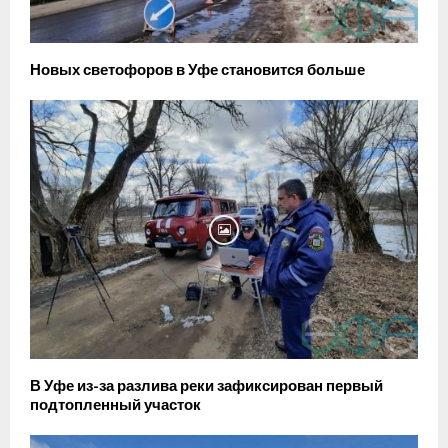
Новых светофоров в Уфе становится больше
В Уфе из-за разлива реки зафиксирован первый
подтопленный участок