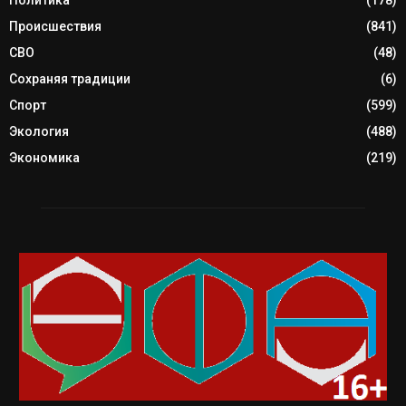
Происшествия
(841)
СВО
(48)
Сохраняя традиции
(6)
Спорт
(599)
Экология
(488)
Экономика
(219)