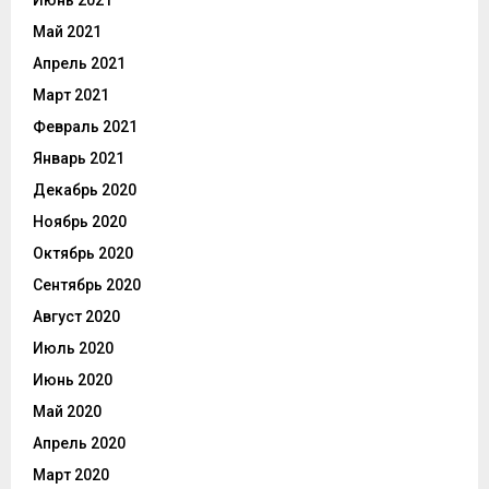
Июнь 2021
Май 2021
Апрель 2021
Март 2021
Февраль 2021
Январь 2021
Декабрь 2020
Ноябрь 2020
Октябрь 2020
Сентябрь 2020
Август 2020
Июль 2020
Июнь 2020
Май 2020
Апрель 2020
Март 2020