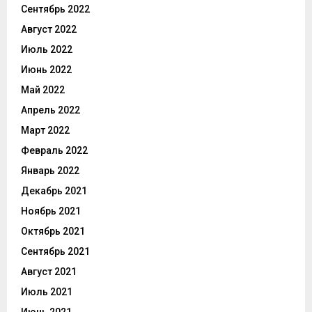
Сентябрь 2022
Август 2022
Июль 2022
Июнь 2022
Май 2022
Апрель 2022
Март 2022
Февраль 2022
Январь 2022
Декабрь 2021
Ноябрь 2021
Октябрь 2021
Сентябрь 2021
Август 2021
Июль 2021