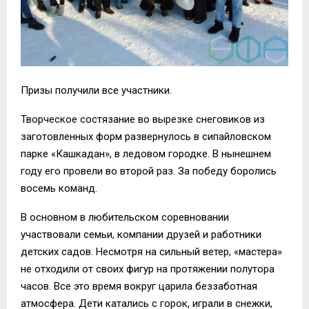
Призы получили все участники.
Творческое состязание во вырезке снеговиков из
заготовленных форм развернулось в сипайловском
парке «Кашкадан», в ледовом городке. В нынешнем
году его провели во второй раз. За победу боролись
восемь команд.
В основном в любительском соревновании
участвовали семьи, компании друзей и работники
детских садов. Несмотря на сильный ветер, «мастера»
не отходили от своих фигур на протяжении полутора
часов. Все это время вокруг царила беззаботная
атмосфера. Дети катались с горок, играли в снежки,