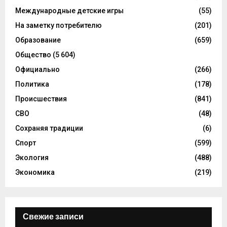
Международные детские игры
(55)
На заметку потребителю
(201)
Образование
(659)
Общество
(5 604)
Официально
(266)
Политика
(178)
Происшествия
(841)
СВО
(48)
Сохраняя традиции
(6)
Спорт
(599)
Экология
(488)
Экономика
(219)
Свежие записи