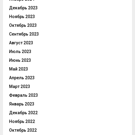
Декабрь 2023
Ноябрь 2023
Октябрь 2023
Сентябрь 2023
Август 2023
Июль 2023
Июнь 2023
Май 2023
Апрель 2023
Март 2023
Февраль 2023
Январь 2023
Декабрь 2022
Ноябрь 2022
Октябрь 2022