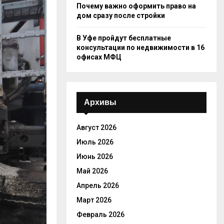
Почему важно оформить право на
дом сразу после стройки
В Уфе пройдут бесплатные
консультации по недвижимости в 16
офисах МФЦ
Архивы
Август 2026
Июль 2026
Июнь 2026
Май 2026
Апрель 2026
Март 2026
Февраль 2026