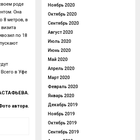
своем роде
Ноябрь 2020
нтом. Она
Октябрь 2020
 8 метров, в
Сентябрь 2020
 визита
Август 2020
ивозил по 18
Июль 2020
 пускают
Июнь 2020
Май 2020
удут
Апрель 2020
Всего в Уфе
Март 2020
Февраль 2020
АСТАФЬЕВА.
Январь 2020
Декабрь 2019
Фото автора.
Ноябрь 2019
Октябрь 2019
Сентябрь 2019