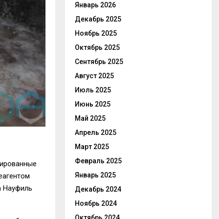
Январь 2026
Декабрь 2025
Ноябрь 2025
Октябрь 2025
Сентябрь 2025
Август 2025
Июль 2025
Июнь 2025
Май 2025
Апрель 2025
Март 2025
Февраль 2025
нированные
Январь 2025
еагентом
а Науфиль
Декабрь 2024
Ноябрь 2024
Октябрь 2024