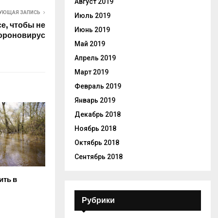
Август 2019
УЮЩАЯ ЗАПИСЬ
Июль 2019
е, чтобы не
Июнь 2019
короновирус
Май 2019
Апрель 2019
Март 2019
Февраль 2019
Январь 2019
Декабрь 2018
Ноябрь 2018
Октябрь 2018
Сентябрь 2018
ить в
Рубрики