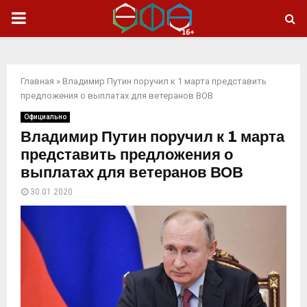
ОСНОВНОЕ
МЕНЮ
Главная
»
Владимир Путин поручил к 1 марта представить
предложения о выплатах для ветеранов ВОВ
Официально
Владимир Путин поручил к 1 марта
представить предложения о
выплатах для ветеранов ВОВ
30.01.2020