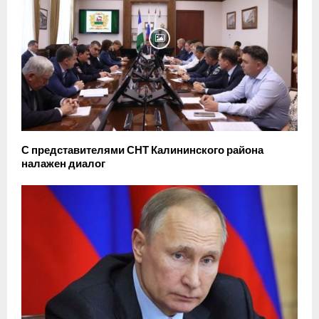
С представителями СНТ Калининского района
налажен диалог