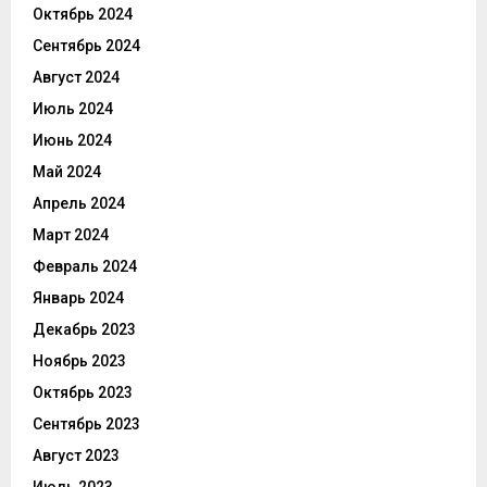
Октябрь 2024
Сентябрь 2024
Август 2024
Июль 2024
Июнь 2024
Май 2024
Апрель 2024
Март 2024
Февраль 2024
Январь 2024
Декабрь 2023
Ноябрь 2023
Октябрь 2023
Сентябрь 2023
Август 2023