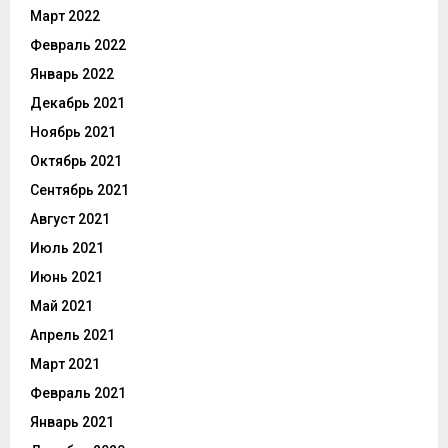
Март 2022
Февраль 2022
Январь 2022
Декабрь 2021
Ноябрь 2021
Октябрь 2021
Сентябрь 2021
Август 2021
Июль 2021
Июнь 2021
Май 2021
Апрель 2021
Март 2021
Февраль 2021
Январь 2021