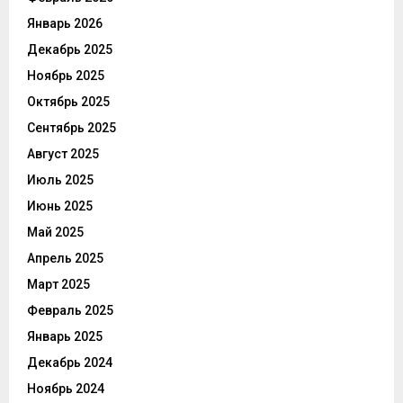
Январь 2026
Декабрь 2025
Ноябрь 2025
Октябрь 2025
Сентябрь 2025
Август 2025
Июль 2025
Июнь 2025
Май 2025
Апрель 2025
Март 2025
Февраль 2025
Январь 2025
Декабрь 2024
Ноябрь 2024