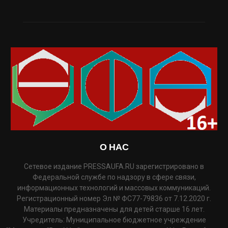
О НАС
Сетевое издание PRESSAUFA.RU зарегистрировано в
Федеральной службе по надзору в сфере связи,
информационных технологий и массовых коммуникаций.
Регистрационный номер Эл № ФС77-79836 от 7.12.2020 г.
Материалы предназначены для детей старше 16 лет.
Учредитель: Муниципальное бюджетное учреждение