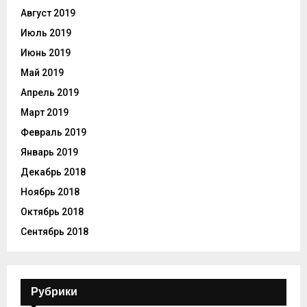
Август 2019
Июль 2019
Июнь 2019
Май 2019
Апрель 2019
Март 2019
Февраль 2019
Январь 2019
Декабрь 2018
Ноябрь 2018
Октябрь 2018
Сентябрь 2018
Рубрики