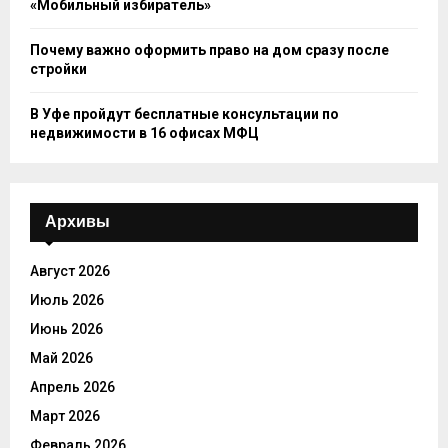
«Мобильный избиратель»
Почему важно оформить право на дом сразу после
стройки
В Уфе пройдут бесплатные консультации по
недвижимости в 16 офисах МФЦ
Архивы
Август 2026
Июль 2026
Июнь 2026
Май 2026
Апрель 2026
Март 2026
Февраль 2026