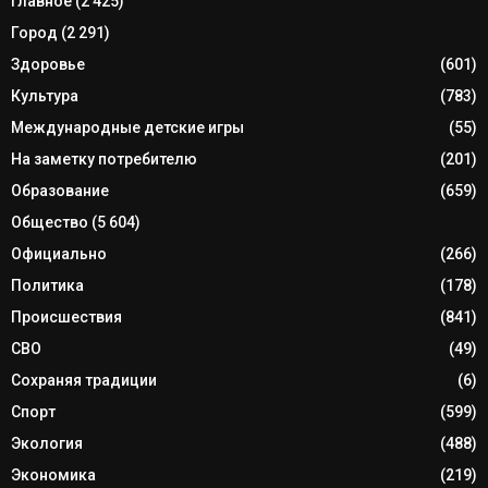
Главное
(2 425)
Город
(2 291)
Здоровье
(601)
Культура
(783)
Международные детские игры
(55)
На заметку потребителю
(201)
Образование
(659)
Общество
(5 604)
Официально
(266)
Политика
(178)
Происшествия
(841)
СВО
(49)
Сохраняя традиции
(6)
Спорт
(599)
Экология
(488)
Экономика
(219)