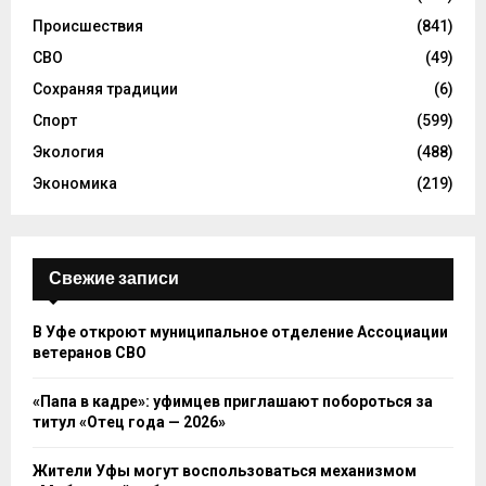
Происшествия
(841)
СВО
(49)
Сохраняя традиции
(6)
Спорт
(599)
Экология
(488)
Экономика
(219)
Свежие записи
В Уфе откроют муниципальное отделение Ассоциации
ветеранов СВО
«Папа в кадре»: уфимцев приглашают побороться за
титул «Отец года — 2026»
Жители Уфы могут воспользоваться механизмом