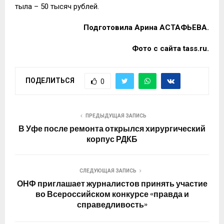
тыла – 50 тысяч
рублей.
Подготовила Арина АСТАФЬЕВА.
Фото с сайта tass.ru.
ПОДЕЛИТЬСЯ
0
ПРЕДЫДУЩАЯ ЗАПИСЬ
В Уфе после ремонта открылся хирургический
корпус РДКБ
СЛЕДУЮЩАЯ ЗАПИСЬ
ОНФ приглашает журналистов принять участие
во Всероссийском конкурсе «правда и
справедливость»