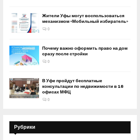
Жители Уфы могут воспользоваться
механизмом «Мобильный избиратель»
0
Почему важно оформить право на дом
сразу после стройки
0
В Уфе пройдут бесплатные
консультации по недвижимости в 16
офисах МФЦ
0
Рубрики