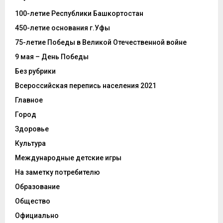
100-летие Республики Башкортостан
450-летие основания г.Уфы
75-летие Победы в Великой Отечественной войне
9 мая – День Победы
Без рубрики
Всероссийская перепись населения 2021
Главное
Город
Здоровье
Культура
Международные детские игры
На заметку потребителю
Образование
Общество
Официально