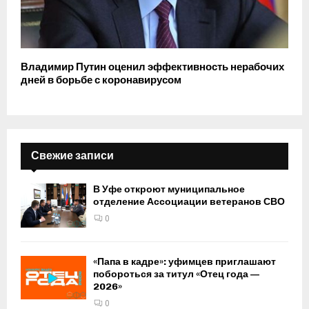
Владимир Путин оценил эффективность нерабочих
дней в борьбе с коронавирусом
Свежие записи
В Уфе откроют муниципальное
отделение Ассоциации ветеранов СВО
0
«Папа в кадре»: уфимцев приглашают
побороться за титул «Отец года —
2026»
0