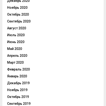
Декабрь 2020
Ноябрь 2020
Октябрь 2020
Сентябрь 2020
Август 2020
Июль 2020
Июнь 2020
Май 2020
Апрель 2020
Март 2020
Февраль 2020
Январь 2020
Декабрь 2019
Ноябрь 2019
Октябрь 2019
Сентябрь 2019