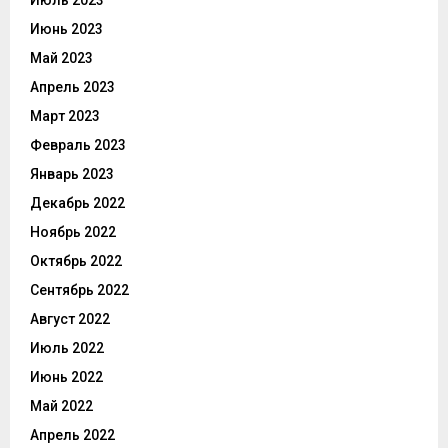
Июль 2023
Июнь 2023
Май 2023
Апрель 2023
Март 2023
Февраль 2023
Январь 2023
Декабрь 2022
Ноябрь 2022
Октябрь 2022
Сентябрь 2022
Август 2022
Июль 2022
Июнь 2022
Май 2022
Апрель 2022