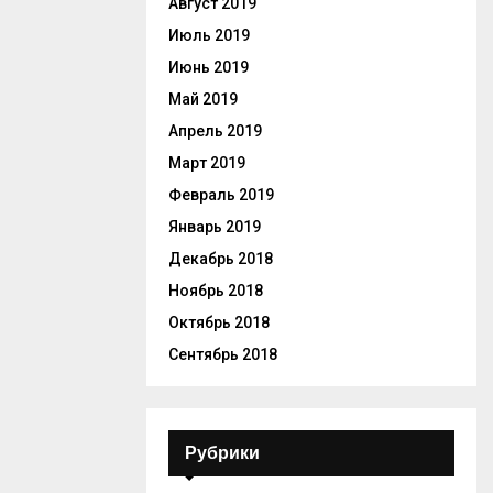
Август 2019
Июль 2019
Июнь 2019
Май 2019
Апрель 2019
Март 2019
Февраль 2019
Январь 2019
Декабрь 2018
Ноябрь 2018
Октябрь 2018
Сентябрь 2018
Рубрики