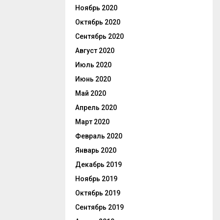
Ноябрь 2020
Октябрь 2020
Сентябрь 2020
Август 2020
Июль 2020
Июнь 2020
Май 2020
Апрель 2020
Март 2020
Февраль 2020
Январь 2020
Декабрь 2019
Ноябрь 2019
Октябрь 2019
Сентябрь 2019