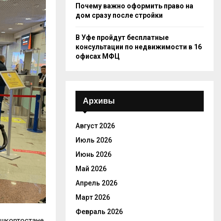
Почему важно оформить право на
дом сразу после стройки
В Уфе пройдут бесплатные
консультации по недвижимости в 16
офисах МФЦ
Архивы
Август 2026
Июль 2026
Июнь 2026
Май 2026
Апрель 2026
Март 2026
Февраль 2026
ашкортостане