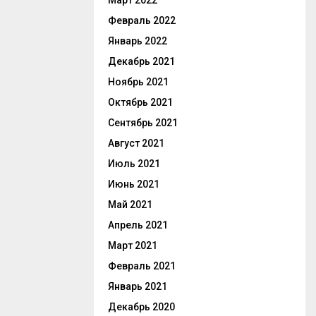
Март 2022
Февраль 2022
Январь 2022
Декабрь 2021
Ноябрь 2021
Октябрь 2021
Сентябрь 2021
Август 2021
Июль 2021
Июнь 2021
Май 2021
Апрель 2021
Март 2021
Февраль 2021
Январь 2021
Декабрь 2020