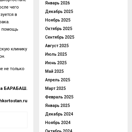
Январь 2026
осле чего
Декабрь 2025
зуется в
Ноябрь 2025
рака.
Октябрь 2025
ю помощь
Сентябрь 2025
Август 2025
скую клинику
Июль 2025
он.
Июнь 2025
е не только
Май 2025
Апрель 2025
на БАРАБАШ.
Март 2025
Февраль 2025
hkortostan.ru
Январь 2025
Декабрь 2024
Ноябрь 2024
Октябрь 2024