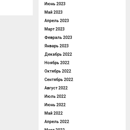
Июнь 2023
Май 2023
Апрель 2023
Март 2023
Февраль 2023
Январь 2023
Декабрь 2022
Ноябрь 2022
Октябрь 2022
Сентябрь 2022
Август 2022
Июль 2022
Июнь 2022
Май 2022
Апрель 2022