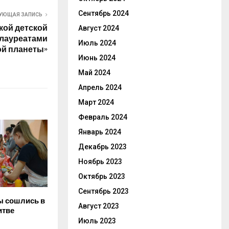
Сентябрь 2024
УЮЩАЯ ЗАПИСЬ
кой детской
Август 2024
 лауреатами
Июль 2024
ой планеты»
Июнь 2024
Май 2024
Апрель 2024
Март 2024
Февраль 2024
Январь 2024
Декабрь 2023
Ноябрь 2023
Октябрь 2023
Сентябрь 2023
ы сошлись в
Август 2023
итве
Июль 2023