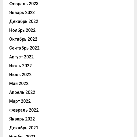
Февраль 2023
Январь 2023
Декабрь 2022
Ноябрь 2022
Октябрь 2022
Сентябрь 2022
Август 2022
Июль 2022
Июнь 2022
Май 2022
Апрель 2022
Март 2022
Февраль 2022
Январь 2022
Декабрь 2021
Ноябрь 2021