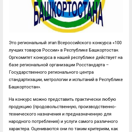
Это
региональный этап Всероссийского конкурса «100
лучших товаров России» в Республике Башкортостан.
Оргкомитет конкурса в нашей республике действует на
базе региональной организации Росстандарта –
Государственного регионального центра
стандартизации, метрологии и испытаний в Республике
Башкортостан»
.
На конкурс можно п
редставить
практически любую
продукцию (продовольственную, производственно-
технического назначения и предназначенную для
народного потребле
ния)
и услуги самого различного
характера.
Оцениваются они по таким критериям, как