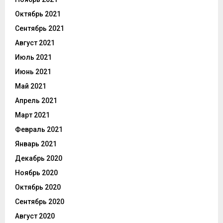
Октябрь 2021
Сентябрь 2021
Август 2021
Июль 2021
Июнь 2021
Май 2021
Апрель 2021
Март 2021
Февраль 2021
Январь 2021
Декабрь 2020
Ноябрь 2020
Октябрь 2020
Сентябрь 2020
Август 2020