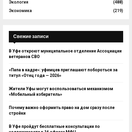
Экология
(488)
Экономика
(219)
Свежие записи
В Уфе откроют муниципальное отделение Ассоциации
ветеранов СВО
«Папа в кадре»: уфимцев приглашают побороться за
титул «Отец года — 2026»
Жители Уфы могут воспользоваться механизмом
«Мобильный избиратель»
Почему важно оформить право на дом сразу после
стройки
В Уфе пройдут бесплатные консультации по