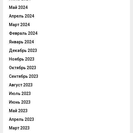
Май 2024
Апрель 2024
Март 2024
Февраль 2024
Январь 2024
Декабрь 2023
Ноябрь 2023
Октябрь 2023
Сентябрь 2023
Август 2023
Июль 2023
Июнь 2023
Май 2023
Апрель 2023
Март 2023