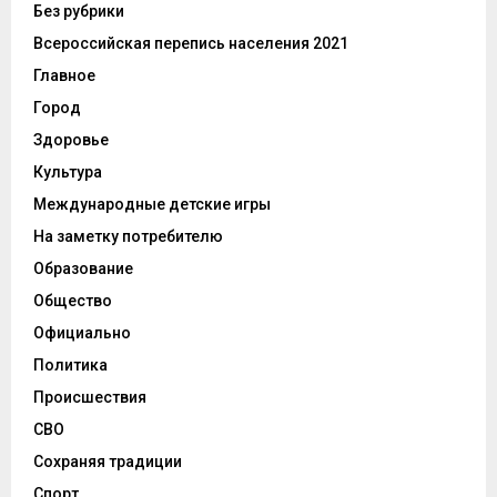
Без рубрики
Всероссийская перепись населения 2021
Главное
Город
Здоровье
Культура
Международные детские игры
На заметку потребителю
Образование
Общество
Официально
Политика
Происшествия
СВО
Сохраняя традиции
Спорт