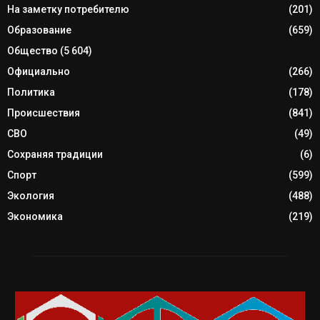
На заметку потребителю
(201)
Образование
(659)
Общество
(5 604)
Официально
(266)
Политика
(178)
Происшествия
(841)
СВО
(49)
Сохраняя традиции
(6)
Спорт
(599)
Экология
(488)
Экономика
(219)