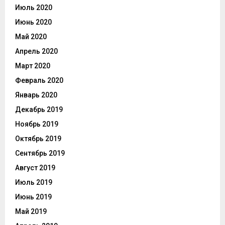
Июль 2020
Июнь 2020
Май 2020
Апрель 2020
Март 2020
Февраль 2020
Январь 2020
Декабрь 2019
Ноябрь 2019
Октябрь 2019
Сентябрь 2019
Август 2019
Июль 2019
Июнь 2019
Май 2019