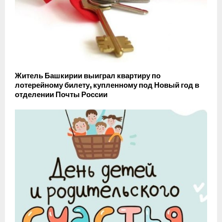
Житель Башкирии выиграл квартиру по
лотерейному билету, купленному под Новый год в
отделении Почты России