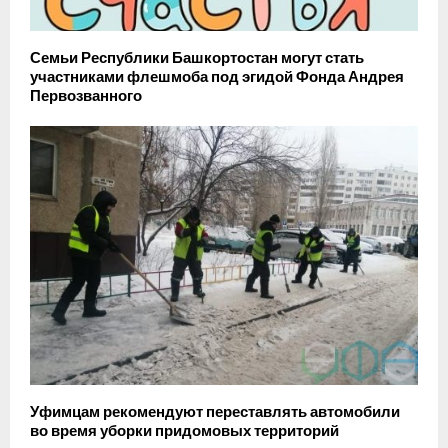
Семьи Республики Башкортостан могут стать
участниками флешмоба под эгидой Фонда Андрея
Первозванного
Уфимцам рекомендуют переставлять автомобили
во время уборки придомовых территорий