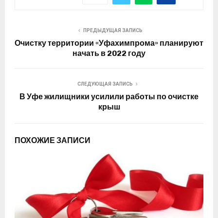
ПРЕДЫДУЩАЯ ЗАПИСЬ
Очистку территории «Уфахимпрома» планируют
начать в 2022 году
СЛЕДУЮЩАЯ ЗАПИСЬ
В Уфе жилищники усилили работы по очистке
крыш
ПОХОЖИЕ ЗАПИСИ