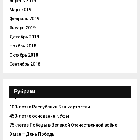
Апрель 2019
Март 2019
Февраль 2019
Январь 2019
Декабрь 2018
Ноябрь 2018
Октябрь 2018
Сентябрь 2018
Рубрики
100-летие Республики Башкортостан
450-летие основания г.Уфы
75-летие Победы в Великой Отечественной войне
9 мая – День Победы