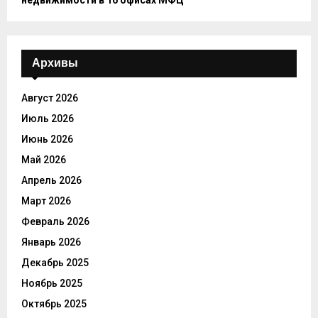
недвижимости в 16 офисах МФЦ
Архивы
Август 2026
Июль 2026
Июнь 2026
Май 2026
Апрель 2026
Март 2026
Февраль 2026
Январь 2026
Декабрь 2025
Ноябрь 2025
Октябрь 2025