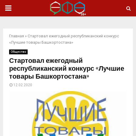
ОСНОВНОЕ
МЕНЮ
Главная
»
Стартовал ежегодный республиканский конкурс
«Лучшие товары Башкортостана»
Общество
Стартовал ежегодный
республиканский конкурс «Лучшие
товары Башкортостана»
12.02.2020