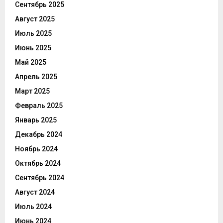
Сентябрь 2025
Август 2025
Июль 2025
Июнь 2025
Май 2025
Апрель 2025
Март 2025
Февраль 2025
Январь 2025
Декабрь 2024
Ноябрь 2024
Октябрь 2024
Сентябрь 2024
Август 2024
Июль 2024
Июнь 2024