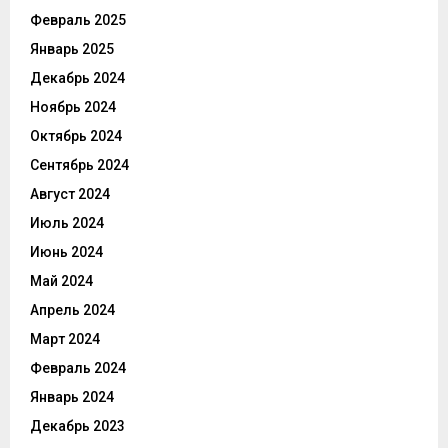
Февраль 2025
Январь 2025
Декабрь 2024
Ноябрь 2024
Октябрь 2024
Сентябрь 2024
Август 2024
Июль 2024
Июнь 2024
Май 2024
Апрель 2024
Март 2024
Февраль 2024
Январь 2024
Декабрь 2023