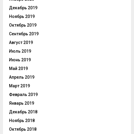
Декабрь 2019
Ноябрь 2019
Октябрь 2019
Сентябрь 2019
Август 2019
Июль 2019
Июнь 2019
Май 2019
Апрель 2019
Март 2019
Февраль 2019
Январь 2019
Декабрь 2018
Ноябрь 2018
Октябрь 2018