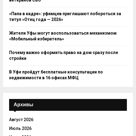
«Папа в кадре»: уфимцев приглашают побороться за
титул «Отец года — 2026»
Жители Уфы могут воспользоваться механизмом
«Мобильный избиратель»
Почему важно оформить право на дом сразу после
стройки
В Уфе пройдут бесплатные консультации по
недвижимости в 16 офисах МФЦ
Архивы
Август 2026
Июль 2026