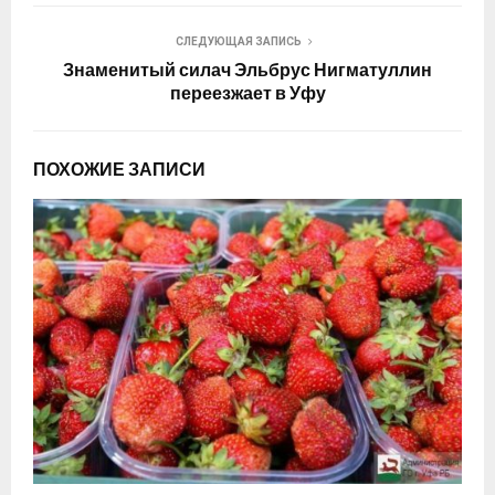
СЛЕДУЮЩАЯ ЗАПИСЬ
Знаменитый силач Эльбрус Нигматуллин
переезжает в Уфу
ПОХОЖИЕ ЗАПИСИ