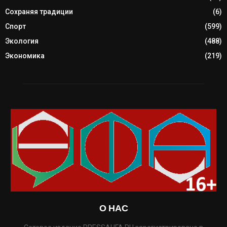
Сохраняя традиции
(6)
Спорт
(599)
Экология
(488)
Экономика
(219)
О НАС