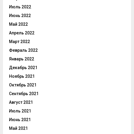
Июль 2022
Июнь 2022
Май 2022
Апрель 2022
Март 2022
Февраль 2022
Январь 2022
Декабрь 2021
Ноябрь 2021
Октябрь 2021
Сентябрь 2021
Август 2021
Июль 2021
Июнь 2021
Май 2021