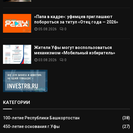
«Папа в кадре»: уфимцев приглашают
побороться за титул «Отец года — 2026»
05.08.2026
0
Жители Уфы могут воспользоваться
механизмом «Мобильный избиратель»
03.08.2026
0
КАТЕГОРИИ
100-летие Республики Башкортостан
(38)
450-летие основания г.Уфы
(27)