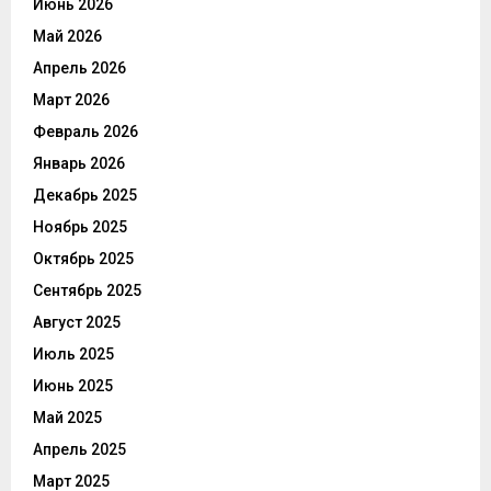
Июнь 2026
Май 2026
Апрель 2026
Март 2026
Февраль 2026
Январь 2026
Декабрь 2025
Ноябрь 2025
Октябрь 2025
Сентябрь 2025
Август 2025
Июль 2025
Июнь 2025
Май 2025
Апрель 2025
Март 2025