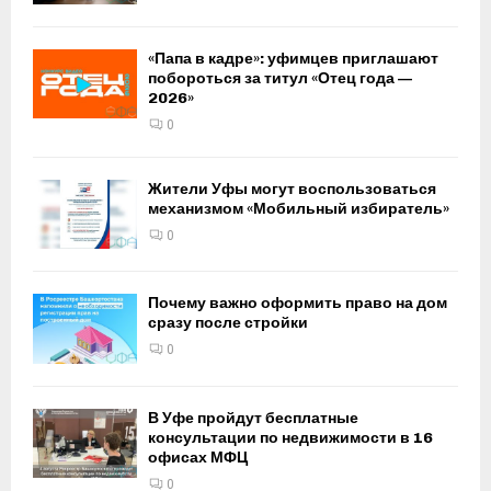
«Папа в кадре»: уфимцев приглашают
побороться за титул «Отец года —
2026»
0
Жители Уфы могут воспользоваться
механизмом «Мобильный избиратель»
0
Почему важно оформить право на дом
сразу после стройки
0
В Уфе пройдут бесплатные
консультации по недвижимости в 16
офисах МФЦ
0