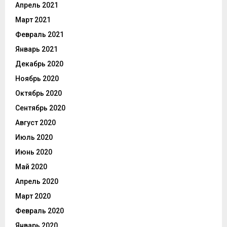
Апрель 2021
Март 2021
Февраль 2021
Январь 2021
Декабрь 2020
Ноябрь 2020
Октябрь 2020
Сентябрь 2020
Август 2020
Июль 2020
Июнь 2020
Май 2020
Апрель 2020
Март 2020
Февраль 2020
Январь 2020