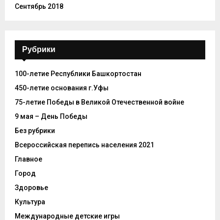
Сентябрь 2018
Рубрики
100-летие Республики Башкортостан
450-летие основания г.Уфы
75-летие Победы в Великой Отечественной войне
9 мая – День Победы
Без рубрики
Всероссийская перепись населения 2021
Главное
Город
Здоровье
Культура
Международные детские игры