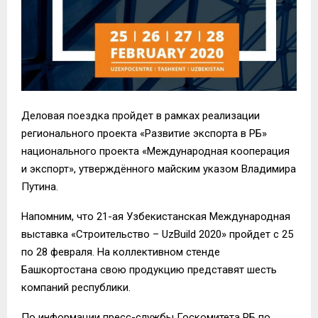
Деловая поездка пройдет в рамках реализации
регионального проекта «Развитие экспорта в РБ»
национального проекта «Международная кооперация
и экспорт», утверждённого майским указом Владимира
Путина.
Напомним, что 21-ая Узбекистанская Международная
выставка «Строительство – UzBuild 2020» пройдет с 25
по 28 февраля. На коллективном стенде
Башкортостана свою продукцию представят шесть
компаний республики.
По информации пресс-службы Госкомитета РБ по