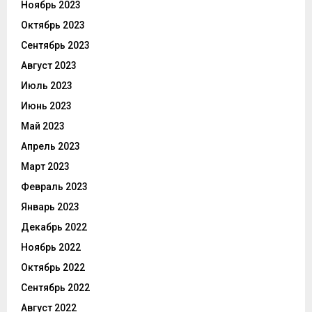
Ноябрь 2023
Октябрь 2023
Сентябрь 2023
Август 2023
Июль 2023
Июнь 2023
Май 2023
Апрель 2023
Март 2023
Февраль 2023
Январь 2023
Декабрь 2022
Ноябрь 2022
Октябрь 2022
Сентябрь 2022
Август 2022