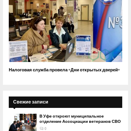
Налоговая служба провела «Дни открытых дверей»
Свежие записи
В Уфе откроют муниципальное
отделение Ассоциации ветеранов СВО
0