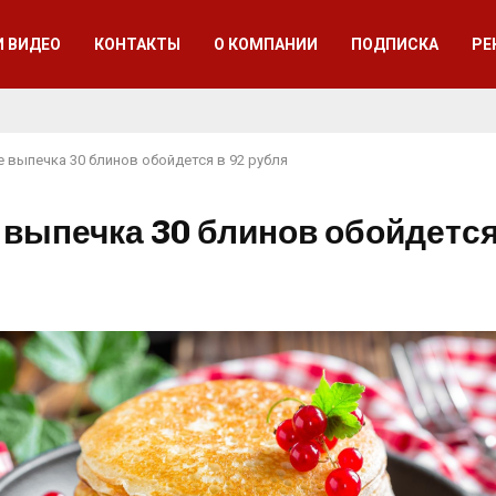
И ВИДЕО
КОНТАКТЫ
О КОМПАНИИ
ПОДПИСКА
РЕ
е выпечка 30 блинов обойдется в 92 рубля
 выпечка 30 блинов обойдется