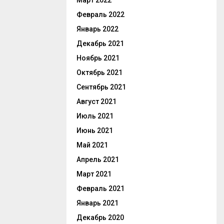
Март 2022
Февраль 2022
Январь 2022
Декабрь 2021
Ноябрь 2021
Октябрь 2021
Сентябрь 2021
Август 2021
Июль 2021
Июнь 2021
Май 2021
Апрель 2021
Март 2021
Февраль 2021
Январь 2021
Декабрь 2020