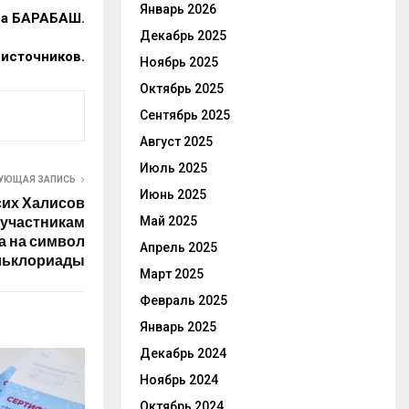
Январь 2026
на БАРАБАШ.
Декабрь 2025
 источников.
Ноябрь 2025
Октябрь 2025
Сентябрь 2025
Август 2025
Июль 2025
УЮЩАЯ ЗАПИСЬ
Июнь 2025
сих Халисов
Май 2025
 участникам
а на символ
Апрель 2025
ьклориады
Март 2025
Февраль 2025
Январь 2025
Декабрь 2024
Ноябрь 2024
Октябрь 2024