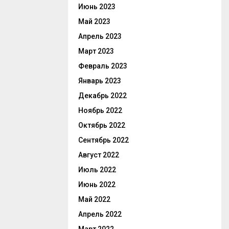
Июнь 2023
Май 2023
Апрель 2023
Март 2023
Февраль 2023
Январь 2023
Декабрь 2022
Ноябрь 2022
Октябрь 2022
Сентябрь 2022
Август 2022
Июль 2022
Июнь 2022
Май 2022
Апрель 2022