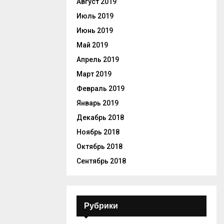
Август 2019
Июль 2019
Июнь 2019
Май 2019
Апрель 2019
Март 2019
Февраль 2019
Январь 2019
Декабрь 2018
Ноябрь 2018
Октябрь 2018
Сентябрь 2018
Рубрики