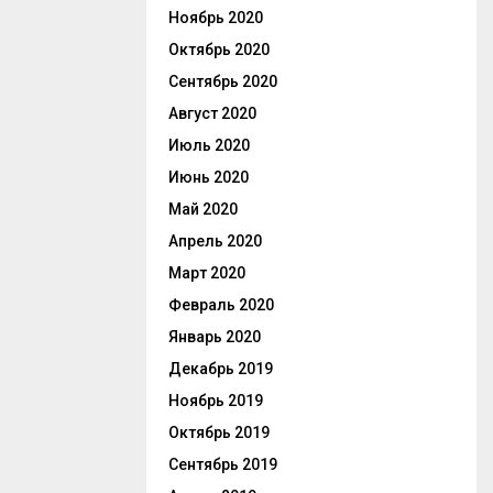
Ноябрь 2020
Октябрь 2020
Сентябрь 2020
Август 2020
Июль 2020
Июнь 2020
Май 2020
Апрель 2020
Март 2020
Февраль 2020
Январь 2020
Декабрь 2019
Ноябрь 2019
Октябрь 2019
Сентябрь 2019