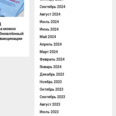
Сентябрь 2024
Август 2024
Июль 2024
Ц
а можно
Июнь 2024
обновлённый
Май 2024
 вакцинации
Апрель 2024
Март 2024
Февраль 2024
Январь 2024
Декабрь 2023
Ноябрь 2023
Октябрь 2023
Сентябрь 2023
Август 2023
Июль 2023