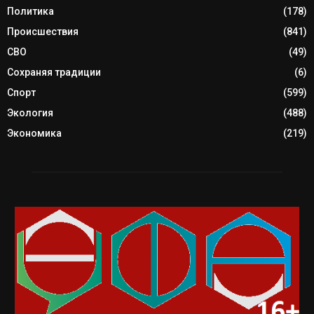
Политика
(178)
Происшествия
(841)
СВО
(49)
Сохраняя традиции
(6)
Спорт
(599)
Экология
(488)
Экономика
(219)