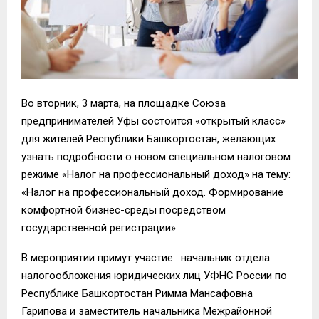
Во вторник, 3 марта, на площадке Союза
предпринимателей Уфы состоится «открытый класс»
для жителей Республики Башкортостан, желающих
узнать подробности о новом специальном налоговом
режиме «Налог на профессиональный доход» на тему:
«Налог на профессиональный доход. Формирование
комфортной бизнес-среды посредством
государственной регистрации»
В мероприятии примут участие: начальник отдела
налогообложения юридических лиц УФНС России по
Республике Башкортостан Римма Мансафовна
Гарипова и заместитель начальника Межрайонной