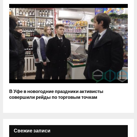
В Уфе в новогодние праздники активисты
совершили рейды по торговым точкам
Свежие записи