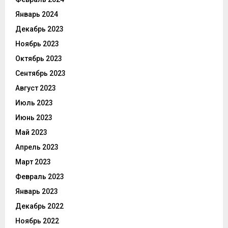
Январь 2024
Декабрь 2023
Ноябрь 2023
Октябрь 2023
Сентябрь 2023
Август 2023
Июль 2023
Июнь 2023
Май 2023
Апрель 2023
Март 2023
Февраль 2023
Январь 2023
Декабрь 2022
Ноябрь 2022