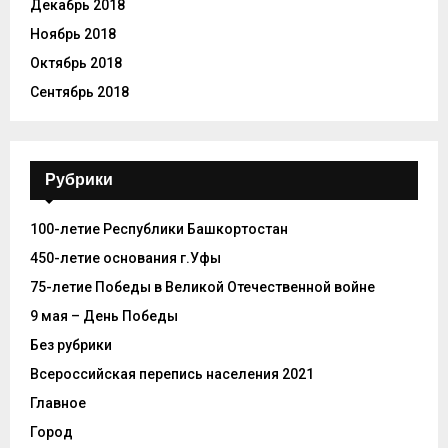
Декабрь 2018
Ноябрь 2018
Октябрь 2018
Сентябрь 2018
Рубрики
100-летие Республики Башкортостан
450-летие основания г.Уфы
75-летие Победы в Великой Отечественной войне
9 мая – День Победы
Без рубрики
Всероссийская перепись населения 2021
Главное
Город