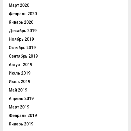
Март 2020
Февраль 2020
Январь 2020
Декабрь 2019
Ноябрь 2019
Октябрь 2019
Сентябрь 2019
Август 2019
Июль 2019
Июнь 2019
Май 2019
Апрель 2019
Март 2019
Февраль 2019
Январь 2019