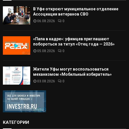
В Уфе откроют муниципальное отделение
Ассоциации ветеранов СВО
06.08.2026
0
«Папа в кадре»: уфимцев приглашают
побороться за титул «Отец года — 2026»
05.08.2026
0
Жители Уфы могут воспользоваться
механизмом «Мобильный избиратель»
03.08.2026
0
КАТЕГОРИИ