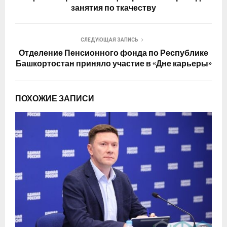
занятия по ткачеству
СЛЕДУЮЩАЯ ЗАПИСЬ
Отделение Пенсионного фонда по Республике
Башкортостан приняло участие в «Дне карьеры»
ПОХОЖИЕ ЗАПИСИ