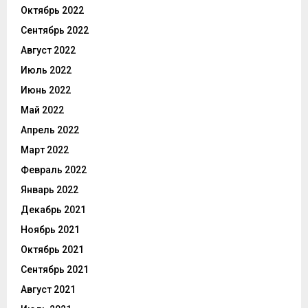
Октябрь 2022
Сентябрь 2022
Август 2022
Июль 2022
Июнь 2022
Май 2022
Апрель 2022
Март 2022
Февраль 2022
Январь 2022
Декабрь 2021
Ноябрь 2021
Октябрь 2021
Сентябрь 2021
Август 2021