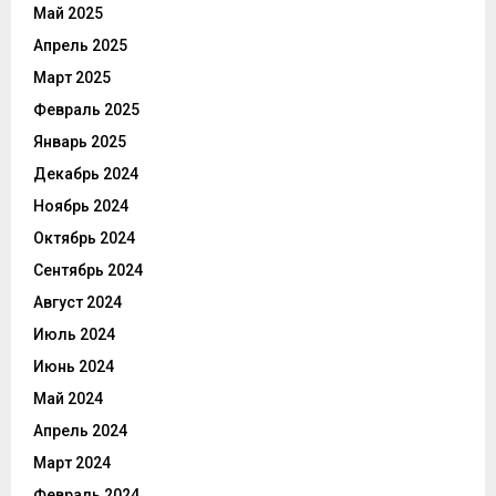
Май 2025
Апрель 2025
Март 2025
Февраль 2025
Январь 2025
Декабрь 2024
Ноябрь 2024
Октябрь 2024
Сентябрь 2024
Август 2024
Июль 2024
Июнь 2024
Май 2024
Апрель 2024
Март 2024
Февраль 2024