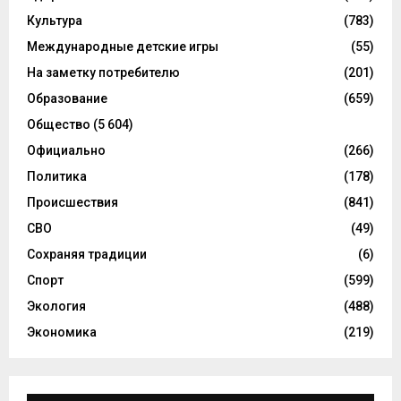
Культура
(783)
Международные детские игры
(55)
На заметку потребителю
(201)
Образование
(659)
Общество
(5 604)
Официально
(266)
Политика
(178)
Происшествия
(841)
СВО
(49)
Сохраняя традиции
(6)
Спорт
(599)
Экология
(488)
Экономика
(219)