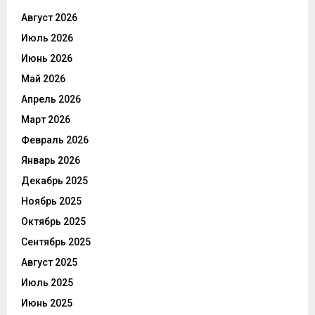
Август 2026
Июль 2026
Июнь 2026
Май 2026
Апрель 2026
Март 2026
Февраль 2026
Январь 2026
Декабрь 2025
Ноябрь 2025
Октябрь 2025
Сентябрь 2025
Август 2025
Июль 2025
Июнь 2025