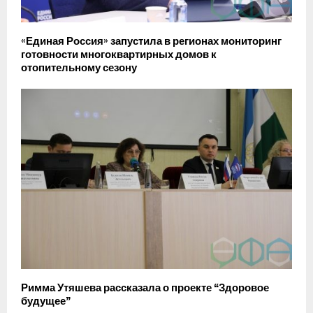
«Единая Россия» запустила в регионах мониторинг
готовности многоквартирных домов к
отопительному сезону
Римма Утяшева рассказала о проекте “Здоровое
будущее”