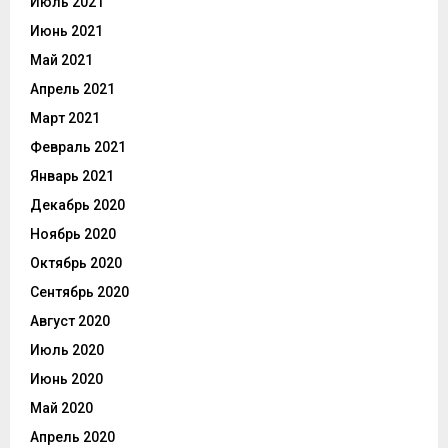
Июль 2021
Июнь 2021
Май 2021
Апрель 2021
Март 2021
Февраль 2021
Январь 2021
Декабрь 2020
Ноябрь 2020
Октябрь 2020
Сентябрь 2020
Август 2020
Июль 2020
Июнь 2020
Май 2020
Апрель 2020