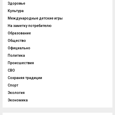
Здоровье
Культура
Международные детские игры
На заметку потребителю
Образование
Общество
Официально
Политика
Происшествия
СВО
Сохраняя традиции
Спорт
Экология
Экономика