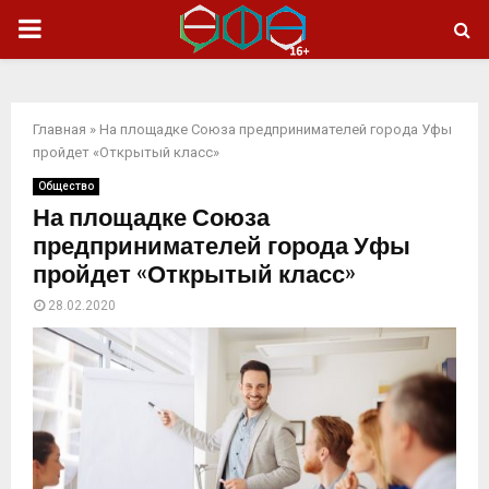
ОСНОВНОЕ
МЕНЮ
Главная
»
На площадке Союза предпринимателей города Уфы
пройдет «Открытый класс»
Общество
На площадке Союза
предпринимателей города Уфы
пройдет «Открытый класс»
28.02.2020