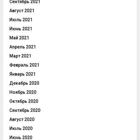
Сентябрь 2021
Август 2021
Июль 2021
Июнь 2021
Май 2021
Апрель 2021
Март 2021
Февраль 2021
Январь 2021
Декабрь 2020
Ноябрь 2020
Октябрь 2020
Сентябрь 2020
Август 2020
Июль 2020
Июнь 2020