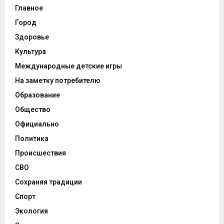
Главное
Город
Здоровье
Культура
Международные детские игры
На заметку потребителю
Образование
Общество
Официально
Политика
Происшествия
СВО
Сохраняя традиции
Спорт
Экология