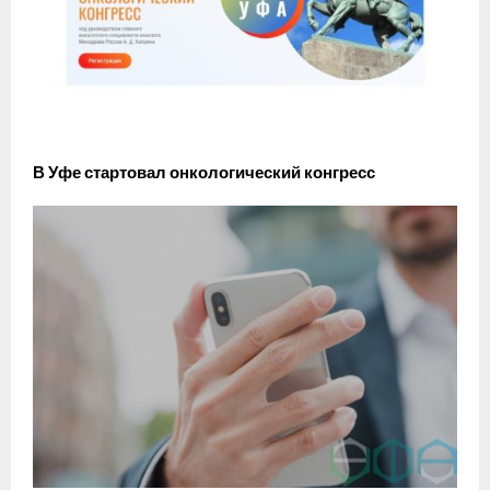
В Уфе стартовал онкологический конгресс