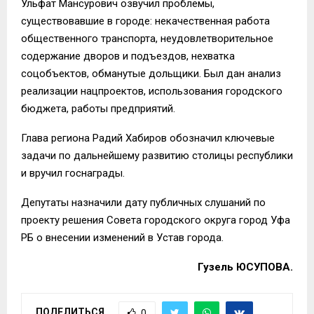
Ульфат Мансурович озвучил проблемы,
существовавшие в городе:
некачественная работа
общественного транспорта, неудовлетворительное
содержание дворов
и подъездов, нехватка
соцобъектов, обманутые дольщики. Был дан анализ
реализации нацпроектов, использования городского
бюджета, работы предприятий.
Глава региона Радий Хабиров обозначил ключевые
задачи по дальнейшему развитию столицы республики
и вручил госнаграды.
Депутаты назначили дату публичных слушаний по
проекту решения Совета городского округа город Уфа
РБ о внесении изменений в Устав города.
Гузель ЮСУПОВА.
ПОДЕЛИТЬСЯ
0