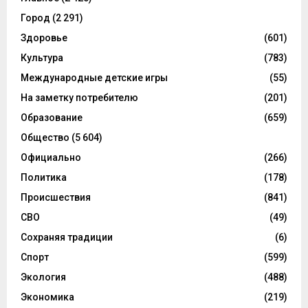
Город
(2 291)
Здоровье
(601)
Культура
(783)
Международные детские игры
(55)
На заметку потребителю
(201)
Образование
(659)
Общество
(5 604)
Официально
(266)
Политика
(178)
Происшествия
(841)
СВО
(49)
Сохраняя традиции
(6)
Спорт
(599)
Экология
(488)
Экономика
(219)