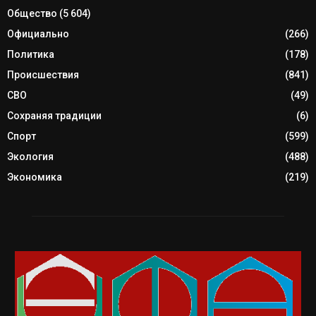
Общество
(5 604)
Официально
(266)
Политика
(178)
Происшествия
(841)
СВО
(49)
Сохраняя традиции
(6)
Спорт
(599)
Экология
(488)
Экономика
(219)