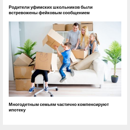
Родители уфимских школьников были
встревожены фейковым сообщением
Многодетным семьям частично компенсируют
ипотеку