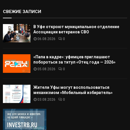
СВЕЖИЕ ЗАПИСИ
В Уфе откроют муниципальное отделение
Ассоциации ветеранов СВО
06.08.2026
0
«Папа в кадре»: уфимцев приглашают
побороться за титул «Отец года — 2026»
05.08.2026
0
Жители Уфы могут воспользоваться
механизмом «Мобильный избиратель»
03.08.2026
0