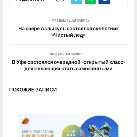
ПРЕДЫДУЩАЯ ЗАПИСЬ
На озере Аслыкуль состоялся субботник
«Чистый лед»
СЛЕДУЮЩАЯ ЗАПИСЬ
В Уфе состоялся очередной «открытый класс»
для желающих стать самозанятыми
ПОХОЖИЕ ЗАПИСИ