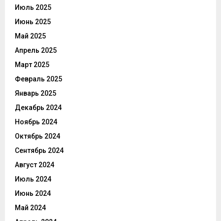
Июль 2025
Июнь 2025
Май 2025
Апрель 2025
Март 2025
Февраль 2025
Январь 2025
Декабрь 2024
Ноябрь 2024
Октябрь 2024
Сентябрь 2024
Август 2024
Июль 2024
Июнь 2024
Май 2024