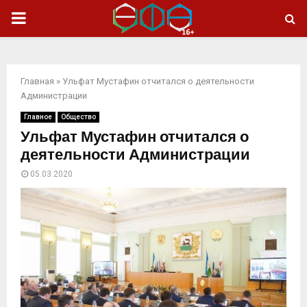
ОСНОВНОЕ
МЕНЮ
Главная
»
Ульфат Мустафин отчитался о деятельности
Администрации
Главное
Общество
Ульфат Мустафин отчитался о
деятельности Администрации
05.03.2020