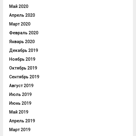
Май 2020
Апрель 2020
Март 2020
Февраль 2020
Январь 2020
Декабрь 2019
Ноябрь 2019
Октябрь 2019
Сентябрь 2019
Август 2019
Июль 2019
Июнь 2019
Май 2019
Апрель 2019
Март 2019