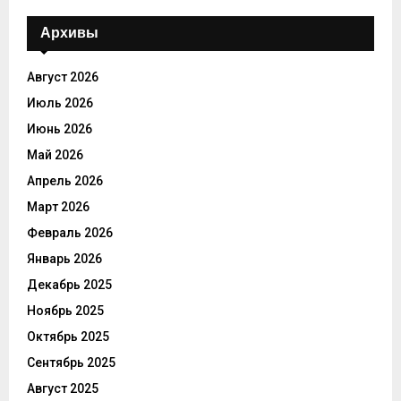
Архивы
Август 2026
Июль 2026
Июнь 2026
Май 2026
Апрель 2026
Март 2026
Февраль 2026
Январь 2026
Декабрь 2025
Ноябрь 2025
Октябрь 2025
Сентябрь 2025
Август 2025