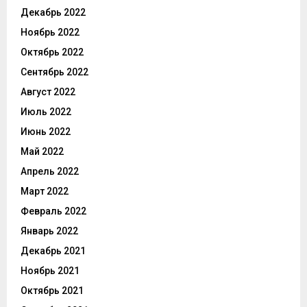
Декабрь 2022
Ноябрь 2022
Октябрь 2022
Сентябрь 2022
Август 2022
Июль 2022
Июнь 2022
Май 2022
Апрель 2022
Март 2022
Февраль 2022
Январь 2022
Декабрь 2021
Ноябрь 2021
Октябрь 2021