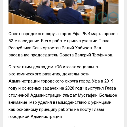
Совет городского округа город Уфа РБ 4 марта провел
52-е заседание. В его работе принял участие Глава
Республики Башкортостан Радий Хабиров. Вел
заседание председатель Совета Валерий Трофимов.
С отчетным докладом «Об итогах социально-
экономического развития, деятельности
Администрации городского округа город Уфа в 2019
году и основных задачах на 2020 год» выступил Глава
столичной Администрации Ульфат Мустафин. Большое
внимание
мэр уделил взаимодействию с уфимцами
как основному принципу работы на посту Главы
городской Администрации.