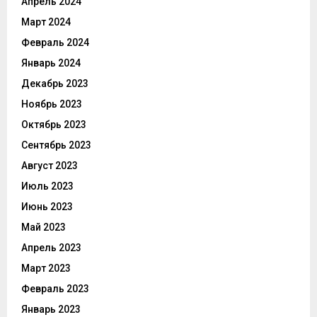
Апрель 2024
Март 2024
Февраль 2024
Январь 2024
Декабрь 2023
Ноябрь 2023
Октябрь 2023
Сентябрь 2023
Август 2023
Июль 2023
Июнь 2023
Май 2023
Апрель 2023
Март 2023
Февраль 2023
Январь 2023