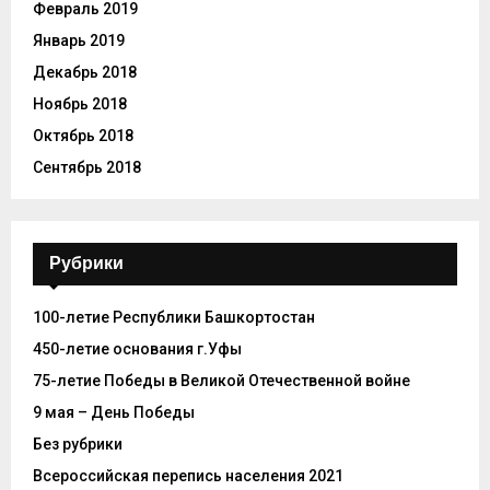
Февраль 2019
Январь 2019
Декабрь 2018
Ноябрь 2018
Октябрь 2018
Сентябрь 2018
Рубрики
100-летие Республики Башкортостан
450-летие основания г.Уфы
75-летие Победы в Великой Отечественной войне
9 мая – День Победы
Без рубрики
Всероссийская перепись населения 2021