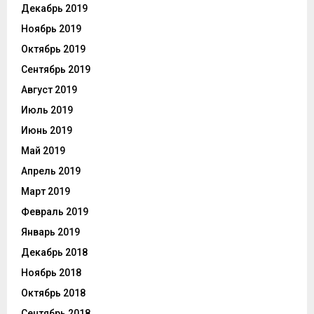
Декабрь 2019
Ноябрь 2019
Октябрь 2019
Сентябрь 2019
Август 2019
Июль 2019
Июнь 2019
Май 2019
Апрель 2019
Март 2019
Февраль 2019
Январь 2019
Декабрь 2018
Ноябрь 2018
Октябрь 2018
Сентябрь 2018