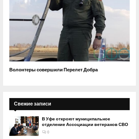
Волонтеры совершили Перелет Добра
Свежие записи
В Уфе откроют муниципальное
отделение Ассоциации ветеранов СВО
0