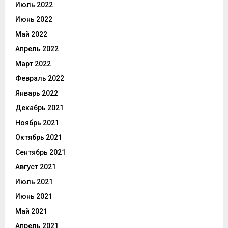
Июль 2022
Июнь 2022
Май 2022
Апрель 2022
Март 2022
Февраль 2022
Январь 2022
Декабрь 2021
Ноябрь 2021
Октябрь 2021
Сентябрь 2021
Август 2021
Июль 2021
Июнь 2021
Май 2021
Апрель 2021