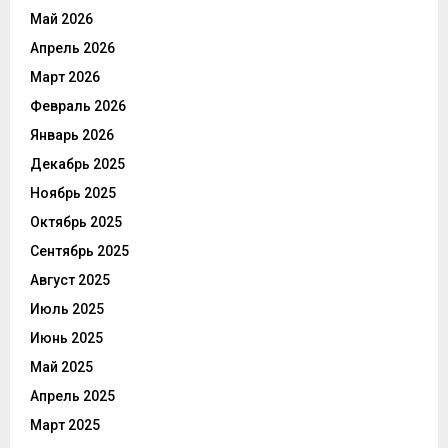
Май 2026
Апрель 2026
Март 2026
Февраль 2026
Январь 2026
Декабрь 2025
Ноябрь 2025
Октябрь 2025
Сентябрь 2025
Август 2025
Июль 2025
Июнь 2025
Май 2025
Апрель 2025
Март 2025