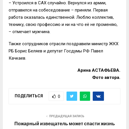
– Устроился в САХ случайно. Вернулся из армии,
отправился на собеседование – приняли. Первая
работа оказалась единственной. Люблю коллектив,
технику, свою профессию и ни на что её не променяю,
– отмечает мужчина.
Также сотрудников отрасли поздравили министр ЖКХ
РБ Борис Беляев и депутат Госдумы РФ Павел
Качкаев.
Арина АСТАФЬЕВА.
Фото автора.
ПОДЕЛИТЬСЯ
0
ПРЕДЫДУЩАЯ ЗАПИСЬ
Пожарный извещатель может спасти жизнь