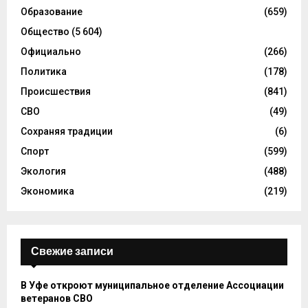
Образование
(659)
Общество
(5 604)
Официально
(266)
Политика
(178)
Происшествия
(841)
СВО
(49)
Сохраняя традиции
(6)
Спорт
(599)
Экология
(488)
Экономика
(219)
Свежие записи
В Уфе откроют муниципальное отделение Ассоциации
ветеранов СВО