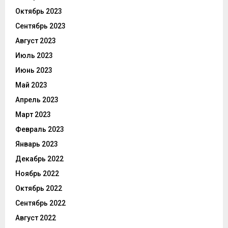
Октябрь 2023
Сентябрь 2023
Август 2023
Июль 2023
Июнь 2023
Май 2023
Апрель 2023
Март 2023
Февраль 2023
Январь 2023
Декабрь 2022
Ноябрь 2022
Октябрь 2022
Сентябрь 2022
Август 2022