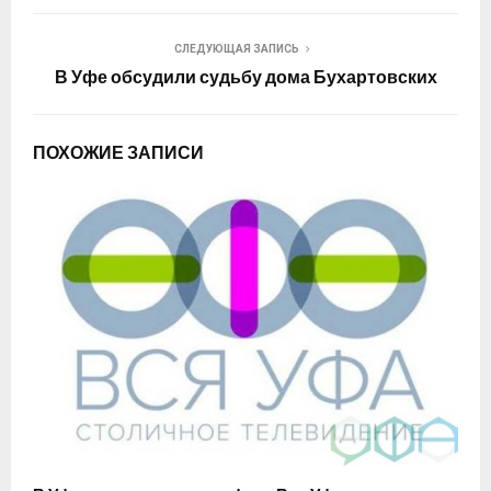
СЛЕДУЮЩАЯ ЗАПИСЬ
В Уфе обсудили судьбу дома Бухартовских
ПОХОЖИЕ ЗАПИСИ