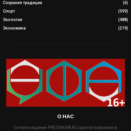
Сохраняя традиции
(6)
Спорт
(599)
Экология
(488)
Экономика
(219)
О НАС
Сетевое издание PRESSAUFA.RU зарегистрировано в