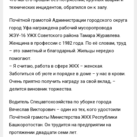
технических инцидентов, обратился он к залу.
Почётной грамотой Администрации городского округа
город Уфа награждена рабочий мусоропровода
ЖЭУ-16 УЖХ Советского района Тамара Журавлева.
Женщина в профессии с 1982 года. По её словам, труд
– это заметный и благодарный. Жильцы нередко
помогают.
– Я считаю, работа в сфере ЖКХ – женская.
Заботиться об уюте и порядке в доме – у нас в крови.
Очень приятно получить награду за свой вклад, –
делится виновник торжества.
Водитель Спецавтохозяйства по уборке города
Вячеслав Викторович – один из тех, кого удостоили
Почётной грамоты Министерства ЖКХ Республики
Башкоротостан. Он трудится на предприятии на
протяжении двадцати семи лет.