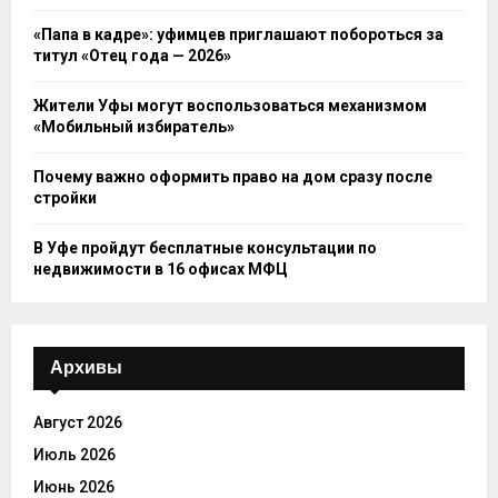
«Папа в кадре»: уфимцев приглашают побороться за
титул «Отец года — 2026»
Жители Уфы могут воспользоваться механизмом
«Мобильный избиратель»
Почему важно оформить право на дом сразу после
стройки
В Уфе пройдут бесплатные консультации по
недвижимости в 16 офисах МФЦ
Архивы
Август 2026
Июль 2026
Июнь 2026