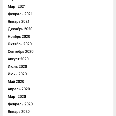
Март 2021
Февраль 2021
Январь 2021
Декабрь 2020
Ноябрь 2020
Октябрь 2020
Сентябрь 2020
Август 2020
Июль 2020
Июнь 2020
Май 2020
Апрель 2020
Март 2020
Февраль 2020
Январь 2020