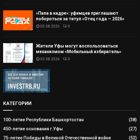
«Папа в кадре»: уфимцев приглашают
побороться за титул «Отец года — 2026»
05.08.2026
0
Жители Уфы могут воспользоваться
механизмом «Мобильный избиратель»
03.08.2026
0
КАТЕГОРИИ
100-летие Республики Башкортостан
(38)
450-летие основания г.Уфы
(27)
75-летие Победы в Великой Отечественной войне
(52)