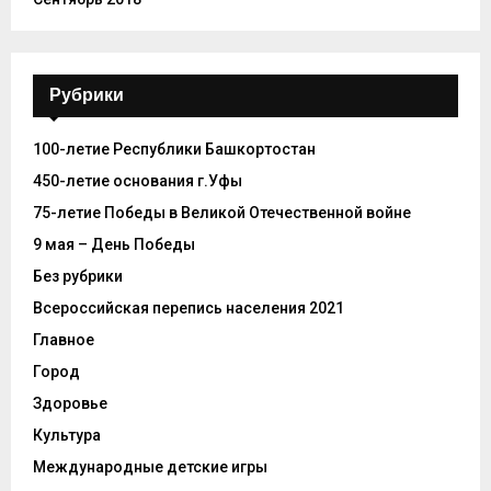
Рубрики
100-летие Республики Башкортостан
450-летие основания г.Уфы
75-летие Победы в Великой Отечественной войне
9 мая – День Победы
Без рубрики
Всероссийская перепись населения 2021
Главное
Город
Здоровье
Культура
Международные детские игры