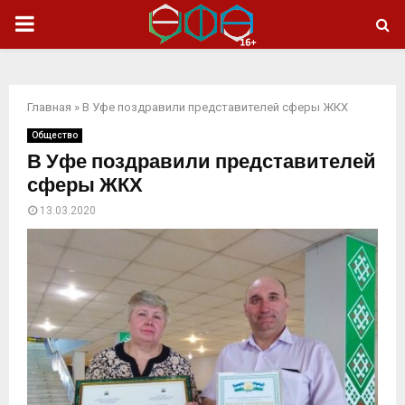
ОСНОВНОЕ
МЕНЮ
Главная
»
В Уфе поздравили представителей сферы ЖКХ
Общество
В Уфе поздравили представителей
сферы ЖКХ
13.03.2020