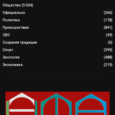
Общество
(5 604)
Официально
(266)
Политика
(178)
Происшествия
(841)
СВО
(49)
Сохраняя традиции
(6)
Спорт
(599)
Экология
(488)
Экономика
(219)