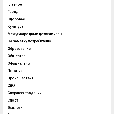
Главное
Город
Здоровье
Культура
Международные детские игры
На заметку потребителю
Образование
Общество
Официально
Политика
Происшествия
СВО
Сохраняя традиции
Спорт
Экология