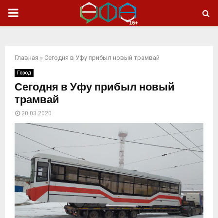
ОСНОВНОЕ
МЕНЮ
Главная
»
Сегодня в Уфу прибыл новый трамвай
Город
Сегодня в Уфу прибыл новый
трамвай
20.03.2020