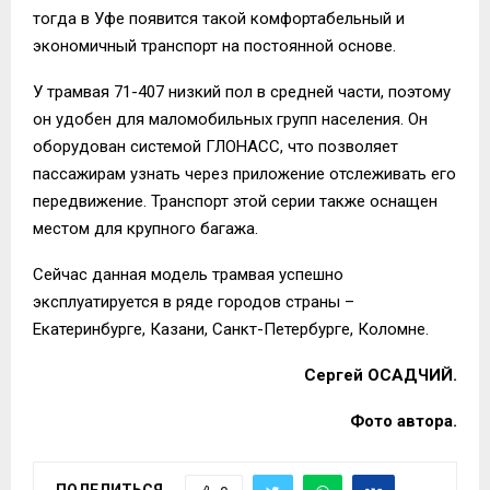
тогда в Уфе появится такой комфортабельный и
экономичный транспорт на постоянной основе.
У трамвая 71-407 низкий пол в средней части, поэтому
он удобен для
маломобильных
групп населения. Он
оборудован системой ГЛОНАСС, что позволяет
пассажирам узнать через приложение отслеживать его
передвижение
.
Транспорт этой серии также оснащен
местом для крупного багажа.
Сейчас данная модель трамвая успешно
эксплуатируется в ряде городов страны –
Екатеринбурге, Казани, Санкт-Петербурге, Коломне.
Сергей ОСАДЧИЙ.
Фото автора.