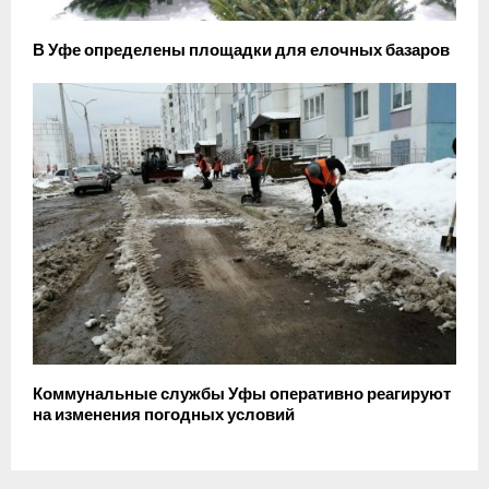
В Уфе определены площадки для елочных базаров
Коммунальные службы Уфы оперативно реагируют
на изменения погодных условий