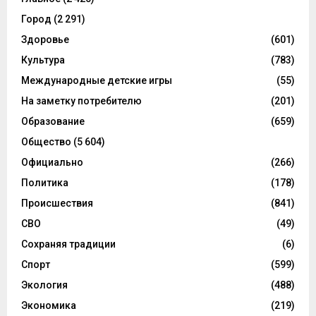
Город
(2 291)
Здоровье
(601)
Культура
(783)
Международные детские игры
(55)
На заметку потребителю
(201)
Образование
(659)
Общество
(5 604)
Официально
(266)
Политика
(178)
Происшествия
(841)
СВО
(49)
Сохраняя традиции
(6)
Спорт
(599)
Экология
(488)
Экономика
(219)