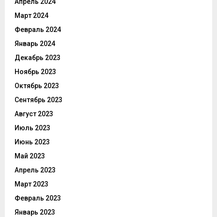
Апрель 2024
Март 2024
Февраль 2024
Январь 2024
Декабрь 2023
Ноябрь 2023
Октябрь 2023
Сентябрь 2023
Август 2023
Июль 2023
Июнь 2023
Май 2023
Апрель 2023
Март 2023
Февраль 2023
Январь 2023