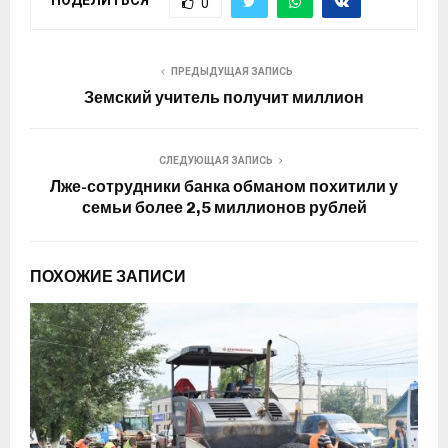
ПОДЕЛИТЬСЯ
0
ПРЕДЫДУЩАЯ ЗАПИСЬ
Земский учитель получит миллион
СЛЕДУЮЩАЯ ЗАПИСЬ
Лже-сотрудники банка обманом похитили у
семьи более 2,5 миллионов рублей
ПОХОЖИЕ ЗАПИСИ