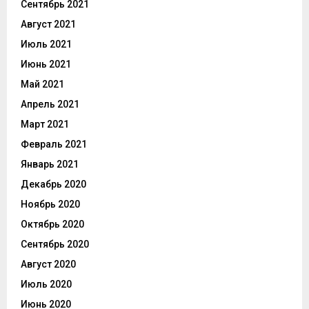
Сентябрь 2021
Август 2021
Июль 2021
Июнь 2021
Май 2021
Апрель 2021
Март 2021
Февраль 2021
Январь 2021
Декабрь 2020
Ноябрь 2020
Октябрь 2020
Сентябрь 2020
Август 2020
Июль 2020
Июнь 2020