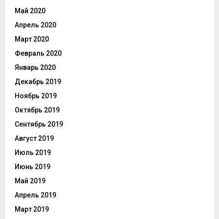
Май 2020
Апрель 2020
Март 2020
Февраль 2020
Январь 2020
Декабрь 2019
Ноябрь 2019
Октябрь 2019
Сентябрь 2019
Август 2019
Июль 2019
Июнь 2019
Май 2019
Апрель 2019
Март 2019