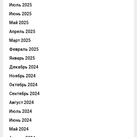
Июль 2025
Июнь 2025
Май 2025
Апрель 2025
Март 2025
Февраль 2025
Январь 2025
Декабрь 2024
Ноябрь 2024
Октябрь 2024
Сентябрь 2024
Август 2024
Июль 2024
Июнь 2024
Май 2024