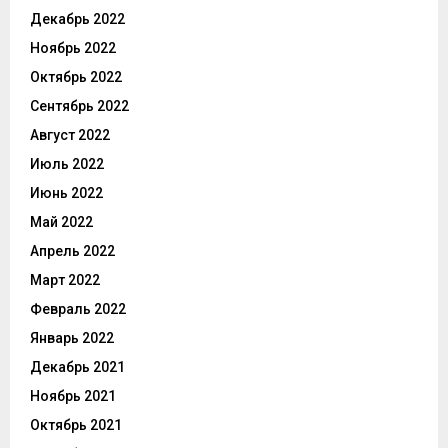
Декабрь 2022
Ноябрь 2022
Октябрь 2022
Сентябрь 2022
Август 2022
Июль 2022
Июнь 2022
Май 2022
Апрель 2022
Март 2022
Февраль 2022
Январь 2022
Декабрь 2021
Ноябрь 2021
Октябрь 2021