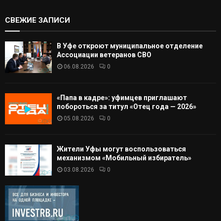
СВЕЖИЕ ЗАПИСИ
В Уфе откроют муниципальное отделение
Ассоциации ветеранов СВО
06.08.2026
0
«Папа в кадре»: уфимцев приглашают
побороться за титул «Отец года — 2026»
05.08.2026
0
Жители Уфы могут воспользоваться
механизмом «Мобильный избиратель»
03.08.2026
0