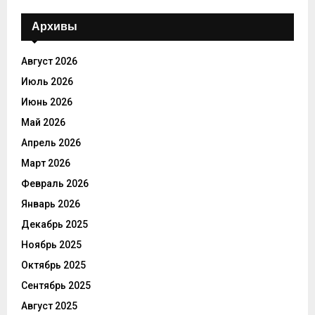
Архивы
Август 2026
Июль 2026
Июнь 2026
Май 2026
Апрель 2026
Март 2026
Февраль 2026
Январь 2026
Декабрь 2025
Ноябрь 2025
Октябрь 2025
Сентябрь 2025
Август 2025