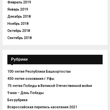
Февраль 2019
Январь 2019
Декабрь 2018
Ноябрь 2018
Октябрь 2018
Сентябрь 2018
Рубрики
100-летие Республики Башкортостан
450-летие основания г.Уфы
75-летие Победы в Великой Отечественной войне
9 мая – День Победы
Без рубрики
Всероссийская перепись населения 2021