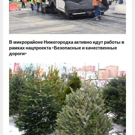
В микрорайоне Нижегородка активно идут работы в
рамках нацпроекта «Безопасные и качественные
дороги»