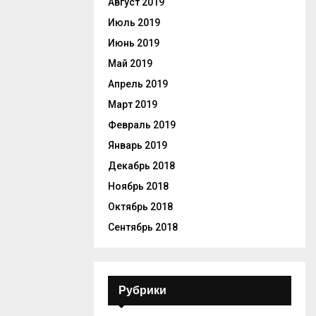
Август 2019
Июль 2019
Июнь 2019
Май 2019
Апрель 2019
Март 2019
Февраль 2019
Январь 2019
Декабрь 2018
Ноябрь 2018
Октябрь 2018
Сентябрь 2018
Рубрики