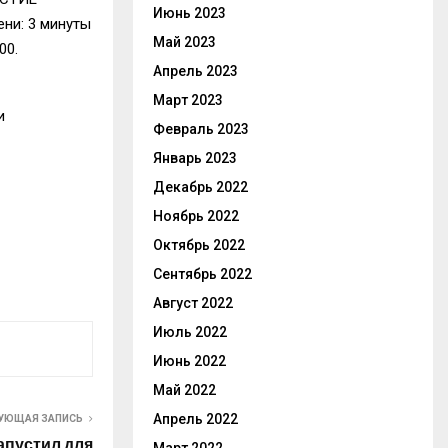
Июнь 2023
ени: 3 минуты
Май 2023
00.
Апрель 2023
Март 2023
и
Февраль 2023
Январь 2023
Декабрь 2022
Ноябрь 2022
Октябрь 2022
Сентябрь 2022
Август 2022
Июль 2022
Июнь 2022
Май 2022
Апрель 2022
УЮЩАЯ ЗАПИСЬ
апустил для