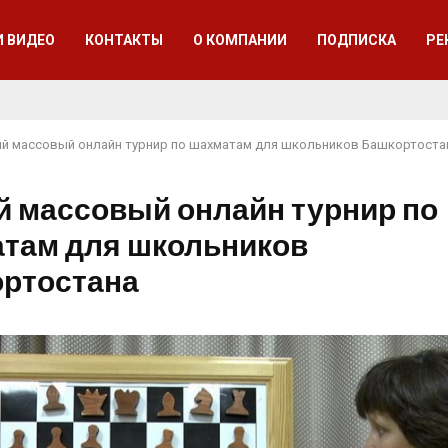
И ВИДЕО
КОНТАКТЫ
О КОМПАНИИ
ПОДПИСКА
РЕ
й массовый онлайн турнир по шахматам для школьников Башкортоста
 массовый онлайн турнир по
там для школьников
ртостана