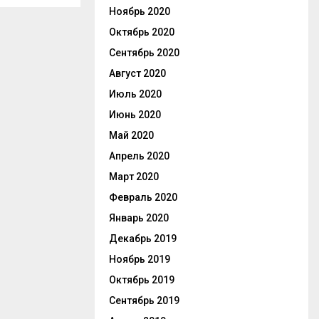
Ноябрь 2020
Октябрь 2020
Сентябрь 2020
Август 2020
Июль 2020
Июнь 2020
Май 2020
Апрель 2020
Март 2020
Февраль 2020
Январь 2020
Декабрь 2019
Ноябрь 2019
Октябрь 2019
Сентябрь 2019