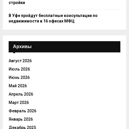
стройки
В Уфе пройдут бесплатные консультации по
недвижимости в 16 офисах МФЦ
Архивы
Август 2026
Июль 2026
Июнь 2026
Май 2026
Апрель 2026
Март 2026
Февраль 2026
Январь 2026
Декабрь 2025