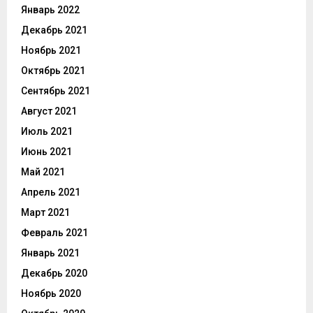
Январь 2022
Декабрь 2021
Ноябрь 2021
Октябрь 2021
Сентябрь 2021
Август 2021
Июль 2021
Июнь 2021
Май 2021
Апрель 2021
Март 2021
Февраль 2021
Январь 2021
Декабрь 2020
Ноябрь 2020