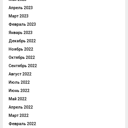
Апрель 2023
Март 2023
Февраль 2023
Январь 2023
Декабрь 2022
Ноябрь 2022
Октябрь 2022
Сентябрь 2022
Август 2022
Июль 2022
Июнь 2022
Май 2022
Апрель 2022
Март 2022
Февраль 2022