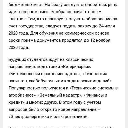
бюджетных мест. Но сразу следует оговориться, речь
идет о первом высшем образовании, второе –
платное. Тем, кто планирует получать образование за
счет государства, следует подать заявку до 24 июля
2020 года. Для обучения на коммерческой основе
сроки приема документов продлятся до 12 ноября
2020 года.
Будущих студентов ждут на классических
направлениях подготовки «Ветеринария»,
«Биотехнологии в растениеводстве», «Технология
напитков, хлебобулочных и кондитерских изделий».
Популярностью пользуются и «Технические системы в
агробизнесе», «Земельный кадастр», «Финансы и
кредит» и многих других. В этом году с учетом
запросов было открыто новое направление –
«Электроэнергетика и электротехника».