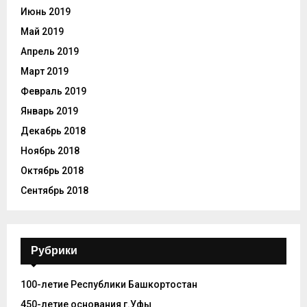
Июнь 2019
Май 2019
Апрель 2019
Март 2019
Февраль 2019
Январь 2019
Декабрь 2018
Ноябрь 2018
Октябрь 2018
Сентябрь 2018
Рубрики
100-летие Республики Башкортостан
450-летие основания г.Уфы