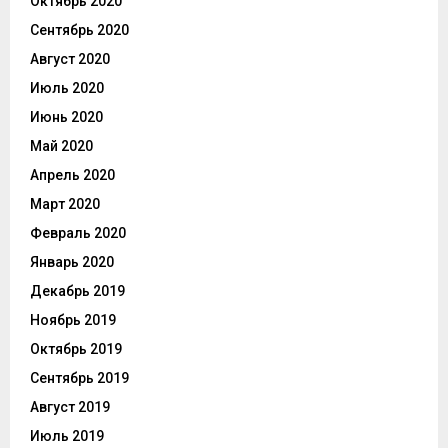
Октябрь 2020
Сентябрь 2020
Август 2020
Июль 2020
Июнь 2020
Май 2020
Апрель 2020
Март 2020
Февраль 2020
Январь 2020
Декабрь 2019
Ноябрь 2019
Октябрь 2019
Сентябрь 2019
Август 2019
Июль 2019