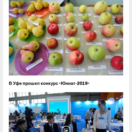
В Уфе прошел конкурс «Юннат-2019»