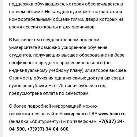
поддержка обучающихся, которая обеспечивается в
полном объеме. Не каждый вуз может похвастаться
комфортабельными общежитиями, двери которых на
время сессии открыты и для заочников.
В Башкирском государственном аграрном
университете возможно ускоренное обучение
студентов, получающих высшее образование на базе
профильного среднего профессионального (по
индивидуальному учебному плану) или второе высшее.
Стоимость обучения одна из самых доступных среди
вузов республики – от 25 тысяч рублей в год,
предусмотрена оплата по семестрам.
С более подробной информацией можно
ознакомиться на сайте Башкирского ГАУ
www.bsau.ru
(вкладка «Абитуриенту») и по телефонам:
+7(937) 34-
04-500, +7(937) 34-04-600
.