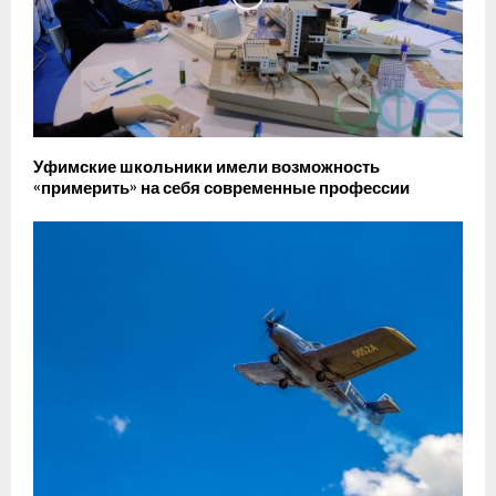
Уфимские школьники имели возможность
«примерить» на себя современные профессии