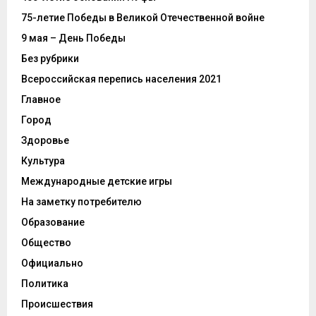
75-летие Победы в Великой Отечественной войне
9 мая – День Победы
Без рубрики
Всероссийская перепись населения 2021
Главное
Город
Здоровье
Культура
Международные детские игры
На заметку потребителю
Образование
Общество
Официально
Политика
Происшествия