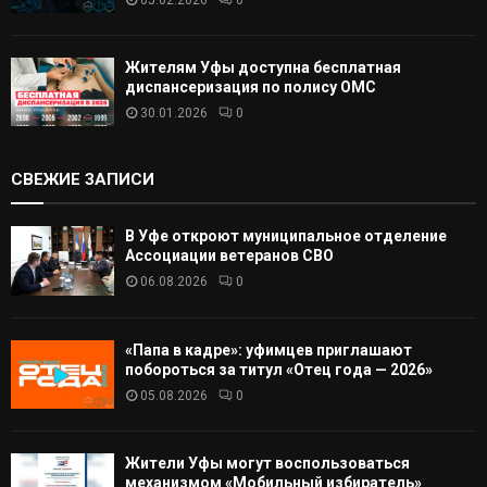
Жителям Уфы доступна бесплатная
диспансеризация по полису ОМС
30.01.2026
0
СВЕЖИЕ ЗАПИСИ
В Уфе откроют муниципальное отделение
Ассоциации ветеранов СВО
06.08.2026
0
«Папа в кадре»: уфимцев приглашают
побороться за титул «Отец года — 2026»
05.08.2026
0
Жители Уфы могут воспользоваться
механизмом «Мобильный избиратель»