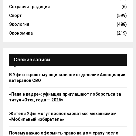
Сохраняя традиции
(6)
Спорт
(599)
Экология
(488)
Экономика
(219)
Свежие записи
В Уфе откроют муниципальное отделение Ассоциации
ветеранов СВО
«Папа в кадре»: уфимцев приглашают побороться за
титул «Отец года — 2026»
Жители Уфы могут воспользоваться механизмом
«Мобильный избиратель»
Почему важно оформить право на дом сразу после