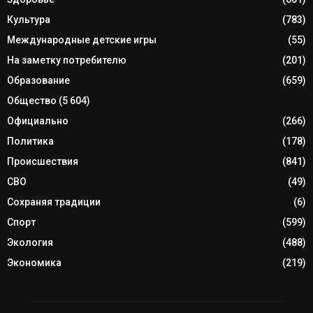
Культура
(783)
Международные детские игры
(55)
На заметку потребителю
(201)
Образование
(659)
Общество
(5 604)
Официально
(266)
Политика
(178)
Происшествия
(841)
СВО
(49)
Сохраняя традиции
(6)
Спорт
(599)
Экология
(488)
Экономика
(219)