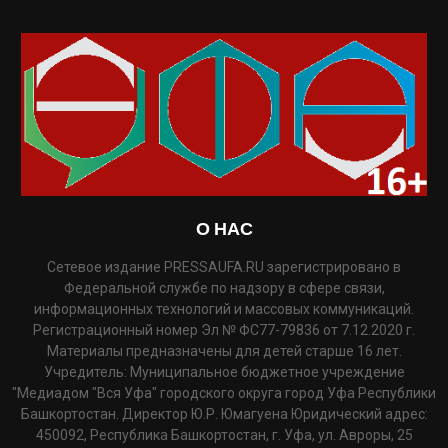
О НАС
Сетевое издание PRESSAUFA.RU зарегистрировано в
Федеральной службе по надзору в сфере связи,
информационных технологий и массовых коммуникаций.
Регистрационный номер Эл № ФС77-79836 от 7.12.2020 г.
Материалы предназначены для детей старше 16 лет.
Учредитель: Муниципальное бюджетное учреждение
"Медиадом "Вся Уфа" городского округа город Уфа Республики
Башкортостан. Директор Ю.Р. Юмагуена Юридический адрес:
450092, Республика Башкортостан, г. Уфа, ул. Авроры, 25