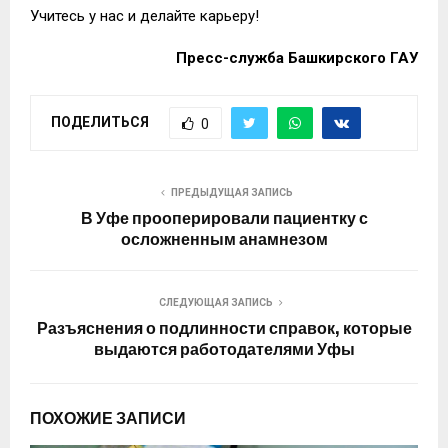
Учитесь у нас и делайте карьеру!
Пресс-служба Башкирского ГАУ
ПОДЕЛИТЬСЯ
0
ПРЕДЫДУЩАЯ ЗАПИСЬ
В Уфе прооперировали пациентку с
осложненным анамнезом
СЛЕДУЮЩАЯ ЗАПИСЬ
Разъяснения о подлинности справок, которые
выдаются работодателями Уфы
ПОХОЖИЕ ЗАПИСИ