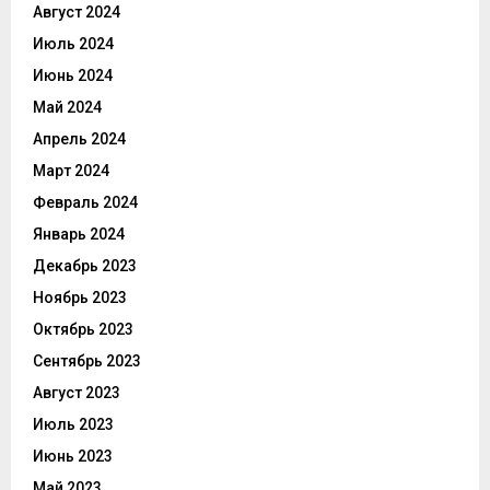
Август 2024
Июль 2024
Июнь 2024
Май 2024
Апрель 2024
Март 2024
Февраль 2024
Январь 2024
Декабрь 2023
Ноябрь 2023
Октябрь 2023
Сентябрь 2023
Август 2023
Июль 2023
Июнь 2023
Май 2023