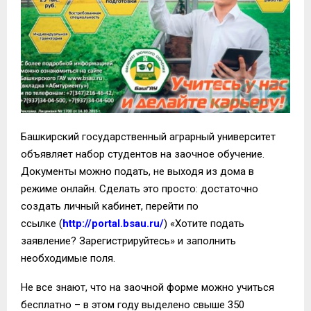
Башкирский государственный аграрный университет
объявляет набор студентов на заочное обучение.
Документы можно подать, не выходя из дома в
режиме онлайн. Сделать это просто: достаточно
создать личный кабинет, перейти по
ссылке (
http://portal.bsau.ru/
) «Хотите подать
заявление? Зарегистрируйтесь» и заполнить
необходимые поля.
Не все знают, что на заочной форме можно учиться
бесплатно – в этом году выделено свыше 350