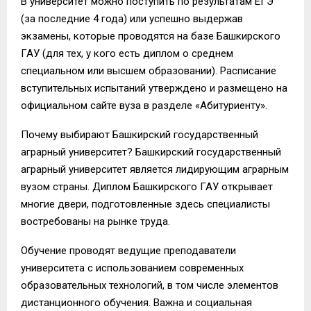
В университет можно поступить по результатам ЕГЭ
(за последние 4 года) или успешно выдержав
экзамены, которые проводятся на базе Башкирского
ГАУ (для тех, у кого есть диплом о среднем
специальном или высшем образовании). Расписание
вступительных испытаний утверждено и размещено на
официальном сайте вуза в разделе «Абитуриенту».
Почему выбирают Башкирский государственный
аграрный университет? Башкирский государственный
аграрный университет является лидирующим аграрным
вузом страны. Диплом Башкирского ГАУ открывает
многие двери, подготовленные здесь специалисты
востребованы на рынке труда.
Обучение проводят ведущие преподаватели
университета с использованием современных
образовательных технологий, в том числе элементов
дистанционного обучения. Важна и социальная