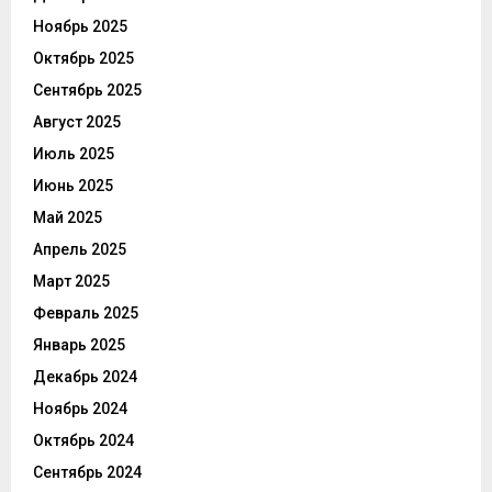
Ноябрь 2025
Октябрь 2025
Сентябрь 2025
Август 2025
Июль 2025
Июнь 2025
Май 2025
Апрель 2025
Март 2025
Февраль 2025
Январь 2025
Декабрь 2024
Ноябрь 2024
Октябрь 2024
Сентябрь 2024