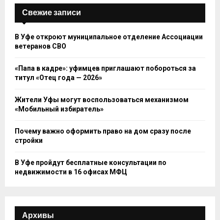
Свежие записи
В Уфе откроют муниципальное отделение Ассоциации
ветеранов СВО
«Папа в кадре»: уфимцев приглашают побороться за
титул «Отец года — 2026»
Жители Уфы могут воспользоваться механизмом
«Мобильный избиратель»
Почему важно оформить право на дом сразу после
стройки
В Уфе пройдут бесплатные консультации по
недвижимости в 16 офисах МФЦ
Архивы