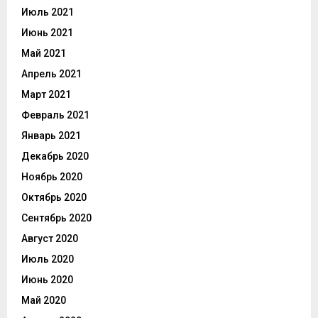
Июль 2021
Июнь 2021
Май 2021
Апрель 2021
Март 2021
Февраль 2021
Январь 2021
Декабрь 2020
Ноябрь 2020
Октябрь 2020
Сентябрь 2020
Август 2020
Июль 2020
Июнь 2020
Май 2020