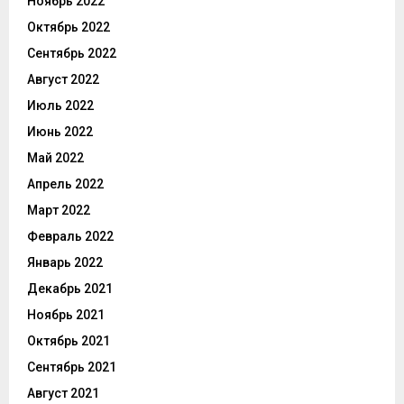
Ноябрь 2022
Октябрь 2022
Сентябрь 2022
Август 2022
Июль 2022
Июнь 2022
Май 2022
Апрель 2022
Март 2022
Февраль 2022
Январь 2022
Декабрь 2021
Ноябрь 2021
Октябрь 2021
Сентябрь 2021
Август 2021