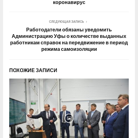
коронавирус
СЛЕДУЮЩАЯ ЗАПИСЬ
Работодатели обязаны уведомить
Администрацию Уфы о количестве выданных
работникам справок на передвижение в период
режима самоизоляции
ПОХОЖИЕ ЗАПИСИ