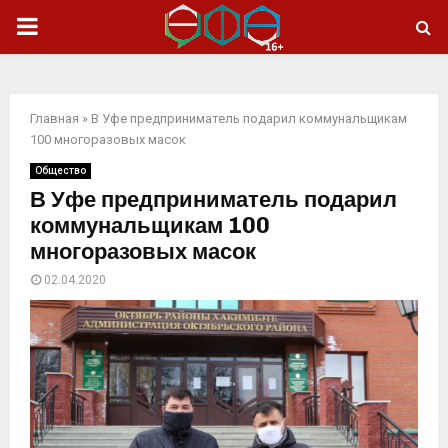
ОСНОВНОЕ
МЕНЮ
Главная
»
В Уфе предприниматель подарил коммунальщикам
100 многоразовых масок
Общество
В Уфе предприниматель подарил
коммунальщикам 100
многоразовых масок
02.04.2020