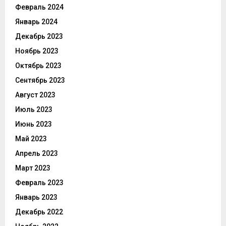
Февраль 2024
Январь 2024
Декабрь 2023
Ноябрь 2023
Октябрь 2023
Сентябрь 2023
Август 2023
Июль 2023
Июнь 2023
Май 2023
Апрель 2023
Март 2023
Февраль 2023
Январь 2023
Декабрь 2022