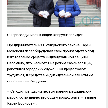
Он присоединился к акции #вируснепройдет.
Предприниматель из Октябрьского района Карен
Мовсисян переоборудовал свое производство под
изготовление средств индивидуальной защиты.
Напомним, что, несмотря на режим самоизоляции,
работники городских служб ЖКХ продолжают
трудиться, и средства индивидуальной защиты им
особенно необходимы.
– Сегодня мы дарим первую партию медицинских
масок, сотрудничество будем продолжать, – заявил
Карен Борисович.