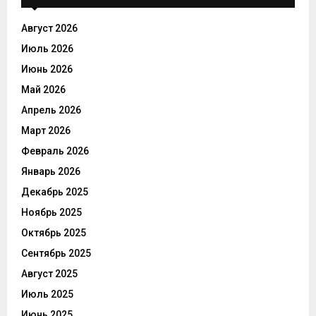
Август 2026
Июль 2026
Июнь 2026
Май 2026
Апрель 2026
Март 2026
Февраль 2026
Январь 2026
Декабрь 2025
Ноябрь 2025
Октябрь 2025
Сентябрь 2025
Август 2025
Июль 2025
Июнь 2025