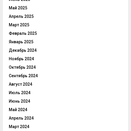
Май 2025
Апрель 2025
Март 2025
Февраль 2025
Январь 2025
Декабрь 2024
Ноябрь 2024
Октябрь 2024
Сентябрь 2024
Август 2024
Июль 2024
Июнь 2024
Май 2024
Апрель 2024
Март 2024