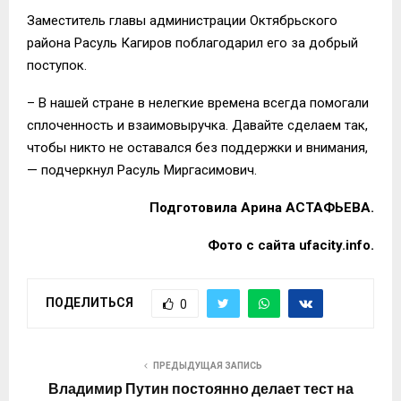
Заместитель главы администрации Октябрьского
района Расуль Кагиров поблагодарил его за добрый
поступок.
– В нашей стране в нелегкие времена всегда помогали
сплоченность и взаимовыручка. Давайте сделаем так,
чтобы никто не оставался без поддержки и внимания,
— подчеркнул Расуль Миргасимович.
Подготовила Арина АСТАФЬЕВА.
Фото с сайта ufacity.info.
ПОДЕЛИТЬСЯ
0
ПРЕДЫДУЩАЯ ЗАПИСЬ
Владимир Путин постоянно делает тест на