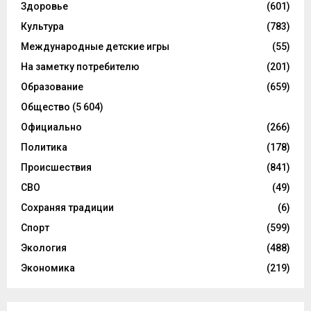
Здоровье
(601)
Культура
(783)
Международные детские игры
(55)
На заметку потребителю
(201)
Образование
(659)
Общество
(5 604)
Официально
(266)
Политика
(178)
Происшествия
(841)
СВО
(49)
Сохраняя традиции
(6)
Спорт
(599)
Экология
(488)
Экономика
(219)