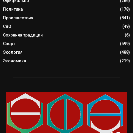
Официально
(266)
Политика
(178)
Происшествия
(841)
СВО
(49)
Сохраняя традиции
(6)
Спорт
(599)
Экология
(488)
Экономика
(219)