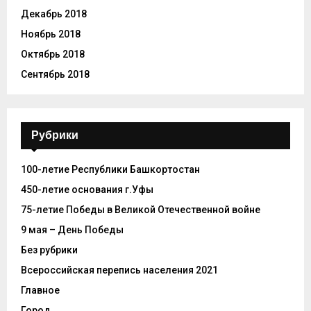
Декабрь 2018
Ноябрь 2018
Октябрь 2018
Сентябрь 2018
Рубрики
100-летие Республики Башкортостан
450-летие основания г.Уфы
75-летие Победы в Великой Отечественной войне
9 мая – День Победы
Без рубрики
Всероссийская перепись населения 2021
Главное
Город