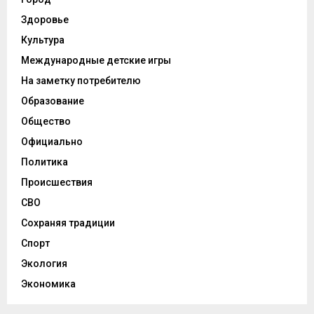
Здоровье
Культура
Международные детские игры
На заметку потребителю
Образование
Общество
Официально
Политика
Происшествия
СВО
Сохраняя традиции
Спорт
Экология
Экономика