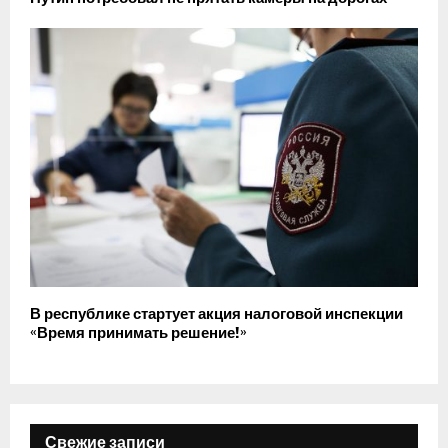
В республике стартует акция налоговой инспекции
«Время принимать решение!»
Свежие записи