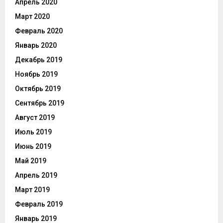
Апрель 2020
Март 2020
Февраль 2020
Январь 2020
Декабрь 2019
Ноябрь 2019
Октябрь 2019
Сентябрь 2019
Август 2019
Июль 2019
Июнь 2019
Май 2019
Апрель 2019
Март 2019
Февраль 2019
Январь 2019