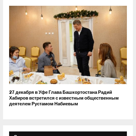
27 декабря в Уфе Глава Башкортостана Радий
Хабиров встретился с известным общественным
деятелем Рустамом Набиевым