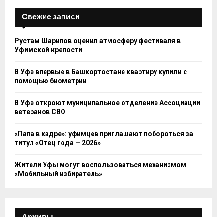
Свежие записи
Рустам Шарипов оценил атмосферу фестиваля в
Уфимской крепости
В Уфе впервые в Башкортостане квартиру купили с
помощью биометрии
В Уфе откроют муниципальное отделение Ассоциации
ветеранов СВО
«Папа в кадре»: уфимцев приглашают побороться за
титул «Отец года — 2026»
Жители Уфы могут воспользоваться механизмом
«Мобильный избиратель»
Архивы