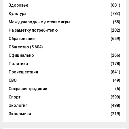
Здоровье
(601)
Культура
(783)
Международные детские игры
(55)
На заметку потребителю
(202)
Образование
(659)
Общество
(5 604)
Официально
(266)
Политика
(178)
Происшествия
(841)
СВО
(49)
Сохраняя традиции
(6)
Спорт
(599)
Экология
(488)
Экономика
(219)