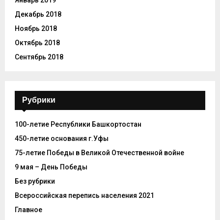
Январь 2019
Декабрь 2018
Ноябрь 2018
Октябрь 2018
Сентябрь 2018
Рубрики
100-летие Республики Башкортостан
450-летие основания г.Уфы
75-летие Победы в Великой Отечественной войне
9 мая – День Победы
Без рубрики
Всероссийская перепись населения 2021
Главное