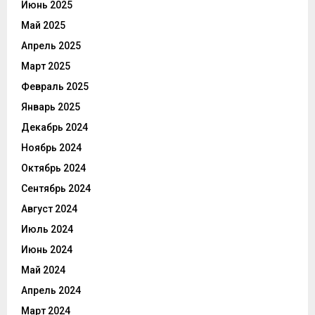
Июнь 2025
Май 2025
Апрель 2025
Март 2025
Февраль 2025
Январь 2025
Декабрь 2024
Ноябрь 2024
Октябрь 2024
Сентябрь 2024
Август 2024
Июль 2024
Июнь 2024
Май 2024
Апрель 2024
Март 2024