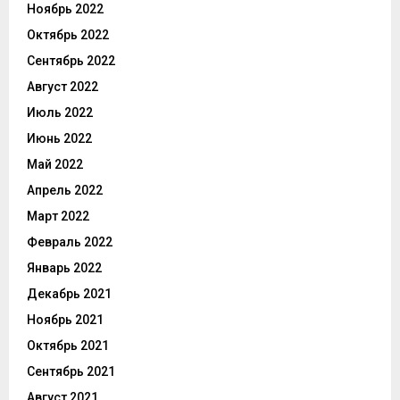
Ноябрь 2022
Октябрь 2022
Сентябрь 2022
Август 2022
Июль 2022
Июнь 2022
Май 2022
Апрель 2022
Март 2022
Февраль 2022
Январь 2022
Декабрь 2021
Ноябрь 2021
Октябрь 2021
Сентябрь 2021
Август 2021