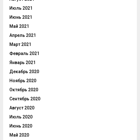
Июль 2021
Июнь 2021
Май 2021
Апрель 2021
Март 2021
Февраль 2021
Январь 2021
Декабрь 2020
Ноябрь 2020
Октябрь 2020
Сентябрь 2020
Август 2020
Июль 2020
Июнь 2020
Май 2020