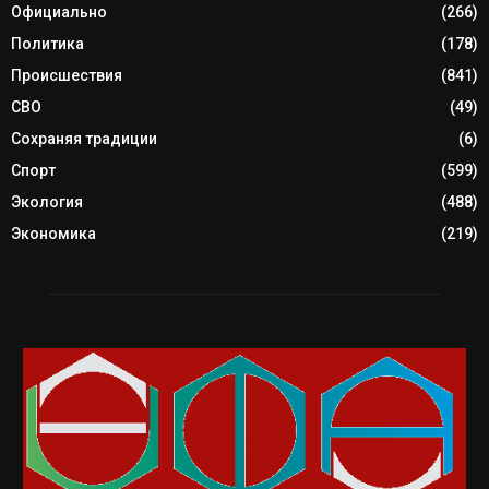
Официально
(266)
Политика
(178)
Происшествия
(841)
СВО
(49)
Сохраняя традиции
(6)
Спорт
(599)
Экология
(488)
Экономика
(219)