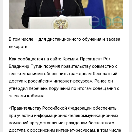
В том числе – для дистанционного обучения и заказа
лекарств.
Как сообщается на сайте Кремля, Президент РФ
Владимир Путин
поручил правительству совместно с
телекомпаниями обеспечить гражданам бесплатный
доступ к российским интернет-ресурсам, Ранее
он
утвердил перечень поручений по итогам совещания с
членами кабмина
.
«
Правите
льству Российской Федерации обеспечить…
при участии информационно-телекоммуникационных
компаний предоставление гражданам бесплатного
доступа к российским интернет-ресурсам, в том числе