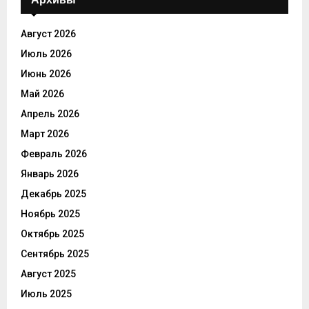
Август 2026
Июль 2026
Июнь 2026
Май 2026
Апрель 2026
Март 2026
Февраль 2026
Январь 2026
Декабрь 2025
Ноябрь 2025
Октябрь 2025
Сентябрь 2025
Август 2025
Июль 2025