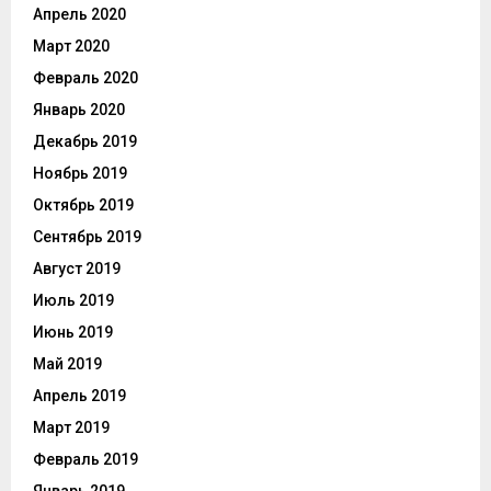
Апрель 2020
Март 2020
Февраль 2020
Январь 2020
Декабрь 2019
Ноябрь 2019
Октябрь 2019
Сентябрь 2019
Август 2019
Июль 2019
Июнь 2019
Май 2019
Апрель 2019
Март 2019
Февраль 2019