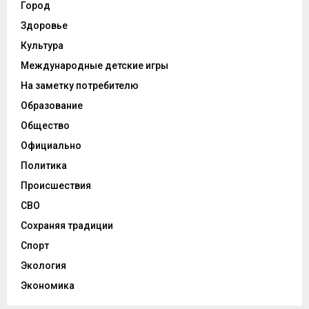
Город
Здоровье
Культура
Международные детские игры
На заметку потребителю
Образование
Общество
Официально
Политика
Происшествия
СВО
Сохраняя традиции
Спорт
Экология
Экономика