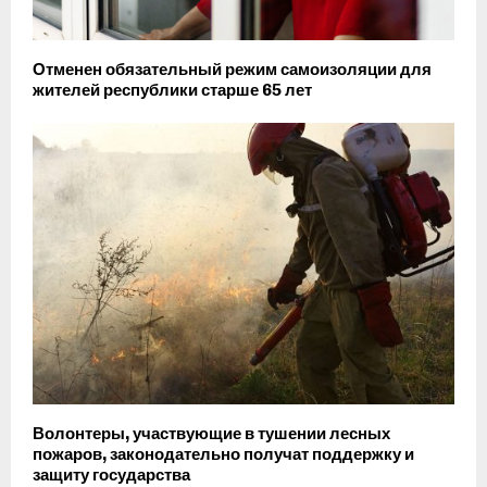
Отменен обязательный режим самоизоляции для
жителей республики старше 65 лет
Волонтеры, участвующие в тушении лесных
пожаров, законодательно получат поддержку и
защиту государства