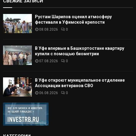
СВЕЖИЕ ЗАПИСИ
Рустам Шарипов оценил атмосферу
фестиваля в Уфимской крепости
08.08.2026
0
В Уфе впервые в Башкортостане квартиру
купили с помощью биометрии
07.08.2026
0
В Уфе откроют муниципальное отделение
Ассоциации ветеранов СВО
06.08.2026
0