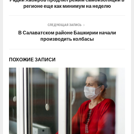
регионе еще как минимум на неделю
СЛЕДУЮЩАЯ ЗАПИСЬ
В Салаватском районе Башкирии начали
производить колбасы
ПОХОЖИЕ ЗАПИСИ