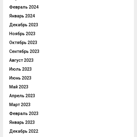
Февраль 2024
Январь 2024
Декабрь 2023
Ноябрь 2023
Октябрь 2023
Сентябрь 2023
Август 2023
Июль 2023
Июнь 2023
Май 2023
Апрель 2023
Март 2023
Февраль 2023
Январь 2023
Декабрь 2022