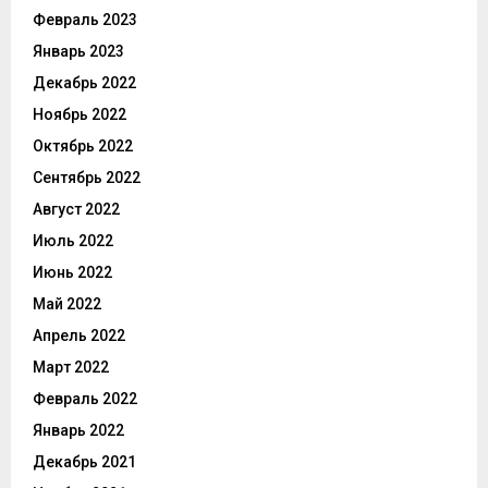
Февраль 2023
Январь 2023
Декабрь 2022
Ноябрь 2022
Октябрь 2022
Сентябрь 2022
Август 2022
Июль 2022
Июнь 2022
Май 2022
Апрель 2022
Март 2022
Февраль 2022
Январь 2022
Декабрь 2021