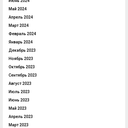
Июнь 2024
Май 2024
Апрель 2024
Март 2024
Февраль 2024
Январь 2024
Декабрь 2023
Ноябрь 2023
Октябрь 2023
Сентябрь 2023
Август 2023
Июль 2023
Июнь 2023
Май 2023
Апрель 2023
Март 2023