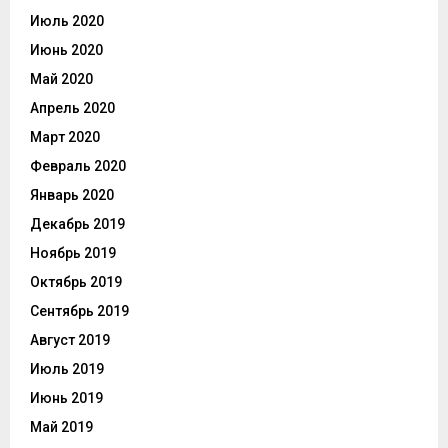
Июль 2020
Июнь 2020
Май 2020
Апрель 2020
Март 2020
Февраль 2020
Январь 2020
Декабрь 2019
Ноябрь 2019
Октябрь 2019
Сентябрь 2019
Август 2019
Июль 2019
Июнь 2019
Май 2019