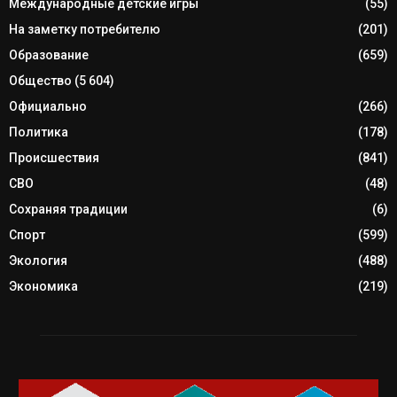
Международные детские игры
(55)
На заметку потребителю
(201)
Образование
(659)
Общество
(5 604)
Официально
(266)
Политика
(178)
Происшествия
(841)
СВО
(48)
Сохраняя традиции
(6)
Спорт
(599)
Экология
(488)
Экономика
(219)