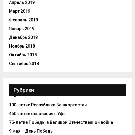
Апрель 2019
Март 2019
Февраль 2019
Январь 2019
Декабрь 2018
Ноябрь 2018
Октябрь 2018
Сентябрь 2018
Рубрики
100-летие Республики Башкортостан
450-летие основания г.Уфы
75-летие Победы в Великой Отечественной войне
9 мая – День Победы