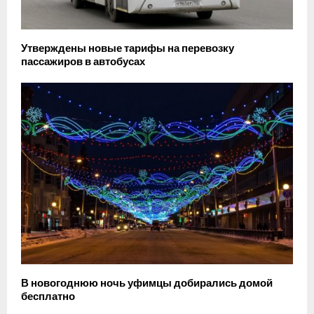
Утверждены новые тарифы на перевозку
пассажиров в автобусах
В новогоднюю ночь уфимцы добирались домой
бесплатно