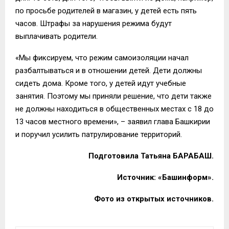
по просьбе родителей в магазин, у детей есть пять
часов. Штрафы за нарушения режима будут
выплачивать родители.
«Мы фиксируем, что режим самоизоляции начал
разбалтываться и в отношении детей. Дети должны
сидеть дома. Кроме того, у детей идут учебные
занятия. Поэтому мы приняли решение, что дети также
не должны находиться в общественных местах с 18 до
13 часов местного времени»,
–
заявил глава Башкирии
и поручил усилить патрулирование территорий.
Подготовила Татьяна БАРАБАШ.
Источник: «
Башинформ
».
Фото из открытых источников.