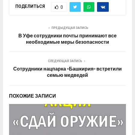
ПОДЕЛИТЬСЯ
0
ПРЕДЫДУЩАЯ ЗАПИСЬ
В Уфе сотрудники почты принимают все
необходимые меры безопасности
СЛЕДУЮЩАЯ ЗАПИСЬ
Сотрудники нацпарка «Башкирия» встретили
семью медведей
ПОХОЖИЕ ЗАПИСИ