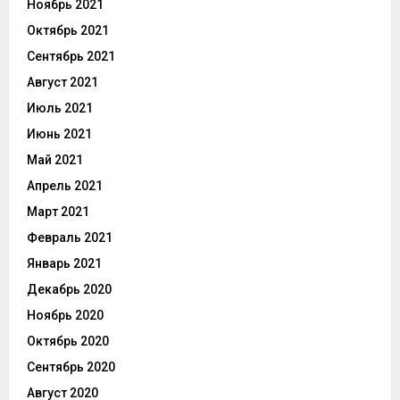
Ноябрь 2021
Октябрь 2021
Сентябрь 2021
Август 2021
Июль 2021
Июнь 2021
Май 2021
Апрель 2021
Март 2021
Февраль 2021
Январь 2021
Декабрь 2020
Ноябрь 2020
Октябрь 2020
Сентябрь 2020
Август 2020