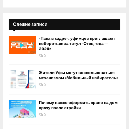
Свежие записи
«Папа в кадре»: уфимцев приглашают
побороться за титул «Отец года —
2026»
0
Жители Уфы могут воспользоваться
механизмом «Мобильный избиратель»
0
Почему важно оформить право на дом
сразу после стройки
0