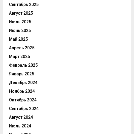
Сентябрь 2025
Август 2025
Июль 2025
Июнь 2025
Май 2025
Апрель 2025
Март 2025
Февраль 2025
Январь 2025
Декабрь 2024
Ноябрь 2024
Октябрь 2024
Сентябрь 2024
Август 2024
Июль 2024