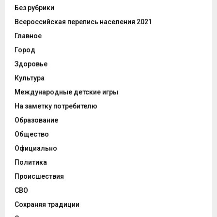
Без рубрики
Всероссийская перепись населения 2021
Главное
Город
Здоровье
Культура
Международные детские игры
На заметку потребителю
Образование
Общество
Официально
Политика
Происшествия
СВО
Сохраняя традиции