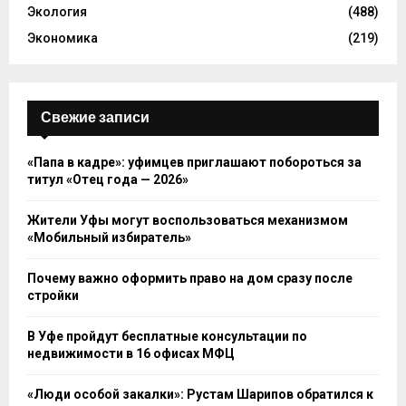
Экология
(488)
Экономика
(219)
Свежие записи
«Папа в кадре»: уфимцев приглашают побороться за
титул «Отец года — 2026»
Жители Уфы могут воспользоваться механизмом
«Мобильный избиратель»
Почему важно оформить право на дом сразу после
стройки
В Уфе пройдут бесплатные консультации по
недвижимости в 16 офисах МФЦ
«Люди особой закалки»: Рустам Шарипов обратился к