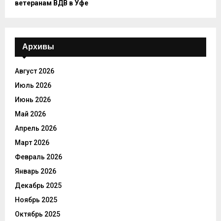
ветеранам ВДВ в Уфе
Архивы
Август 2026
Июль 2026
Июнь 2026
Май 2026
Апрель 2026
Март 2026
Февраль 2026
Январь 2026
Декабрь 2025
Ноябрь 2025
Октябрь 2025