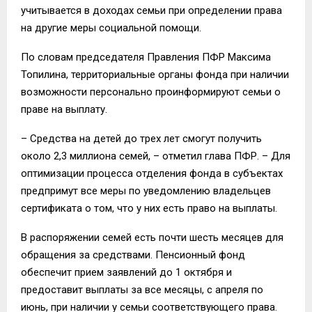
учитывается в доходах семьи при определении права
на другие меры социальной помощи.
По словам председателя Правления ПФР Максима
Топилина, территориальные органы фонда при наличии
возможности персонально проинформируют семьи о
праве на выплату.
– Средства на детей до трех лет смогут получить
около 2,3 миллиона семей, – отметил глава ПФР. – Для
оптимизации процесса отделения фонда в субъектах
предпримут все меры по уведомлению владельцев
сертификата о том, что у них есть право на выплаты.
В распоряжении семей есть почти шесть месяцев для
обращения за средствами. Пенсионный фонд
обеспечит прием заявлений
до 1 октября
и
предоставит выплаты за все месяцы, с апреля по
июнь, при наличии у семьи соответствующего права.