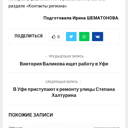
разделе «Контакты региона».
Подготовила Ирина ШЕМАТОНОВА.
ПОДЕЛИТЬСЯ
0
ПРЕДЫДУЩАЯ ЗАПИСЬ
Виктория Валикова ищет работу в Уфе
СЛЕДУЮЩАЯ ЗАПИСЬ
В Уфе приступают к ремонту улицы Степана
Халтурина
ПОХОЖИЕ ЗАПИСИ