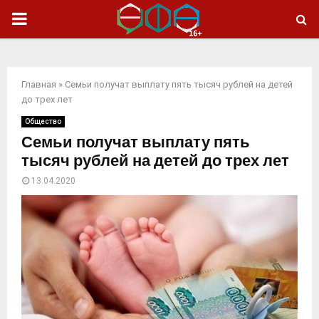
ОСНОВНОЕ
МЕНЮ
Главная
»
Семьи получат выплату пять тысяч рублей на детей
до трех лет
Общество
Семьи получат выплату пять
тысяч рублей на детей до трех лет
13.04.2020