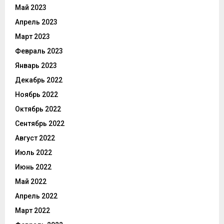
Май 2023
Апрель 2023
Март 2023
Февраль 2023
Январь 2023
Декабрь 2022
Ноябрь 2022
Октябрь 2022
Сентябрь 2022
Август 2022
Июль 2022
Июнь 2022
Май 2022
Апрель 2022
Март 2022