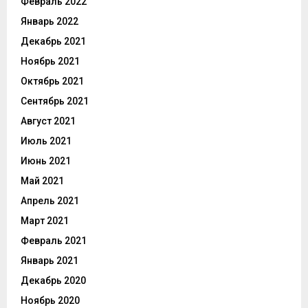
Февраль 2022
Январь 2022
Декабрь 2021
Ноябрь 2021
Октябрь 2021
Сентябрь 2021
Август 2021
Июль 2021
Июнь 2021
Май 2021
Апрель 2021
Март 2021
Февраль 2021
Январь 2021
Декабрь 2020
Ноябрь 2020