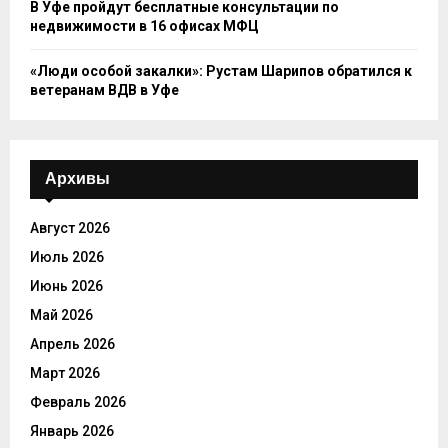
В Уфе пройдут бесплатные консультации по
недвижимости в 16 офисах МФЦ
«Люди особой закалки»: Рустам Шарипов обратился к
ветеранам ВДВ в Уфе
Архивы
Август 2026
Июль 2026
Июнь 2026
Май 2026
Апрель 2026
Март 2026
Февраль 2026
Январь 2026