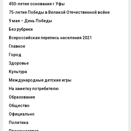
450-летие основания г.Уфы
75-летие Победы в Великой Отечественной войне
9 мая – День Победы
Без рубрики
Всероссийская перепись населения 2021
Главное
Город
Здоровье
Культура
Международные детские игры
На заметку потребителю
Образование
Общество
Официально
Политика