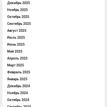
Декабрь 2025
Ноябрь 2025
Октябрь 2025
Сентябрь 2025
Август 2025
Июль 2025
Июнь 2025
Май 2025
Апрель 2025
Март 2025
Февраль 2025
Январь 2025
Декабрь 2024
Ноябрь 2024
Октябрь 2024
Сентябрь 2024