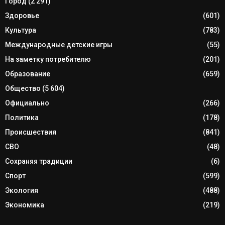
Город
(2 291)
Здоровье
(601)
Культура
(783)
Международные детские игры
(55)
На заметку потребителю
(201)
Образование
(659)
Общество
(5 604)
Официально
(266)
Политика
(178)
Происшествия
(841)
СВО
(48)
Сохраняя традиции
(6)
Спорт
(599)
Экология
(488)
Экономика
(219)