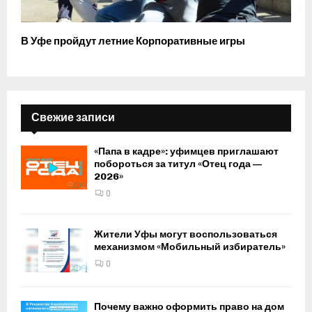
В Уфе пройдут летние Корпоративные игры
Свежие записи
«Папа в кадре»: уфимцев приглашают
побороться за титул «Отец года —
2026»
0
Жители Уфы могут воспользоваться
механизмом «Мобильный избиратель»
0
Почему важно оформить право на дом