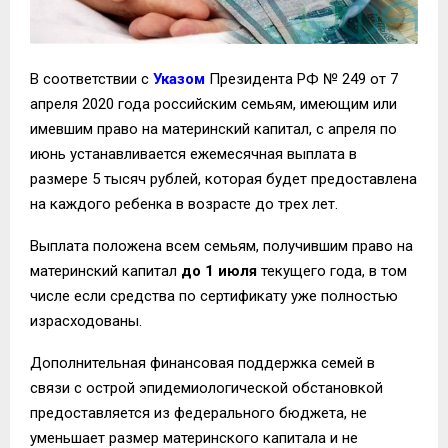
В соответствии с
Указом
Президента РФ № 249 от 7
апреля 2020 года российским семьям, имеющим или
имевшим право на материнский капитал, с апреля по
июнь устанавливается ежемесячная выплата в
размере 5 тысяч рублей, которая будет предоставлена
на каждого ребенка в возрасте до трех лет.
Выплата положена всем семьям, получившим право на
материнский капитал
до 1 июля
текущего года, в том
числе если средства по сертификату уже полностью
израсходованы.
Дополнительная финансовая поддержка семей в
связи с острой эпидемиологической обстановкой
предоставляется из федерального бюджета, не
уменьшает размер материнского капитала и не