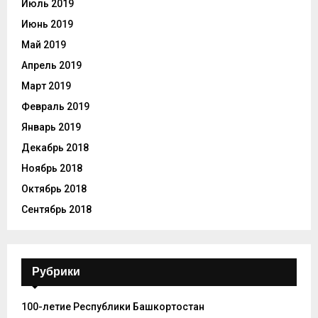
Июль 2019
Июнь 2019
Май 2019
Апрель 2019
Март 2019
Февраль 2019
Январь 2019
Декабрь 2018
Ноябрь 2018
Октябрь 2018
Сентябрь 2018
Рубрики
100-летие Республики Башкортостан