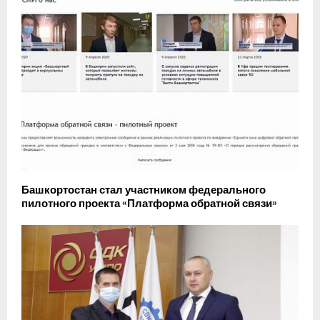
Башкортостан стал участником федерального
пилотного проекта «Платформа обратной связи»