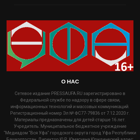
О НАС
Сетевое издание PRESSAUFA.RU зарегистрировано в
Федеральной службе по надзору в сфере связи,
информационных технологий и массовых коммуникаций.
Регистрационный номер Эл № ФС77-79836 от 7.12.2020 г.
Материалы предназначены для детей старше 16 лет.
Учредитель: Муниципальное бюджетное учреждение
"Медиадом "Вся Уфа" городского округа город Уфа Республики
Башкортостан. Директор Ю.Р. Юмагуена Юридический адрес: