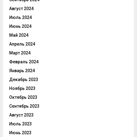
Август 2024
Июль 2024
Июнь 2024
Май 2024
Апрель 2024
Март 2024
Февраль 2024
Январь 2024
Декабрь 2023
Ноябрь 2023
Октябрь 2023
Сентябрь 2023
Август 2023
Июль 2023
Июнь 2023