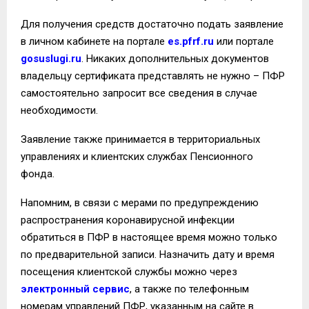
Для получения средств достаточно подать заявление
в личном кабинете на портале
es.pfrf.ru
или портале
gosuslugi.ru
. Никаких дополнительных документов
владельцу сертификата представлять не нужно – ПФР
самостоятельно запросит все сведения в случае
необходимости.
Заявление также принимается в территориальных
управлениях и клиентских службах Пенсионного
фонда.
Напомним, в связи с мерами по предупреждению
распространения коронавирусной инфекции
обратиться в ПФР в настоящее время можно только
по предварительной записи. Назначить дату и время
посещения клиентской службы можно через
электронный сервис
, а также по телефонным
номерам управлений ПФР, указанным на сайте в