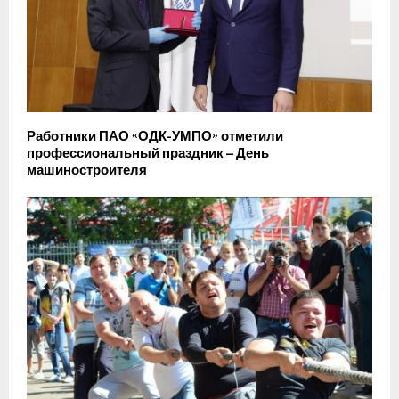
Работники ПАО «ОДК-УМПО» отметили
профессиональный праздник – День
машиностроителя