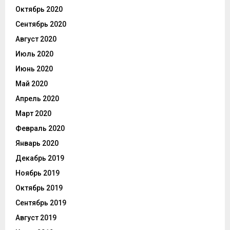
Октябрь 2020
Сентябрь 2020
Август 2020
Июль 2020
Июнь 2020
Май 2020
Апрель 2020
Март 2020
Февраль 2020
Январь 2020
Декабрь 2019
Ноябрь 2019
Октябрь 2019
Сентябрь 2019
Август 2019