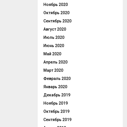
Ноябрь 2020
Октябрь 2020
Сентябрь 2020
Август 2020
Июль 2020
Июнь 2020
Май 2020
Апрель 2020
Март 2020
Февраль 2020
Январь 2020
Декабрь 2019
Ноябрь 2019
Октябрь 2019
Сентябрь 2019