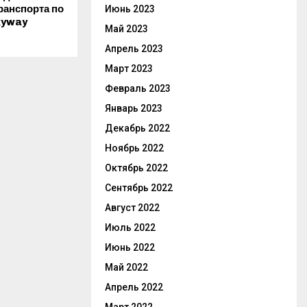
ранспорта по
Июнь 2023
kyway
Май 2023
Апрель 2023
Март 2023
Февраль 2023
Январь 2023
Декабрь 2022
Ноябрь 2022
Октябрь 2022
Сентябрь 2022
Август 2022
Июль 2022
Июнь 2022
Май 2022
Апрель 2022