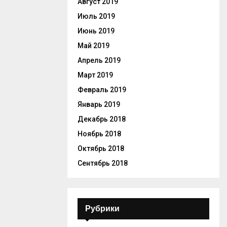
Август 2019
Июль 2019
Июнь 2019
Май 2019
Апрель 2019
Март 2019
Февраль 2019
Январь 2019
Декабрь 2018
Ноябрь 2018
Октябрь 2018
Сентябрь 2018
Рубрики