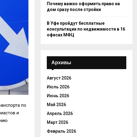
Почему важно оформить право на
дом сразу после стройки
В Уфе пройдут бесплатные
консультации по недвижимости в 16
офисах МФЦ
Архивы
Август 2026
Июль 2026
Июнь 2026
Май 2026
ранспорта по
зиастов и
Апрель 2026
ению
Март 2026
Февраль 2026