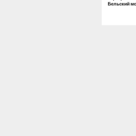
Бельский м