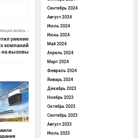
Сентябрь 2024
Август 2024
Июль 2024
УЮЩАЯ ЗАПИСЬ
Июнь 2024
етил умение
Май 2024
их компаний
ь на вызовы
Апрель 2024
Март 2024
Февраль 2024
Январь 2024
Декабрь 2023
Ноябрь 2023
Октябрь 2023
Сентябрь 2023
Август 2023
авили
Июль 2023
здания