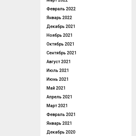
Март 2022
Февраль 2022
Январь 2022
Декабрь 2021
Ноябрь 2021
Октябрь 2021
Сентябрь 2021
Август 2021
Июль 2021
Июнь 2021
Май 2021
Апрель 2021
Март 2021
Февраль 2021
Январь 2021
Декабрь 2020