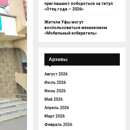
приглашают побороться за титул
«Отец года — 2026»
Жители Уфы могут
воспользоваться механизмом
«Мобильный избиратель»
Архивы
Август 2026
Июль 2026
Июнь 2026
Май 2026
Апрель 2026
Март 2026
Февраль 2026