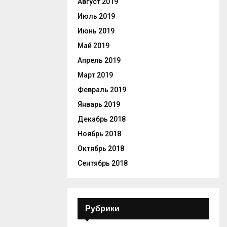
Август 2019
Июль 2019
Июнь 2019
Май 2019
Апрель 2019
Март 2019
Февраль 2019
Январь 2019
Декабрь 2018
Ноябрь 2018
Октябрь 2018
Сентябрь 2018
Рубрики