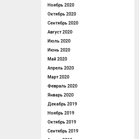
Ноябрь 2020
Октябрь 2020
Сентябрь 2020
Август 2020
Июль 2020
Июнь 2020
Май 2020
Апрель 2020
Март 2020
Февраль 2020
Январь 2020
Декабрь 2019
Ноябрь 2019
Октябрь 2019
Сентябрь 2019