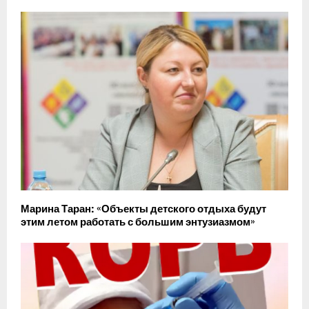
Марина Таран: «Объекты детского отдыха будут
этим летом работать с большим энтузиазмом»