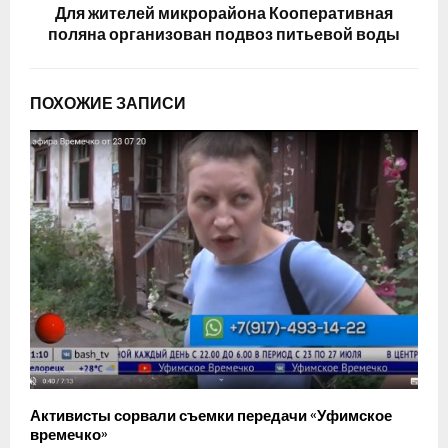
Для жителей микрорайона Кооперативная
поляна организован подвоз питьевой воды
ПОХОЖИЕ ЗАПИСИ
Активисты сорвали съемки передачи «Уфимское
времечко»