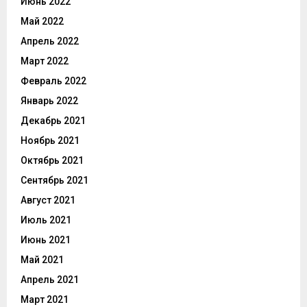
Июнь 2022
Май 2022
Апрель 2022
Март 2022
Февраль 2022
Январь 2022
Декабрь 2021
Ноябрь 2021
Октябрь 2021
Сентябрь 2021
Август 2021
Июль 2021
Июнь 2021
Май 2021
Апрель 2021
Март 2021