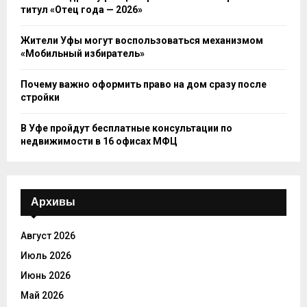
титул «Отец года — 2026»
Жители Уфы могут воспользоваться механизмом
«Мобильный избиратель»
Почему важно оформить право на дом сразу после
стройки
В Уфе пройдут бесплатные консультации по
недвижимости в 16 офисах МФЦ
Архивы
Август 2026
Июль 2026
Июнь 2026
Май 2026