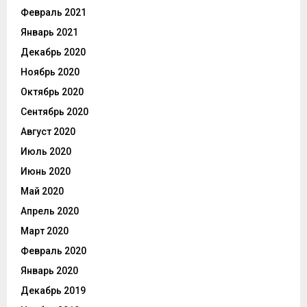
Февраль 2021
Январь 2021
Декабрь 2020
Ноябрь 2020
Октябрь 2020
Сентябрь 2020
Август 2020
Июль 2020
Июнь 2020
Май 2020
Апрель 2020
Март 2020
Февраль 2020
Январь 2020
Декабрь 2019