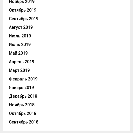
Ноябрь 2019
Октябрь 2019
Сентябрь 2019
Август 2019
Июль 2019
Июнь 2019
Май 2019
Апрель 2019
Март 2019
Февраль 2019
Январь 2019
Декабрь 2018
Ноябрь 2018
Октябрь 2018
Сентябрь 2018