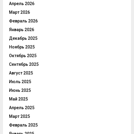
Апрель 2026
Март 2026
Февраль 2026
Январь 2026
Декабрь 2025
Ноябрь 2025
Октябрь 2025
Сентябрь 2025
Август 2025
Июль 2025
Июнь 2025
Май 2025
Апрель 2025
Март 2025
Февраль 2025
Январь 2025