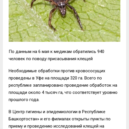
По данным на 6 мая к медикам обратились 940
человек по поводу присасывания клещей
Необходимые обработки против кровососущих
проведены в Уфе на площади 320 га. Всего по
республике запланировано проведение обработок на
площади около 4 тысяч га, что соответствует уровню
прошлого года.
В Центр гигиены и эпидемиологии в Республике
Башкортостан» и его филиалах открыты пункты по
приему и проведению исследований клещей на