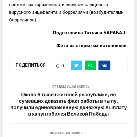
предмет их зараженности вирусом клещевого
вирусного энцефалита и боррелиями (возбудителями
боррелиоза).
Подготовила Татьяна БАРАБАШ.
Фото из открытых источников.
ПОДЕЛИТЬСЯ
0
ПРЕДЫДУЩАЯ ЗАПИСЬ
Около 5 тысяч жителей республики, не
сумевших доказать факт работы в тылу,
получили единовременную денежную выплату
в канун юбилея Великой Победы
СЛЕДУЮЩАЯ ЗАПИСЬ