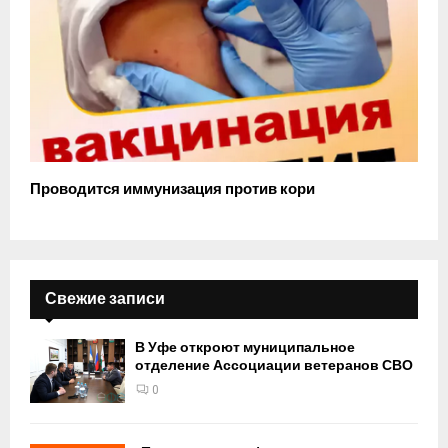
Проводится иммунизация против кори
Свежие записи
В Уфе откроют муниципальное
отделение Ассоциации ветеранов СВО
0