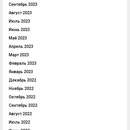
Сентябрь 2023
Август 2023
Июль 2023
Июнь 2023
Май 2023
Апрель 2023
Март 2023
Февраль 2023
Январь 2023
Декабрь 2022
Ноябрь 2022
Октябрь 2022
Сентябрь 2022
Август 2022
Июль 2022