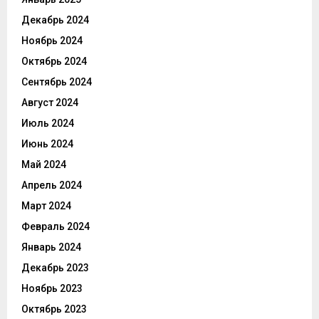
Декабрь 2024
Ноябрь 2024
Октябрь 2024
Сентябрь 2024
Август 2024
Июль 2024
Июнь 2024
Май 2024
Апрель 2024
Март 2024
Февраль 2024
Январь 2024
Декабрь 2023
Ноябрь 2023
Октябрь 2023