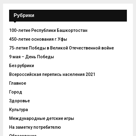
Рубрики
100-летие Республики Башкортостан
450-летие основания г.Уфы
75-летие Победы в Великой Отечественной войне
9 мая – День Победы
Без рубрики
Всероссийская перепись населения 2021
Главное
Город
Здоровье
Культура
Международные детские игры
На заметку потребителю