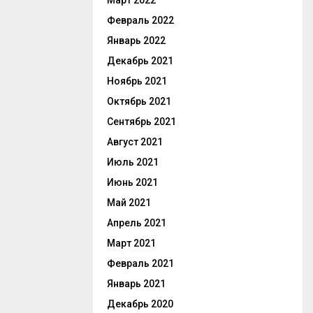
Март 2022
Февраль 2022
Январь 2022
Декабрь 2021
Ноябрь 2021
Октябрь 2021
Сентябрь 2021
Август 2021
Июль 2021
Июнь 2021
Май 2021
Апрель 2021
Март 2021
Февраль 2021
Январь 2021
Декабрь 2020