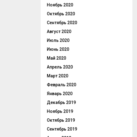
Ноябрь 2020
Октябрь 2020
Сентябрь 2020
Август 2020
Июль 2020
Июнь 2020
Май 2020
Апрель 2020
Март 2020
Февраль 2020
Январь 2020
Декабрь 2019
Ноябрь 2019
Октябрь 2019
Сентябрь 2019