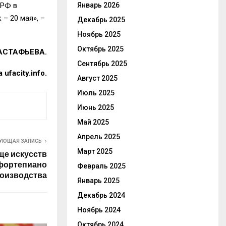
 РФ в
Январь 2026
– 20 мая», –
Декабрь 2025
Ноябрь 2025
Октябрь 2025
 АСТАФЬЕВА.
Сентябрь 2025
ufacity.info.
Август 2025
Июль 2025
Июнь 2025
Май 2025
Апрель 2025
УЮЩАЯ ЗАПИСЬ
Март 2025
ще искусств
фортепиано
Февраль 2025
роизводства
Январь 2025
Декабрь 2024
Ноябрь 2024
Октябрь 2024