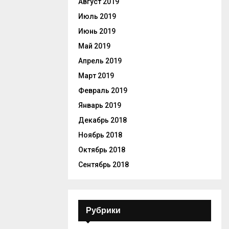
Август 2019
Июль 2019
Июнь 2019
Май 2019
Апрель 2019
Март 2019
Февраль 2019
Январь 2019
Декабрь 2018
Ноябрь 2018
Октябрь 2018
Сентябрь 2018
Рубрики