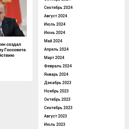
Сентябрь 2024
Август 2024
Июль 2024
Июнь 2024
Май 2024
ин создал
Апрель 2024
пу Госсовета
йствию
Март 2024
Февраль 2024
Январь 2024
Декабрь 2023
Ноябрь 2023
Октябрь 2023
Сентябрь 2023
Август 2023
Июль 2023