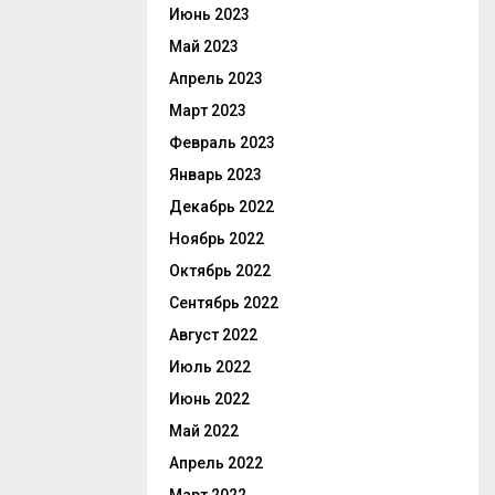
Июнь 2023
Май 2023
Апрель 2023
Март 2023
Февраль 2023
Январь 2023
Декабрь 2022
Ноябрь 2022
Октябрь 2022
Сентябрь 2022
Август 2022
Июль 2022
Июнь 2022
Май 2022
Апрель 2022