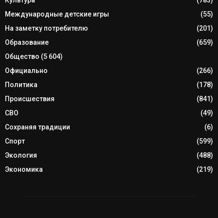
Культура
(783)
Международные детские игры
(55)
На заметку потребителю
(201)
Образование
(659)
Общество
(5 604)
Официально
(266)
Политика
(178)
Происшествия
(841)
СВО
(49)
Сохраняя традиции
(6)
Спорт
(599)
Экология
(488)
Экономика
(219)