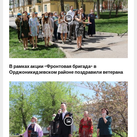
В рамках акции «Фронтовая бригада» в
Орджоникидзевском районе поздравили ветерана