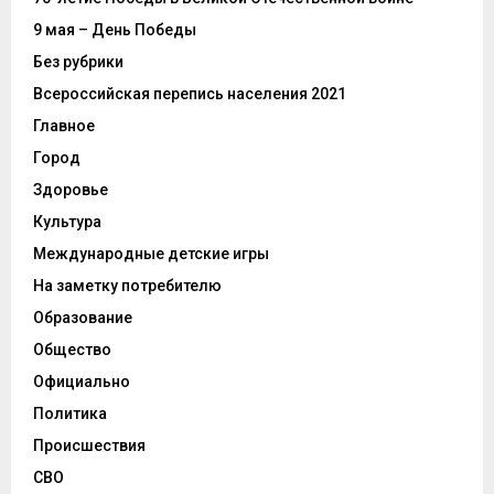
9 мая – День Победы
Без рубрики
Всероссийская перепись населения 2021
Главное
Город
Здоровье
Культура
Международные детские игры
На заметку потребителю
Образование
Общество
Официально
Политика
Происшествия
СВО