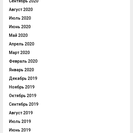
Сентябрь 2020
Август 2020
Июль 2020
Июнь 2020
Май 2020
Апрель 2020
Март 2020
Февраль 2020
Январь 2020
Декабрь 2019
Ноябрь 2019
Октябрь 2019
Сентябрь 2019
Август 2019
Июль 2019
Июнь 2019