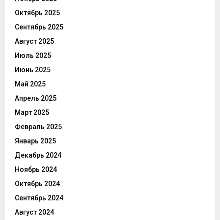
Октябрь 2025
Сентябрь 2025
Август 2025
Июль 2025
Июнь 2025
Май 2025
Апрель 2025
Март 2025
Февраль 2025
Январь 2025
Декабрь 2024
Ноябрь 2024
Октябрь 2024
Сентябрь 2024
Август 2024