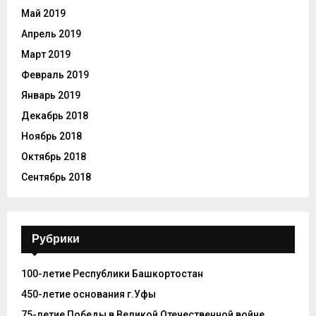
Май 2019
Апрель 2019
Март 2019
Февраль 2019
Январь 2019
Декабрь 2018
Ноябрь 2018
Октябрь 2018
Сентябрь 2018
Рубрики
100-летие Республики Башкортостан
450-летие основания г.Уфы
75-летие Победы в Великой Отечественной войне