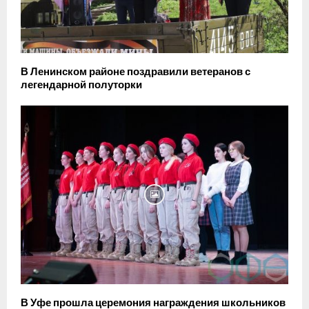
В Ленинском районе поздравили ветеранов с
легендарной полуторки
В Уфе прошла церемония награждения школьников