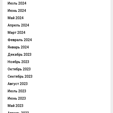
Июль 2024
Июнь 2024
Май 2024
Апрель 2024
Март 2024
Февраль 2024
Январь 2024
Декабрь 2023
Ноябрь 2023
Октябрь 2023
Сентябрь 2023
Август 2023
Июль 2023
Июнь 2023
Май 2023
Апрель 2023