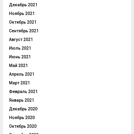
Декабрь 2021
Ноябрь 2021
Октябрь 2021
Сентябрь 2021
Август 2021
Июль 2021
Июнь 2021
Май 2021
Апрель 2021
Март 2021
Февраль 2021
Январь 2021
Декабрь 2020
Ноябрь 2020
Октябрь 2020