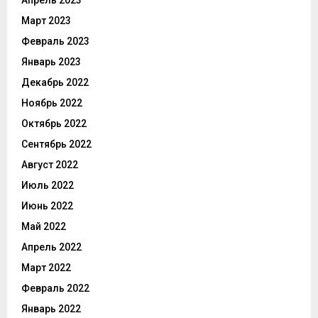
Март 2023
Февраль 2023
Январь 2023
Декабрь 2022
Ноябрь 2022
Октябрь 2022
Сентябрь 2022
Август 2022
Июль 2022
Июнь 2022
Май 2022
Апрель 2022
Март 2022
Февраль 2022
Январь 2022