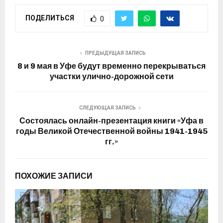
ПОДЕЛИТЬСЯ
0
ПРЕДЫДУЩАЯ ЗАПИСЬ
8 и 9 мая в Уфе будут временно перекрываться
участки улично-дорожной сети
СЛЕДУЮЩАЯ ЗАПИСЬ
Состоялась онлайн-презентация книги «Уфа в
годы Великой Отечественной войны 1941-1945
гг.»
ПОХОЖИЕ ЗАПИСИ