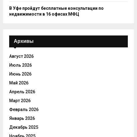
В Уфе пройдут бесплатные консультации по
недвижимости в 16 офисах МФЦ
Архивы
Август 2026
Июль 2026
Июнь 2026
Май 2026
Апрель 2026
Март 2026
Февраль 2026
Январь 2026
Декабрь 2025
Ноябрь 2025