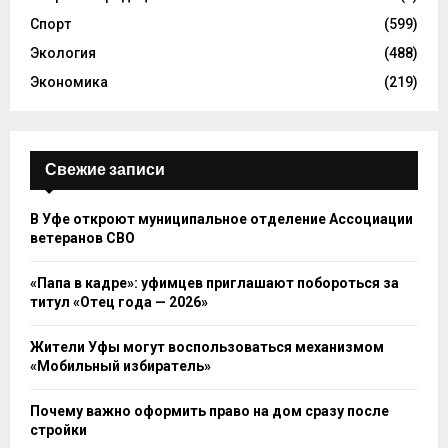
Спорт
(599)
Экология
(488)
Экономика
(219)
Свежие записи
В Уфе откроют муниципальное отделение Ассоциации
ветеранов СВО
«Папа в кадре»: уфимцев приглашают побороться за
титул «Отец года — 2026»
Жители Уфы могут воспользоваться механизмом
«Мобильный избиратель»
Почему важно оформить право на дом сразу после
стройки