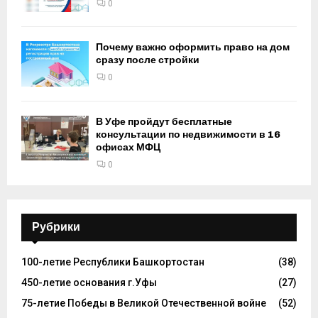
0
Почему важно оформить право на дом
сразу после стройки
0
В Уфе пройдут бесплатные
консультации по недвижимости в 16
офисах МФЦ
0
Рубрики
100-летие Республики Башкортостан
(38)
450-летие основания г.Уфы
(27)
75-летие Победы в Великой Отечественной войне
(52)